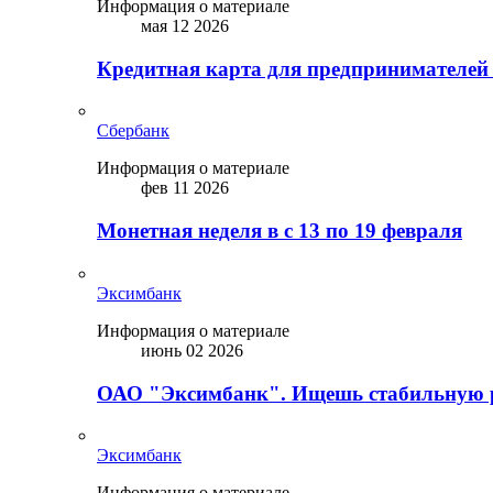
Информация о материале
мая 12 2026
Кредитная карта для предпринимателей
Сбербанк
Информация о материале
фев 11 2026
Монетная неделя в с 13 по 19 февраля
Эксимбанк
Информация о материале
июнь 02 2026
ОАО "Эксимбанк". Ищешь стабильную 
Эксимбанк
Информация о материале