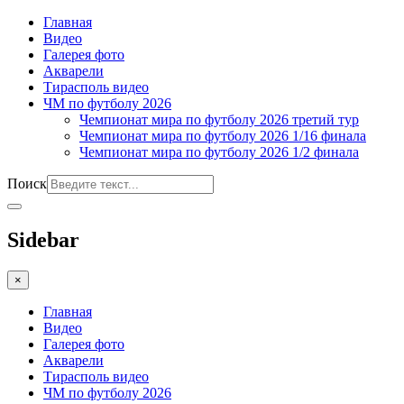
Главная
Видео
Галерея фото
Акварели
Тирасполь видео
ЧМ по футболу 2026
Чемпионат мира по футболу 2026 третий тур
Чемпионат мира по футболу 2026 1/16 финала
Чемпионат мира по футболу 2026 1/2 финала
Поиск
Sidebar
×
Главная
Видео
Галерея фото
Акварели
Тирасполь видео
ЧМ по футболу 2026