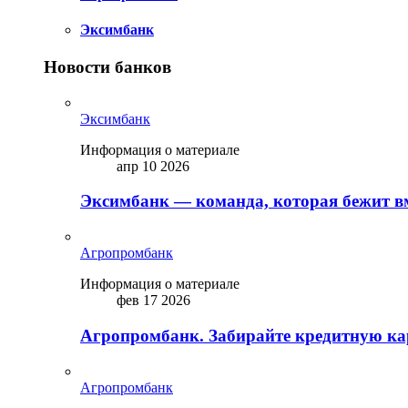
Эксимбанк
Новости банков
Эксимбанк
Информация о материале
апр 10 2026
Эксимбанк — команда, которая бежит вм
Агропромбанк
Информация о материале
фев 17 2026
Агропромбанк. Забирайте кредитную кар
Агропромбанк