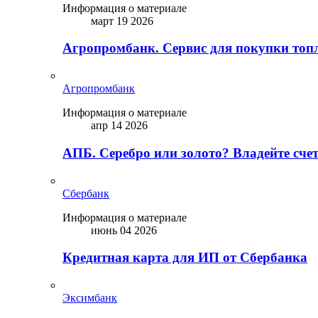
Информация о материале
март 19 2026
Агропромбанк. Сервис для покупки топ
Агропромбанк
Информация о материале
апр 14 2026
АПБ. Серебро или золото? Владейте сче
Сбербанк
Информация о материале
июнь 04 2026
Кредитная карта для ИП от Сбербанка
Эксимбанк