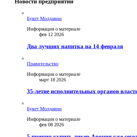
Новости предприятий
Букет Молдавии
Информация о материале
фев 12 2026
Два лучших напитка на 14 февраля
Правительство
Информация о материале
март 18 2026
35-летие исполнительных органов власт
Букет Молдавии
Информация о материале
фев 08 2026
5 причин купить ликep Арония уже сего