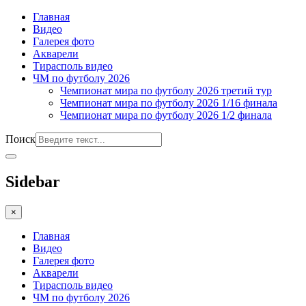
Главная
Видео
Галерея фото
Акварели
Тирасполь видео
ЧМ по футболу 2026
Чемпионат мира по футболу 2026 третий тур
Чемпионат мира по футболу 2026 1/16 финала
Чемпионат мира по футболу 2026 1/2 финала
Поиск
Sidebar
×
Главная
Видео
Галерея фото
Акварели
Тирасполь видео
ЧМ по футболу 2026