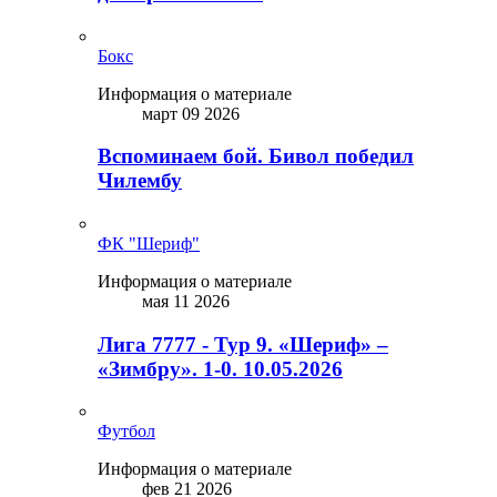
Бокс
Информация о материале
март 09 2026
Вспоминаем бой. Бивол победил
Чилембу
ФК "Шериф"
Информация о материале
мая 11 2026
Лига 7777 - Тур 9. «Шериф» –
«Зимбру». 1-0. 10.05.2026
Футбол
Информация о материале
фев 21 2026