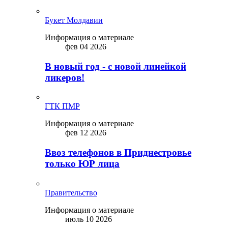
Букет Молдавии
Информация о материале
фев 04 2026
В новый год - с новой линейкой
ликepoв!
ГТК ПМР
Информация о материале
фев 12 2026
Ввоз телефонов в Приднестровье
только ЮР лица
Правительство
Информация о материале
июль 10 2026