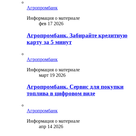
Агропромбанк
Информация о материале
фев 17 2026
Агропромбанк. Забирайте кредитную
карту за 5 минут
Агропромбанк
Информация о материале
март 19 2026
Агропромбанк. Сервис для покупки
топлива в цифровом виде
Агропромбанк
Информация о материале
апр 14 2026