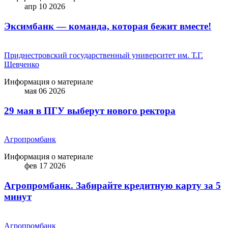
апр 10 2026
Эксимбанк — команда, которая бежит вместе!
Приднестровский государственный университет им. Т.Г.
Шевченко
Информация о материале
мая 06 2026
29 мая в ПГУ выберут нового ректора
Агропромбанк
Информация о материале
фев 17 2026
Агропромбанк. Забирайте кредитную карту за 5
минут
Агропромбанк