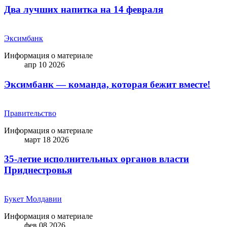
Два лучших напитка на 14 февраля
Эксимбанк
Информация о материале
апр 10 2026
Эксимбанк — команда, которая бежит вместе!
Правительство
Информация о материале
март 18 2026
35-летие исполнительных органов власти
Приднестровья
Букет Молдавии
Информация о материале
фев 08 2026