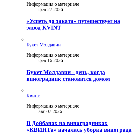
Информация о материале
фев 27 2026
«Успеть до заката» путешествует на
завод KVINT
Букет Молдавии
Информация о материале
фев 16 2026
Букет Молдавии - день, когда
виноградник становится домом
Квинт
Информация о материале
авг 07 2026
В Дойбанах на виноградниках
«КВИНТа» началась уборка винограда