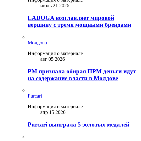
июль 21 2026
LADOGA возглавляет мировой
вершину с тремя мощными брендами
Молдова
Информация о материале
авг 05 2026
PM признала обирая ПРМ деньги идут
на содержание власти в Молдове
Purcari
Информация о материале
апр 15 2026
Purcari выиграла 5 золотых медалей