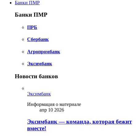
Банки ПМР
Банки ПМР
ПРБ
Сбербанк
Агропромбанк
Эксимбанк
Новости банков
Эксимбанк
Информация о материале
апр 10 2026
Эксимбанк — команда, которая бежит
вместе!