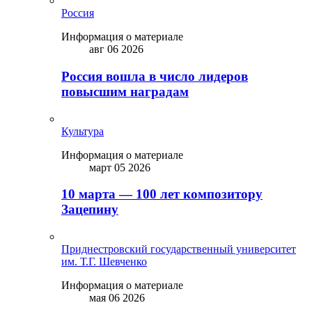
Россия
Информация о материале
авг 06 2026
Россия вошла в число лидеров
повысшим наградам
Культура
Информация о материале
март 05 2026
10 марта — 100 лет композитору
Зацепину
Приднестровский государственный университет
им. Т.Г. Шевченко
Информация о материале
мая 06 2026