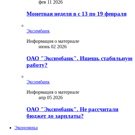
фев 11 2026
Монетная неделя в с 13 по 19 февраля
Эксимбанк
Информация о материале
июнь 02 2026
ОАО "Эксимбанк". Ищешь стабильную
работу?
Эксимбанк
Информация о материале
апр 05 2026
ОАО "Эксимбанк". Не рассчитали
бюджет до зарплаты?
Экономика