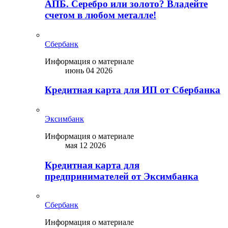
АПБ. Серебро или золото? Владейте
счетом в любом металле!
Сбербанк
Информация о материале
июнь 04 2026
Кредитная карта для ИП от Сбербанка
Эксимбанк
Информация о материале
мая 12 2026
Кредитная карта для
предпринимателей от Эксимбанка
Сбербанк
Информация о материале