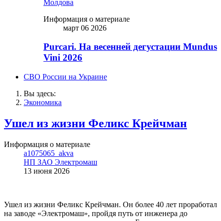
Молдова
Информация о материале
март 06 2026
Purcari. На весенней дегустации Mundus
Vini 2026
СВО России на Украине
Вы здесь:
Экономика
Ушел из жизни Феликс Крейчман
Информация о материале
a1075065_akva
НП ЗАО Электромаш
13 июня 2026
Ушел из жизни Феликс Крейчман. Он более 40 лет проработал
на заводе «Электромаш», пройдя путь от инженера до