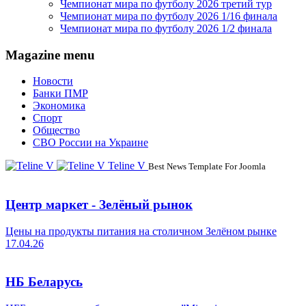
Чемпионат мира по футболу 2026 третий тур
Чемпионат мира по футболу 2026 1/16 финала
Чемпионат мира по футболу 2026 1/2 финала
Magazine menu
Новости
Банки ПМР
Экономика
Спорт
Общество
СВО России на Украине
Teline V
Best News Template For Joomla
Центр маркет - Зелёный рынок
Цены на продукты питания на столичном Зелёном рынке
17.04.26
НБ Беларусь