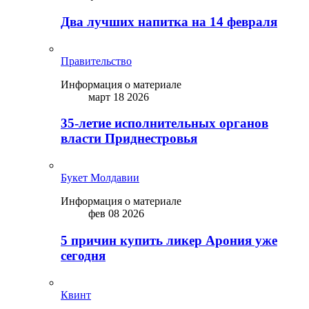
Два лучших напитка на 14 февраля
Правительство
Информация о материале
март 18 2026
35-летие исполнительных органов
власти Приднестровья
Букет Молдавии
Информация о материале
фев 08 2026
5 причин купить ликep Арония уже
сегодня
Квинт