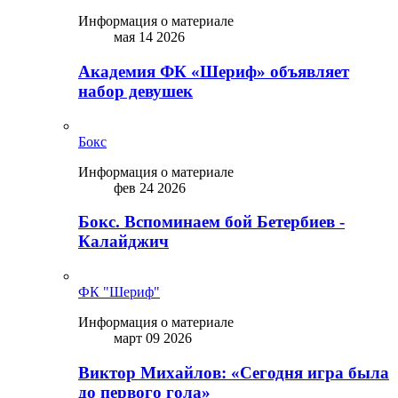
Информация о материале
мая 14 2026
Академия ФК «Шериф» объявляет
набор девушек
Бокс
Информация о материале
фев 24 2026
Бокс. Вспоминаем бой Бетербиев -
Калайджич
ФК "Шериф"
Информация о материале
март 09 2026
Виктор Михайлов: «Сегодня игра была
до первого гола»