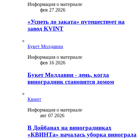
Информация о материале
фев 27 2026
«Успеть до заката» путешествует на
завод KVINT
Букет Молдавии
Информация о материале
фев 16 2026
Букет Молдавии - день, когда
виноградник становится домом
Квинт
Информация о материале
авг 07 2026
В Дойбанах на виноградниках
«КВИНТа» началась уборка винограда