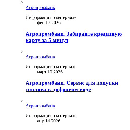
Агропромбанк
Информация о материале
фев 17 2026
Агропромбанк. Забирайте кредитную
карту за 5 минут
Агропромбанк
Информация о материале
март 19 2026
Агропромбанк. Сервис для покупки
топлива в цифровом виде
Агропромбанк
Информация о материале
апр 14 2026