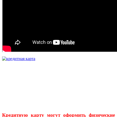
Кредитную карту могут оформить физические