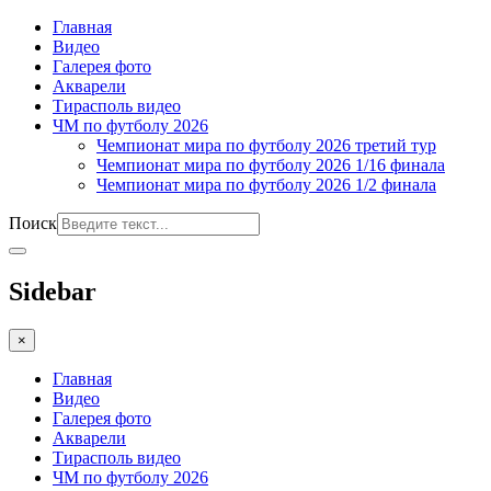
Главная
Видео
Галерея фото
Акварели
Тирасполь видео
ЧМ по футболу 2026
Чемпионат мира по футболу 2026 третий тур
Чемпионат мира по футболу 2026 1/16 финала
Чемпионат мира по футболу 2026 1/2 финала
Поиск
Sidebar
×
Главная
Видео
Галерея фото
Акварели
Тирасполь видео
ЧМ по футболу 2026