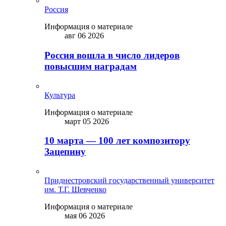
Россия
Информация о материале
авг 06 2026
Россия вошла в число лидеров
повысшим наградам
Культура
Информация о материале
март 05 2026
10 марта — 100 лет композитору
Зацепину
Приднестровский государственный университет
им. Т.Г. Шевченко
Информация о материале
мая 06 2026