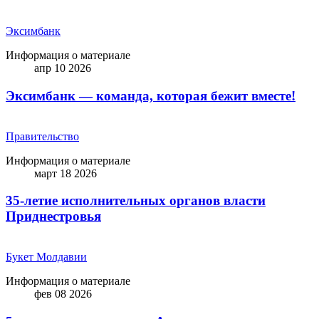
Эксимбанк
Информация о материале
апр 10 2026
Эксимбанк — команда, которая бежит вместе!
Правительство
Информация о материале
март 18 2026
35-летие исполнительных органов власти
Приднестровья
Букет Молдавии
Информация о материале
фев 08 2026