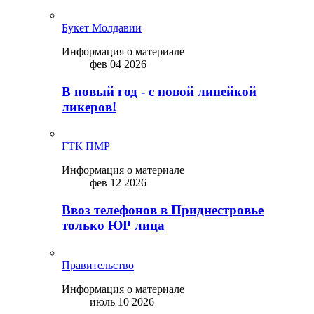
Букет Молдавии
Информация о материале
фев 04 2026
В новый год - с новой линейкой
ликepoв!
ГТК ПМР
Информация о материале
фев 12 2026
Ввоз телефонов в Приднестровье
только ЮР лица
Правительство
Информация о материале
июль 10 2026