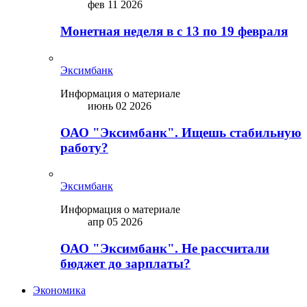
фев 11 2026
Монетная неделя в с 13 по 19 февраля
Эксимбанк
Информация о материале
июнь 02 2026
ОАО "Эксимбанк". Ищешь стабильную
работу?
Эксимбанк
Информация о материале
апр 05 2026
ОАО "Эксимбанк". Не рассчитали
бюджет до зарплаты?
Экономика