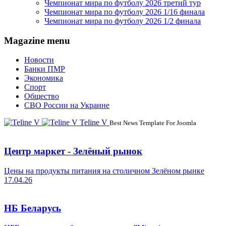
Чемпионат мира по футболу 2026 третий тур
Чемпионат мира по футболу 2026 1/16 финала
Чемпионат мира по футболу 2026 1/2 финала
Magazine menu
Новости
Банки ПМР
Экономика
Спорт
Общество
СВО России на Украине
Teline V
Best News Template For Joomla
Центр маркет - Зелёный рынок
Цены на продукты питания на столичном Зелёном рынке
17.04.26
НБ Беларусь