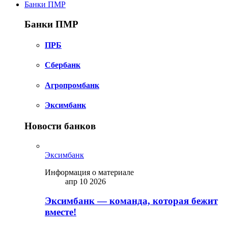
Банки ПМР
Банки ПМР
ПРБ
Сбербанк
Агропромбанк
Эксимбанк
Новости банков
Эксимбанк
Информация о материале
апр 10 2026
Эксимбанк — команда, которая бежит
вместе!