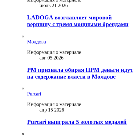
июль 21 2026
LADOGA возглавляет мировой
вершину с тремя мощными брендами
Молдова
Информация о материале
авг 05 2026
PM признала обирая ПРМ деньги идут
на содержание власти в Молдове
Purcari
Информация о материале
апр 15 2026
Purcari выиграла 5 золотых медалей