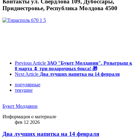
Контакты ул. Свердлова 109, Дубоссары,
Приднестровье, Республика Молдова 4500
Previous Article
ЗАО "Букет Молдавии". Розыгрыш к
8 марта 🌷 три подарочных бокса! 🎁
Next Article
Два лучших напитка на 14 февраля
популярные
текущие
Букет Молдавии
Информация о материале
фев 12 2026
Два лучших напитка на 14 февраля