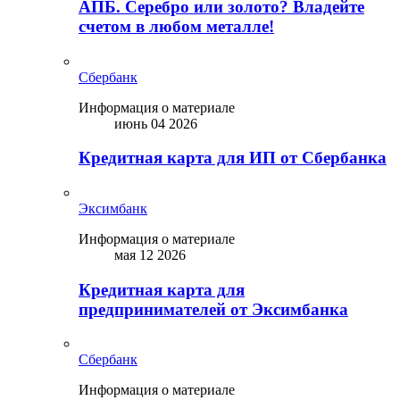
АПБ. Серебро или золото? Владейте
счетом в любом металле!
Сбербанк
Информация о материале
июнь 04 2026
Кредитная карта для ИП от Сбербанка
Эксимбанк
Информация о материале
мая 12 2026
Кредитная карта для
предпринимателей от Эксимбанка
Сбербанк
Информация о материале