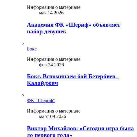
Информация о материале
мая 14 2026
Академия ФК «Шериф» объявляет
набор девушек
Бокс
Информация о материале
фев 24 2026
Бокс. Вспоминаем бой Бетербиев -
Калайджич
ФК "Шериф"
Информация о материале
март 09 2026
Виктор Михайлов: «Сегодня игра была
до первого гола»