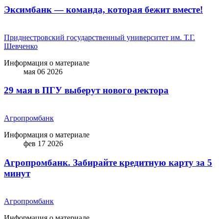
Эксимбанк — команда, которая бежит вместе!
Приднестровский государственный университет им. Т.Г.
Шевченко
Информация о материале
мая 06 2026
29 мая в ПГУ выберут нового ректора
Агропромбанк
Информация о материале
фев 17 2026
Агропромбанк. Забирайте кредитную карту за 5
минут
Агропромбанк
Информация о материале