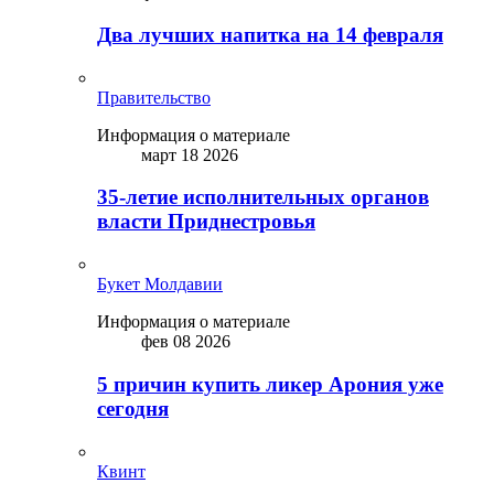
Два лучших напитка на 14 февраля
Правительство
Информация о материале
март 18 2026
35-летие исполнительных органов
власти Приднестровья
Букет Молдавии
Информация о материале
фев 08 2026
5 причин купить ликep Арония уже
сегодня
Квинт