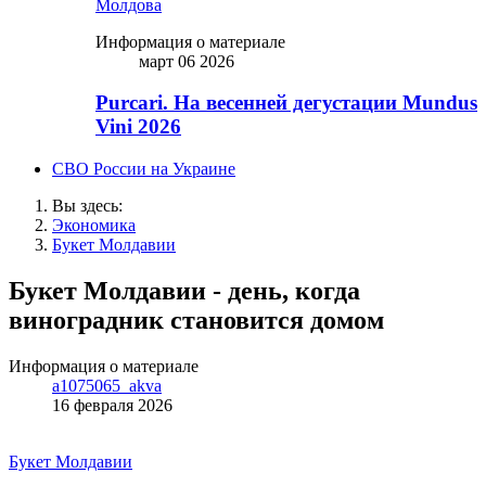
Молдова
Информация о материале
март 06 2026
Purcari. На весенней дегустации Mundus
Vini 2026
СВО России на Украине
Вы здесь:
Экономика
Букет Молдавии
Букет Молдавии - день, когда
виноградник становится домом
Информация о материале
a1075065_akva
16 февраля 2026
Букет Молдавии