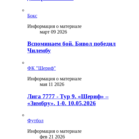
Бокс
Информация о материале
март 09 2026
Вспоминаем бой. Бивол победил
Чилембу
ФК "Шериф"
Информация о материале
мая 11 2026
Лига 7777 - Тур 9. «Шериф» –
«Зимбру». 1-0. 10.05.2026
Футбол
Информация о материале
фев 21 2026