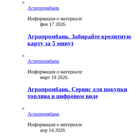
Агропромбанк
Информация о материале
фев 17 2026
Агропромбанк. Забирайте кредитную
карту за 5 минут
Агропромбанк
Информация о материале
март 19 2026
Агропромбанк. Сервис для покупки
топлива в цифровом виде
Агропромбанк
Информация о материале
апр 14 2026