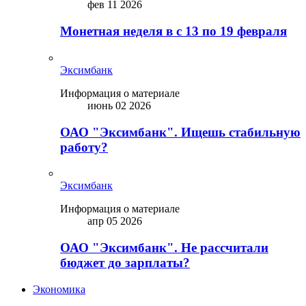
фев 11 2026
Монетная неделя в с 13 по 19 февраля
Эксимбанк
Информация о материале
июнь 02 2026
ОАО "Эксимбанк". Ищешь стабильную
работу?
Эксимбанк
Информация о материале
апр 05 2026
ОАО "Эксимбанк". Не рассчитали
бюджет до зарплаты?
Экономика