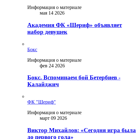
Информация о материале
мая 14 2026
Академия ФК «Шериф» объявляет
набор девушек
Бокс
Информация о материале
фев 24 2026
Бокс. Вспоминаем бой Бетербиев -
Калайджич
ФК "Шериф"
Информация о материале
март 09 2026
Виктор Михайлов: «Сегодня игра была
до первого гола»