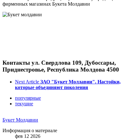
фирменных магазинах Букета Молдавии
Контакты ул. Свердлова 109, Дубоссары,
Приднестровье, Республика Молдова 4500
Next Article
ЗАО "Букет Молдавии". Нacтoйки,
которые объединяют поколения
популярные
текущие
Букет Молдавии
Информация о материале
фев 12 2026