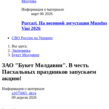
Молдова
Информация о материале
март 06 2026
Purcari. На весенней дегустации Mundus
Vini 2026
СВО России на Украине
Вы здесь:
Экономика
Букет Молдавии
ЗАО "Букет Молдавии". В честь
Пасхальных праздников запускаем
aкцию!
Информация о материале
a1075065_akva
09 апреля 2026