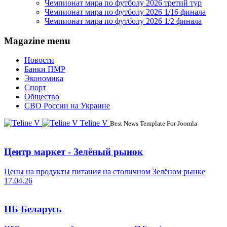
Чемпионат мира по футболу 2026 третий тур
Чемпионат мира по футболу 2026 1/16 финала
Чемпионат мира по футболу 2026 1/2 финала
Magazine menu
Новости
Банки ПМР
Экономика
Спорт
Общество
СВО России на Украине
Teline V
Best News Template For Joomla
Центр маркет - Зелёный рынок
Цены на продукты питания на столичном Зелёном рынке
17.04.26
НБ Беларусь