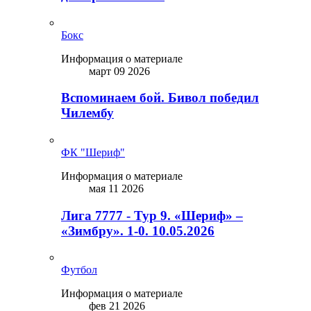
Бокс
Информация о материале
март 09 2026
Вспоминаем бой. Бивол победил
Чилембу
ФК "Шериф"
Информация о материале
мая 11 2026
Лига 7777 - Тур 9. «Шериф» –
«Зимбру». 1-0. 10.05.2026
Футбол
Информация о материале
фев 21 2026