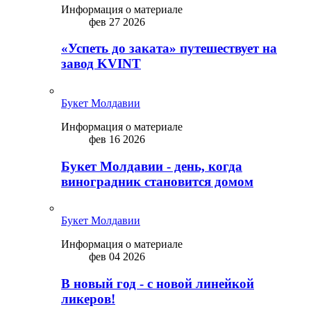
Информация о материале
фев 27 2026
«Успеть до заката» путешествует на
завод KVINT
Букет Молдавии
Информация о материале
фев 16 2026
Букет Молдавии - день, когда
виноградник становится домом
Букет Молдавии
Информация о материале
фев 04 2026
В новый год - с новой линейкой
ликepoв!