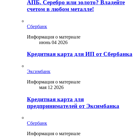
АПБ. Серебро или золото? Владейте
счетом в любом металле!
Сбербанк
Информация о материале
июнь 04 2026
Кредитная карта для ИП от Сбербанка
Эксимбанк
Информация о материале
мая 12 2026
Кредитная карта для
предпринимателей от Эксимбанка
Сбербанк
Информация о материале