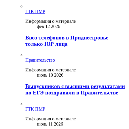
ГТК ПМР
Информация о материале
фев 12 2026
Ввоз телефонов в Приднестровье
только ЮР лица
Правительство
Информация о материале
июль 10 2026
Выпускников с высшими результатами
по ЕГЭ поздравили в Правительстве
ГТК ПМР
Информация о материале
июль 11 2026