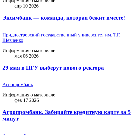
Информация о материале
апр 10 2026
Эксимбанк — команда, которая бежит вместе!
Приднестровский государственный университет им. Т.Г.
Шевченко
Информация о материале
мая 06 2026
29 мая в ПГУ выберут нового ректора
Агропромбанк
Информация о материале
фев 17 2026
Агропромбанк. Забирайте кредитную карту за 5
минут