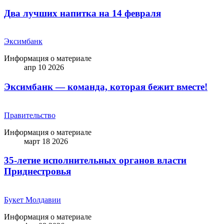
Два лучших напитка на 14 февраля
Эксимбанк
Информация о материале
апр 10 2026
Эксимбанк — команда, которая бежит вместе!
Правительство
Информация о материале
март 18 2026
35-летие исполнительных органов власти
Приднестровья
Букет Молдавии
Информация о материале