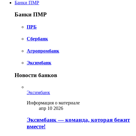
Банки ПМР
Банки ПМР
ПРБ
Сбербанк
Агропромбанк
Эксимбанк
Новости банков
Эксимбанк
Информация о материале
апр 10 2026
Эксимбанк — команда, которая бежит
вместе!