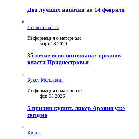
Два лучших напитка на 14 февраля
Правительство
Информация о материале
март 18 2026
35-летие исполнительных органов
власти Приднестровья
Букет Молдавии
Информация о материале
фев 08 2026
5 причин купить ликep Арония уже
сегодня
Квинт