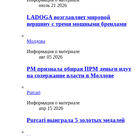
июль 21 2026
LADOGA возглавляет мировой
вершину с тремя мощными брендами
Молдова
Информация о материале
авг 05 2026
PM признала обирая ПРМ деньги идут
на содержание власти в Молдове
Purcari
Информация о материале
апр 15 2026
Purcari выиграла 5 золотых медалей