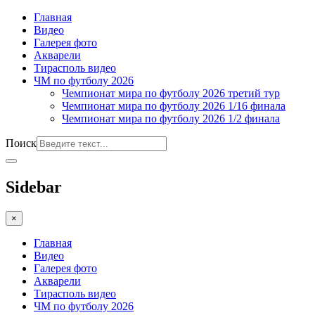
Главная
Видео
Галерея фото
Акварели
Тирасполь видео
ЧМ по футболу 2026
Чемпионат мира по футболу 2026 третий тур
Чемпионат мира по футболу 2026 1/16 финала
Чемпионат мира по футболу 2026 1/2 финала
Поиск
Sidebar
×
Главная
Видео
Галерея фото
Акварели
Тирасполь видео
ЧМ по футболу 2026