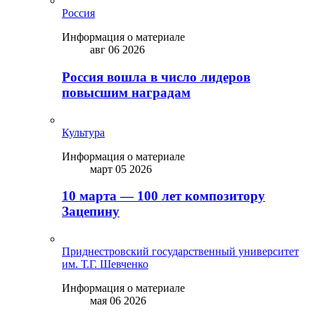
Россия
Информация о материале
авг 06 2026
Россия вошла в число лидеров
повысшим наградам
Культура
Информация о материале
март 05 2026
10 марта — 100 лет композитору
Зацепину
Приднестровский государственный университет
им. Т.Г. Шевченко
Информация о материале
мая 06 2026