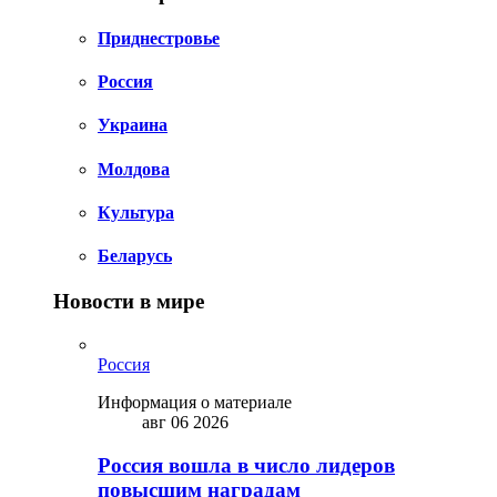
Приднестровье
Россия
Украина
Молдова
Культура
Беларусь
Новости в мире
Россия
Информация о материале
авг 06 2026
Россия вошла в число лидеров
повысшим наградам