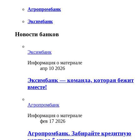
Агропромбанк
Эксимбанк
Новости банков
Эксимбанк
Информация о материале
апр 10 2026
Эксимбанк — команда, которая бежит
вместе!
Агропромбанк
Информация о материале
фев 17 2026
Агропромбанк. Забирайте кредитную