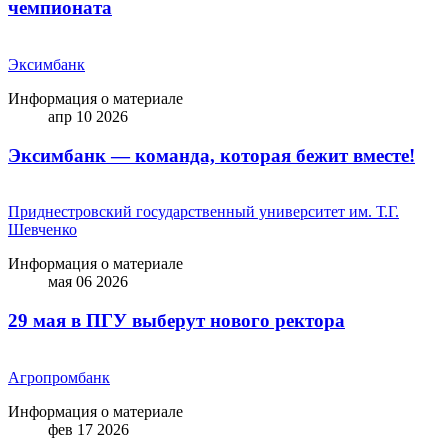
чемпионата
Эксимбанк
Информация о материале
апр 10 2026
Эксимбанк — команда, которая бежит вместе!
Приднестровский государственный университет им. Т.Г.
Шевченко
Информация о материале
мая 06 2026
29 мая в ПГУ выберут нового ректора
Агропромбанк
Информация о материале
фев 17 2026