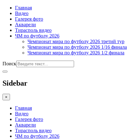
Главная
Видео
Галерея фото
Акварели
Тирасполь видео
ЧМ по футболу 2026
Чемпионат мира по футболу 2026 третий тур
Чемпионат мира по футболу 2026 1/16 финала
Чемпионат мира по футболу 2026 1/2 финала
Поиск
Sidebar
×
Главная
Видео
Галерея фото
Акварели
Тирасполь видео
ЧМ по футболу 2026