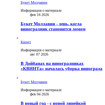
Букет Молдавии
Информация о материале
фев 16 2026
Букет Молдавии - день, когда
виноградник становится домом
Квинт
Информация о материале
авг 07 2026
В Дойбанах на виноградниках
«КВИНТа» началась уборка винограда
Букет Молдавии
Информация о материале
фев 04 2026
В новый год - с новой линейкой