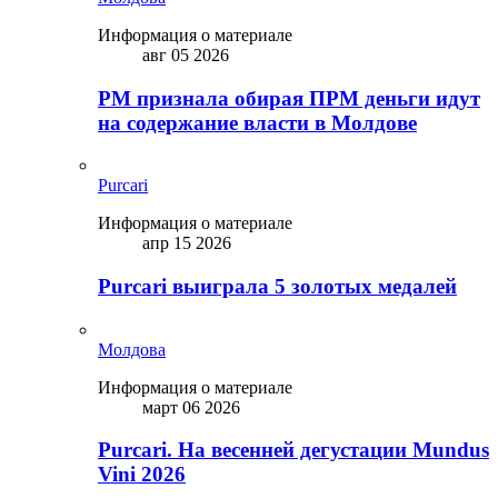
Информация о материале
авг 05 2026
PM признала обирая ПРМ деньги идут
на содержание власти в Молдове
Purcari
Информация о материале
апр 15 2026
Purcari выиграла 5 золотых медалей
Молдова
Информация о материале
март 06 2026
Purcari. На весенней дегустации Mundus
Vini 2026