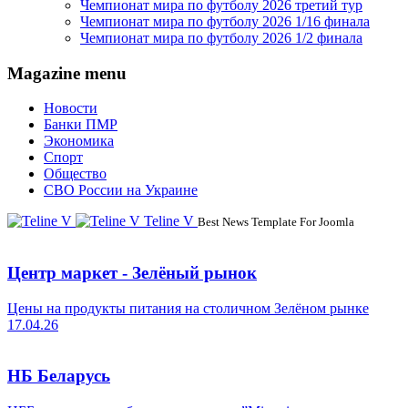
Чемпионат мира по футболу 2026 третий тур
Чемпионат мира по футболу 2026 1/16 финала
Чемпионат мира по футболу 2026 1/2 финала
Magazine menu
Новости
Банки ПМР
Экономика
Спорт
Общество
СВО России на Украине
Teline V
Best News Template For Joomla
Центр маркет - Зелёный рынок
Цены на продукты питания на столичном Зелёном рынке
17.04.26
НБ Беларусь