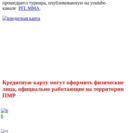
прошедшего турнира, опубликованную на youtube-
канале
PFL ММА
.
Кредитную карту могут оформить физические
лица, официально работающие на территории
ПМР
6