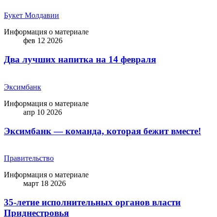
Букет Молдавии
Информация о материале
фев 12 2026
Два лучших напитка на 14 февраля
Эксимбанк
Информация о материале
апр 10 2026
Эксимбанк — команда, которая бежит вместе!
Правительство
Информация о материале
март 18 2026
35-летие исполнительных органов власти
Приднестровья