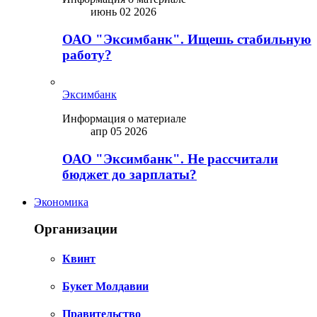
июнь 02 2026
ОАО "Эксимбанк". Ищешь стабильную
работу?
Эксимбанк
Информация о материале
апр 05 2026
ОАО "Эксимбанк". Не рассчитали
бюджет до зарплаты?
Экономика
Организации
Квинт
Букет Молдавии
Правительство