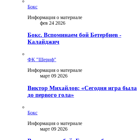
Бокс
Информация о материале
фев 24 2026
Бокс. Вспоминаем бой Бетербиев -
Калайджич
ФК "Шериф"
Информация о материале
март 09 2026
Виктор Михайлов: «Сегодня игра была
до первого гола»
Бокс
Информация о материале
март 09 2026