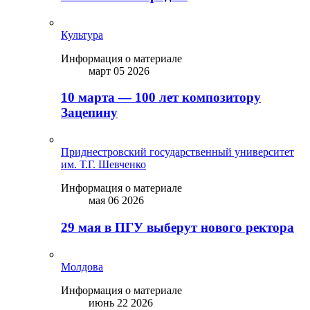
Культура
Информация о материале
март 05 2026
10 марта — 100 лет композитору
Зацепину
Приднестровский государственный университет
им. Т.Г. Шевченко
Информация о материале
мая 06 2026
29 мая в ПГУ выберут нового ректора
Молдова
Информация о материале
июнь 22 2026