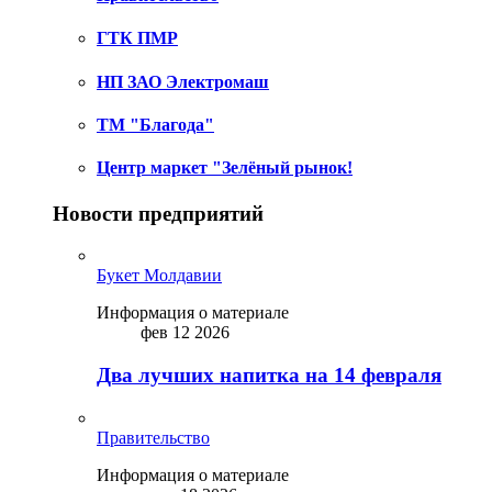
ГТК ПМР
НП ЗАО Электромаш
ТМ "Благода"
Центр маркет "Зелёный рынок!
Новости предприятий
Букет Молдавии
Информация о материале
фев 12 2026
Два лучших напитка на 14 февраля
Правительство
Информация о материале