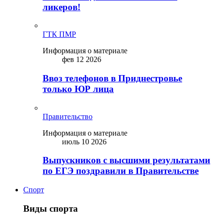
ликepoв!
ГТК ПМР
Информация о материале
фев 12 2026
Ввоз телефонов в Приднестровье
только ЮР лица
Правительство
Информация о материале
июль 10 2026
Выпускников с высшими результатами
по ЕГЭ поздравили в Правительстве
Спорт
Виды спорта