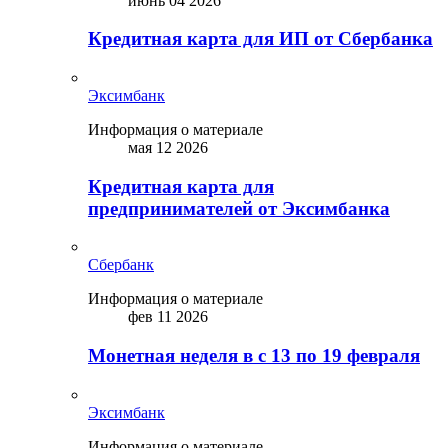
июнь 04 2026
Кредитная карта для ИП от Сбербанка
Эксимбанк
Информация о материале
мая 12 2026
Кредитная карта для
предпринимателей от Эксимбанка
Сбербанк
Информация о материале
фев 11 2026
Монетная неделя в с 13 по 19 февраля
Эксимбанк
Информация о материале