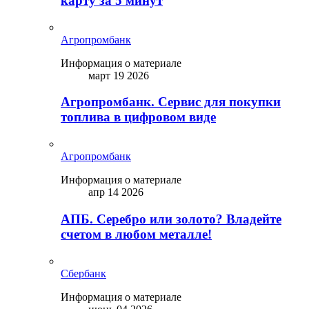
карту за 5 минут
Агропромбанк
Информация о материале
март 19 2026
Агропромбанк. Сервис для покупки
топлива в цифровом виде
Агропромбанк
Информация о материале
апр 14 2026
АПБ. Серебро или золото? Владейте
счетом в любом металле!
Сбербанк
Информация о материале