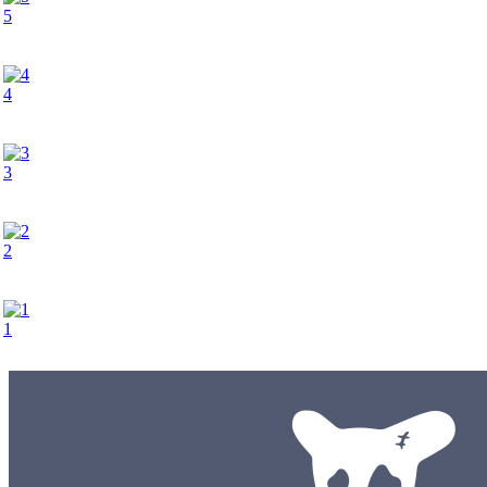
5
4
3
2
1