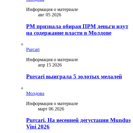
Информация о материале
авг 05 2026
PM признала обирая ПРМ деньги идут
на содержание власти в Молдове
Purcari
Информация о материале
апр 15 2026
Purcari выиграла 5 золотых медалей
Молдова
Информация о материале
март 06 2026
Purcari. На весенней дегустации Mundus
Vini 2026