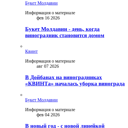
Букет Молдавии
Информация о материале
фев 16 2026
Букет Молдавии - день, когда
виноградник становится домом
Квинт
Информация о материале
авг 07 2026
В Дойбанах на виноградниках
«КВИНТа» началась уборка винограда
Букет Молдавии
Информация о материале
фев 04 2026
В новый год - с новой линейкой