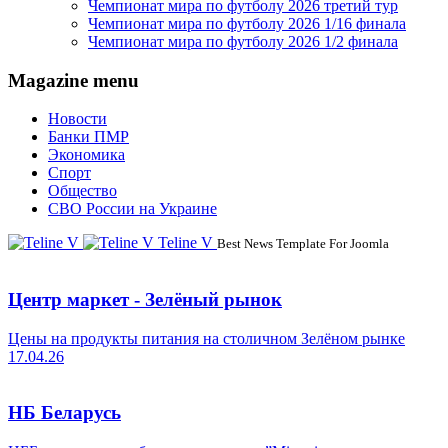
Чемпионат мира по футболу 2026 третий тур
Чемпионат мира по футболу 2026 1/16 финала
Чемпионат мира по футболу 2026 1/2 финала
Magazine menu
Новости
Банки ПМР
Экономика
Спорт
Общество
СВО России на Украине
Teline V
Best News Template For Joomla
Центр маркет - Зелёный рынок
Цены на продукты питания на столичном Зелёном рынке
17.04.26
НБ Беларусь