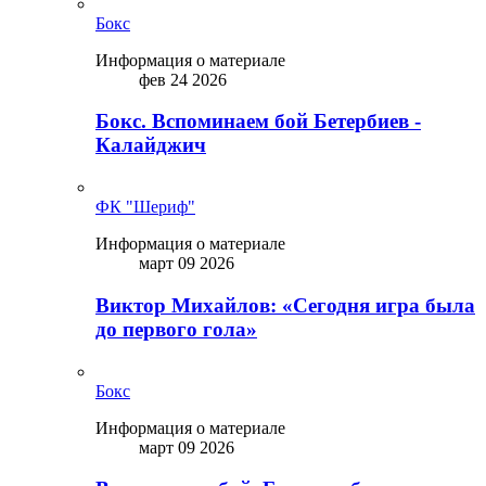
Бокс
Информация о материале
фев 24 2026
Бокс. Вспоминаем бой Бетербиев -
Калайджич
ФК "Шериф"
Информация о материале
март 09 2026
Виктор Михайлов: «Сегодня игра была
до первого гола»
Бокс
Информация о материале
март 09 2026