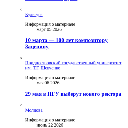
Культура
Информация о материале
март 05 2026
10 марта — 100 лет композитору
Зацепину
Приднестровский государственный университет
им. Т.Г. Шевченко
Информация о материале
мая 06 2026
29 мая в ПГУ выберут нового ректора
Молдова
Информация о материале
июнь 22 2026