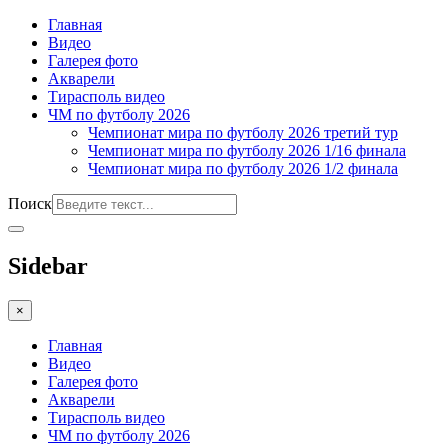
Главная
Видео
Галерея фото
Акварели
Тирасполь видео
ЧМ по футболу 2026
Чемпионат мира по футболу 2026 третий тур
Чемпионат мира по футболу 2026 1/16 финала
Чемпионат мира по футболу 2026 1/2 финала
Поиск
Sidebar
×
Главная
Видео
Галерея фото
Акварели
Тирасполь видео
ЧМ по футболу 2026