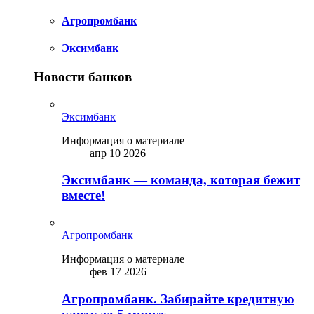
Агропромбанк
Эксимбанк
Новости банков
Эксимбанк
Информация о материале
апр 10 2026
Эксимбанк — команда, которая бежит
вместе!
Агропромбанк
Информация о материале
фев 17 2026
Агропромбанк. Забирайте кредитную