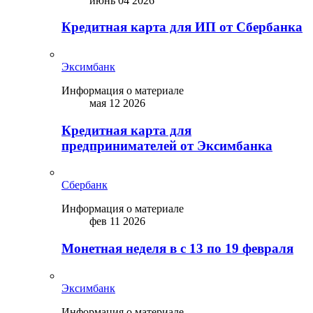
июнь 04 2026
Кредитная карта для ИП от Сбербанка
Эксимбанк
Информация о материале
мая 12 2026
Кредитная карта для
предпринимателей от Эксимбанка
Сбербанк
Информация о материале
фев 11 2026
Монетная неделя в с 13 по 19 февраля
Эксимбанк
Информация о материале