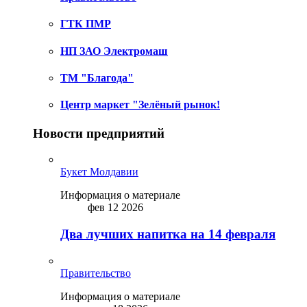
ГТК ПМР
НП ЗАО Электромаш
ТМ "Благода"
Центр маркет "Зелёный рынок!
Новости предприятий
Букет Молдавии
Информация о материале
фев 12 2026
Два лучших напитка на 14 февраля
Правительство
Информация о материале