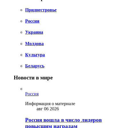
Приднестровье
Россия
Украина
Молдова
Культура
Беларусь
Новости в мире
Россия
Информация о материале
авг 06 2026
Россия вошла в число лидеров
повысшим наградам