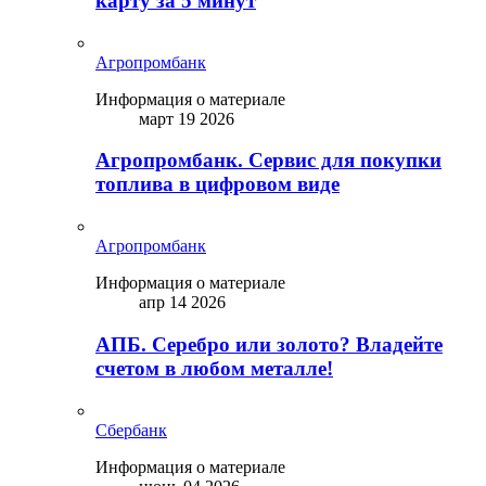
карту за 5 минут
Агропромбанк
Информация о материале
март 19 2026
Агропромбанк. Сервис для покупки
топлива в цифровом виде
Агропромбанк
Информация о материале
апр 14 2026
АПБ. Серебро или золото? Владейте
счетом в любом металле!
Сбербанк
Информация о материале