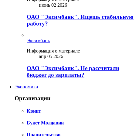
июнь 02 2026
ОАО "Эксимбанк". Ищешь стабильную
работу?
Эксимбанк
Информация о материале
апр 05 2026
ОАО "Эксимбанк". Не рассчитали
бюджет до зарплаты?
Экономика
Организации
Квинт
Букет Молдавии
Правительство