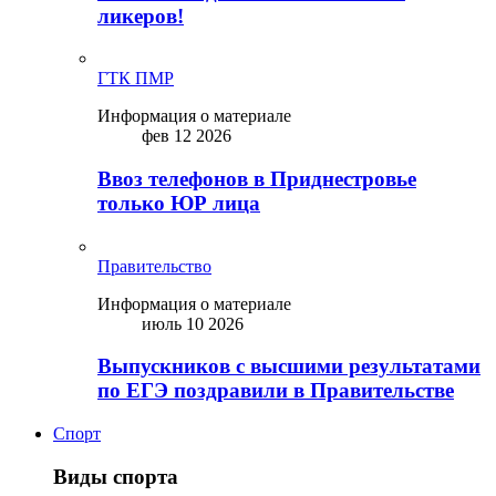
ликepoв!
ГТК ПМР
Информация о материале
фев 12 2026
Ввоз телефонов в Приднестровье
только ЮР лица
Правительство
Информация о материале
июль 10 2026
Выпускников с высшими результатами
по ЕГЭ поздравили в Правительстве
Спорт
Виды спорта