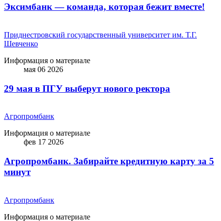
Эксимбанк — команда, которая бежит вместе!
Приднестровский государственный университет им. Т.Г.
Шевченко
Информация о материале
мая 06 2026
29 мая в ПГУ выберут нового ректора
Агропромбанк
Информация о материале
фев 17 2026
Агропромбанк. Забирайте кредитную карту за 5
минут
Агропромбанк
Информация о материале