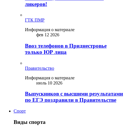
ликepoв!
ГТК ПМР
Информация о материале
фев 12 2026
Ввоз телефонов в Приднестровье
только ЮР лица
Правительство
Информация о материале
июль 10 2026
Выпускников с высшими результатами
по ЕГЭ поздравили в Правительстве
Спорт
Виды спорта