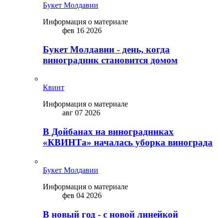
Букет Молдавии
Информация о материале
фев 16 2026
Букет Молдавии - день, когда
виноградник становится домом
Квинт
Информация о материале
авг 07 2026
В Дойбанах на виноградниках
«КВИНТа» началась уборка винограда
Букет Молдавии
Информация о материале
фев 04 2026
В новый год - с новой линейкой