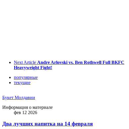
Next Article
Andre Arlovski vs. Ben Rothwell Full BKFC
Heavyweight Fight!
популярные
текущие
Букет Молдавии
Информация о материале
фев 12 2026
Два лучших напитка на 14 февраля