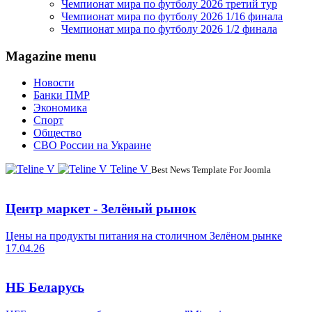
Чемпионат мира по футболу 2026 третий тур
Чемпионат мира по футболу 2026 1/16 финала
Чемпионат мира по футболу 2026 1/2 финала
Magazine menu
Новости
Банки ПМР
Экономика
Спорт
Общество
СВО России на Украине
Teline V
Best News Template For Joomla
Центр маркет - Зелёный рынок
Цены на продукты питания на столичном Зелёном рынке
17.04.26
НБ Беларусь