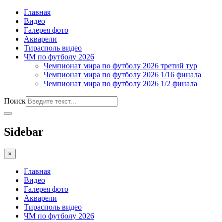
Главная
Видео
Галерея фото
Акварели
Тирасполь видео
ЧМ по футболу 2026
Чемпионат мира по футболу 2026 третий тур
Чемпионат мира по футболу 2026 1/16 финала
Чемпионат мира по футболу 2026 1/2 финала
Поиск
Sidebar
×
Главная
Видео
Галерея фото
Акварели
Тирасполь видео
ЧМ по футболу 2026