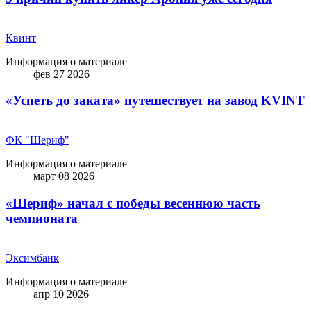
Квинт
Информация о материале
фев 27 2026
«Успеть до заката» путешествует на завод KVINT
ФК "Шериф"
Информация о материале
март 08 2026
«Шериф» начал с победы весеннюю часть
чемпионата
Эксимбанк
Информация о материале
апр 10 2026