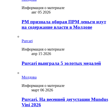
Информация о материале
авг 05 2026
PM признала обирая ПРМ деньги идут
на содержание власти в Молдове
Purcari
Информация о материале
апр 15 2026
Purcari выиграла 5 золотых медалей
Молдова
Информация о материале
март 06 2026
Purcari. На весенней дегустации Mundus
Vini 2026