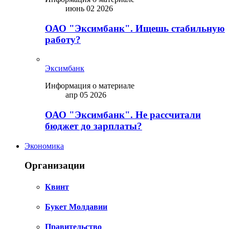
июнь 02 2026
ОАО "Эксимбанк". Ищешь стабильную
работу?
Эксимбанк
Информация о материале
апр 05 2026
ОАО "Эксимбанк". Не рассчитали
бюджет до зарплаты?
Экономика
Организации
Квинт
Букет Молдавии
Правительство