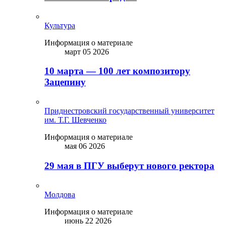
Культура
Информация о материале
март 05 2026
10 марта — 100 лет композитору
Зацепину
Приднестровский государственный университет
им. Т.Г. Шевченко
Информация о материале
мая 06 2026
29 мая в ПГУ выберут нового ректора
Молдова
Информация о материале
июнь 22 2026