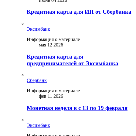
июнь 04 2026
Кредитная карта для ИП от Сбербанка
Эксимбанк
Информация о материале
мая 12 2026
Кредитная карта для
предпринимателей от Эксимбанка
Сбербанк
Информация о материале
фев 11 2026
Монетная неделя в с 13 по 19 февраля
Эксимбанк
Информация о материале