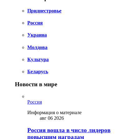
Приднестровье
Россия
Украина
Молдова
Культура
Беларусь
Новости в мире
Россия
Информация о материале
авг 06 2026
Россия вошла в число лидеров
повысшим наградам