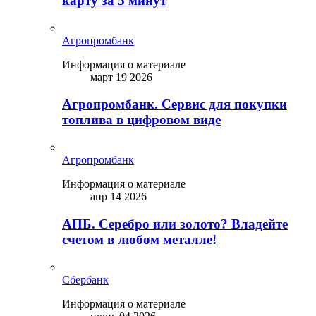
карту за 5 минут
Агропромбанк
Информация о материале
март 19 2026
Агропромбанк. Сервис для покупки
топлива в цифровом виде
Агропромбанк
Информация о материале
апр 14 2026
АПБ. Серебро или золото? Владейте
счетом в любом металле!
Сбербанк
Информация о материале