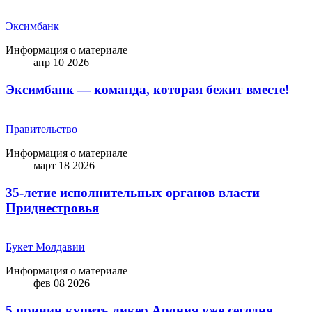
Эксимбанк
Информация о материале
апр 10 2026
Эксимбанк — команда, которая бежит вместе!
Правительство
Информация о материале
март 18 2026
35-летие исполнительных органов власти
Приднестровья
Букет Молдавии
Информация о материале
фев 08 2026
5 причин купить ликep Арония уже сегодня