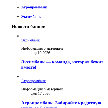
Агропромбанк
Эксимбанк
Новости банков
Эксимбанк
Информация о материале
апр 10 2026
Эксимбанк — команда, которая бежит
вместе!
Агропромбанк
Информация о материале
фев 17 2026
Агропромбанк. Забирайте кредитную