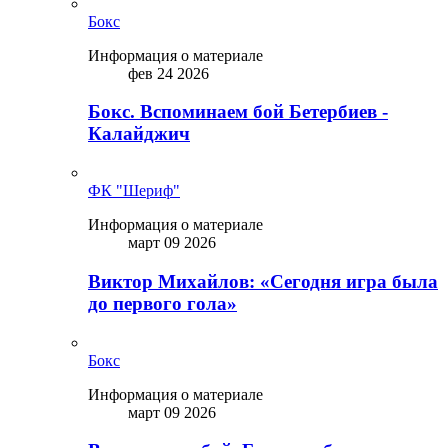
Бокс
Информация о материале
фев 24 2026
Бокс. Вспоминаем бой Бетербиев -
Калайджич
ФК "Шериф"
Информация о материале
март 09 2026
Виктор Михайлов: «Сегодня игра была
до первого гола»
Бокс
Информация о материале
март 09 2026