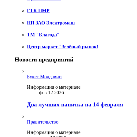
ГТК ПМР
НП ЗАО Электромаш
ТМ "Благода"
Центр маркет "Зелёный рынок!
Новости предприятий
Букет Молдавии
Информация о материале
фев 12 2026
Два лучших напитка на 14 февраля
Правительство
Информация о материале