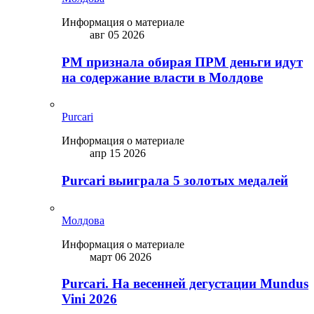
Информация о материале
авг 05 2026
PM признала обирая ПРМ деньги идут
на содержание власти в Молдове
Purcari
Информация о материале
апр 15 2026
Purcari выиграла 5 золотых медалей
Молдова
Информация о материале
март 06 2026
Purcari. На весенней дегустации Mundus
Vini 2026