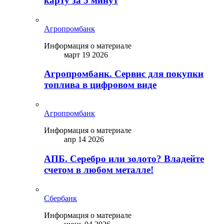
карту за 5 минут
Агропромбанк
Информация о материале
март 19 2026
Агропромбанк. Сервис для покупки
топлива в цифровом виде
Агропромбанк
Информация о материале
апр 14 2026
АПБ. Серебро или золото? Владейте
счетом в любом металле!
Сбербанк
Информация о материале