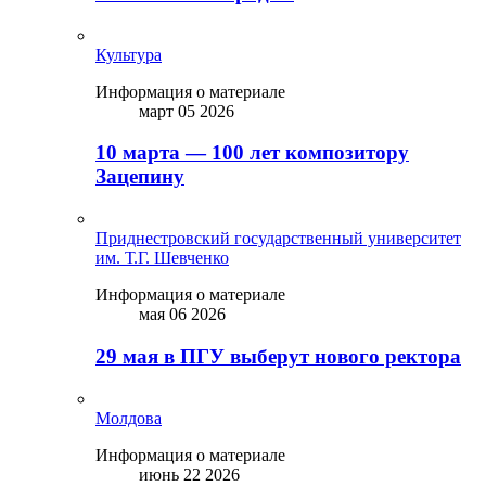
Культура
Информация о материале
март 05 2026
10 марта — 100 лет композитору
Зацепину
Приднестровский государственный университет
им. Т.Г. Шевченко
Информация о материале
мая 06 2026
29 мая в ПГУ выберут нового ректора
Молдова
Информация о материале
июнь 22 2026