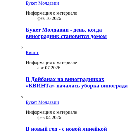
Букет Молдавии
Информация о материале
фев 16 2026
Букет Молдавии - день, когда
виноградник становится домом
Квинт
Информация о материале
авг 07 2026
В Дойбанах на виноградниках
«КВИНТа» началась уборка винограда
Букет Молдавии
Информация о материале
фев 04 2026
В новый год - с новой линейкой