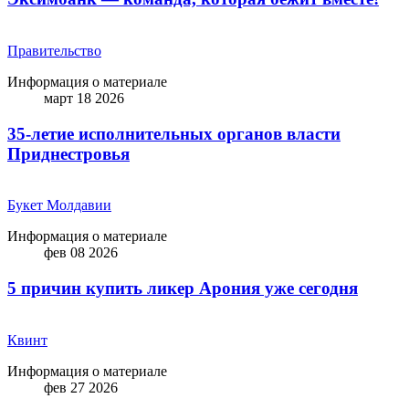
Правительство
Информация о материале
март 18 2026
35-летие исполнительных органов власти
Приднестровья
Букет Молдавии
Информация о материале
фев 08 2026
5 причин купить ликep Арония уже сегодня
Квинт
Информация о материале
фев 27 2026