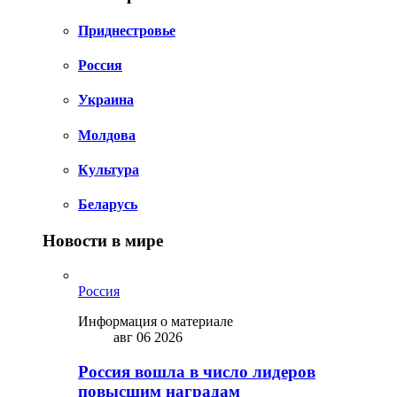
Приднестровье
Россия
Украина
Молдова
Культура
Беларусь
Новости в мире
Россия
Информация о материале
авг 06 2026
Россия вошла в число лидеров
повысшим наградам