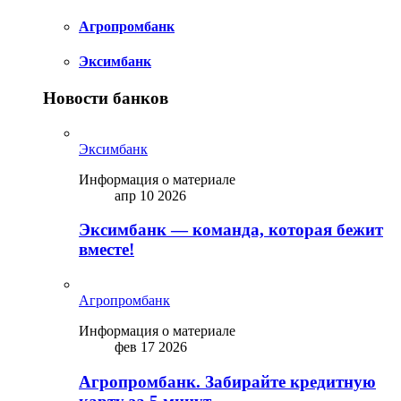
Агропромбанк
Эксимбанк
Новости банков
Эксимбанк
Информация о материале
апр 10 2026
Эксимбанк — команда, которая бежит
вместе!
Агропромбанк
Информация о материале
фев 17 2026
Агропромбанк. Забирайте кредитную