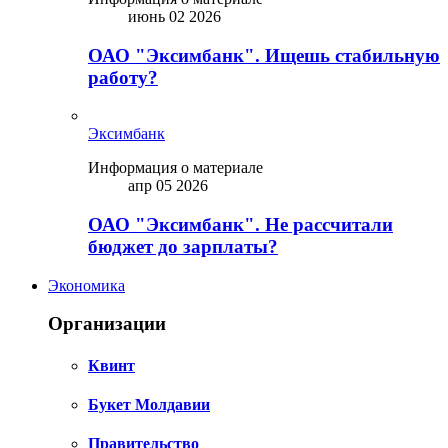
июнь 02 2026
ОАО "Эксимбанк". Ищешь стабильную
работу?
Эксимбанк
Информация о материале
апр 05 2026
ОАО "Эксимбанк". Не рассчитали
бюджет до зарплаты?
Экономика
Организации
Квинт
Букет Молдавии
Правительство