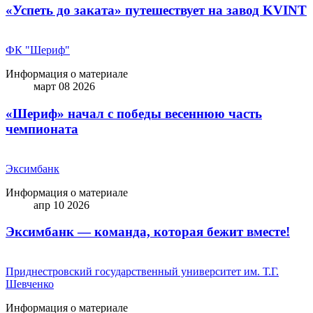
«Успеть до заката» путешествует на завод KVINT
ФК "Шериф"
Информация о материале
март 08 2026
«Шериф» начал с победы весеннюю часть
чемпионата
Эксимбанк
Информация о материале
апр 10 2026
Эксимбанк — команда, которая бежит вместе!
Приднестровский государственный университет им. Т.Г.
Шевченко
Информация о материале