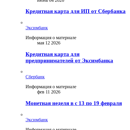
июнь 04 2026
Кредитная карта для ИП от Сбербанка
Эксимбанк
Информация о материале
мая 12 2026
Кредитная карта для
предпринимателей от Эксимбанка
Сбербанк
Информация о материале
фев 11 2026
Монетная неделя в с 13 по 19 февраля
Эксимбанк
Информация о материале