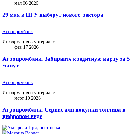
мая 06 2026
29 мая в ПГУ выберут нового ректора
Агропромбанк
Информация о материале
фев 17 2026
Агропромбанк. Забирайте кредитную карту за 5
минут
Агропромбанк
Информация о материале
март 19 2026
Агропромбанк. Сервис для покупки топлива в
цифровом виде