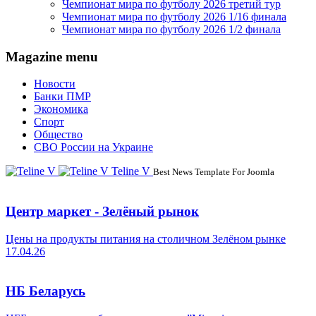
Чемпионат мира по футболу 2026 третий тур
Чемпионат мира по футболу 2026 1/16 финала
Чемпионат мира по футболу 2026 1/2 финала
Magazine menu
Новости
Банки ПМР
Экономика
Спорт
Общество
СВО России на Украине
Teline V
Best News Template For Joomla
Центр маркет - Зелёный рынок
Цены на продукты питания на столичном Зелёном рынке
17.04.26
НБ Беларусь