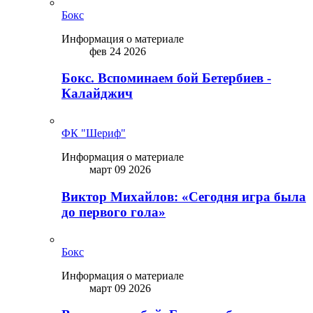
Бокс
Информация о материале
фев 24 2026
Бокс. Вспоминаем бой Бетербиев -
Калайджич
ФК "Шериф"
Информация о материале
март 09 2026
Виктор Михайлов: «Сегодня игра была
до первого гола»
Бокс
Информация о материале
март 09 2026