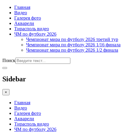
Главная
Видео
Галерея фото
Акварели
Тирасполь видео
ЧМ по футболу 2026
Чемпионат мира по футболу 2026 третий тур
Чемпионат мира по футболу 2026 1/16 финала
Чемпионат мира по футболу 2026 1/2 финала
Поиск
Sidebar
×
Главная
Видео
Галерея фото
Акварели
Тирасполь видео
ЧМ по футболу 2026