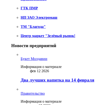
ГТК ПМР
НП ЗАО Электромаш
ТМ "Благода"
Центр маркет "Зелёный рынок!
Новости предприятий
Букет Молдавии
Информация о материале
фев 12 2026
Два лучших напитка на 14 февраля
Правительство
Информация о материале