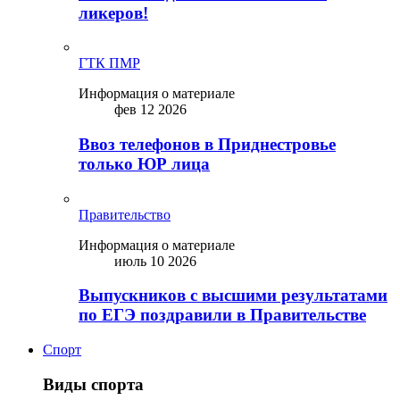
ликepoв!
ГТК ПМР
Информация о материале
фев 12 2026
Ввоз телефонов в Приднестровье
только ЮР лица
Правительство
Информация о материале
июль 10 2026
Выпускников с высшими результатами
по ЕГЭ поздравили в Правительстве
Спорт
Виды спорта