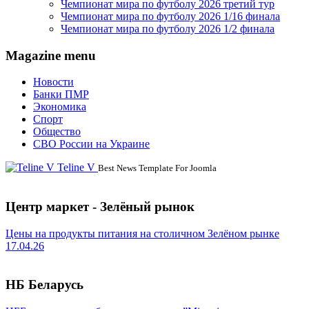
Чемпионат мира по футболу 2026 третий тур
Чемпионат мира по футболу 2026 1/16 финала
Чемпионат мира по футболу 2026 1/2 финала
Magazine menu
Новости
Банки ПМР
Экономика
Спорт
Общество
СВО России на Украине
Teline V
Best News Template For Joomla
Центр маркет - Зелёный рынок
Цены на продукты питания на столичном Зелёном рынке
17.04.26
НБ Беларусь