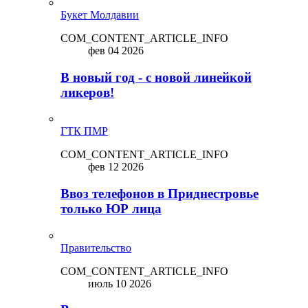
Букет Молдавии
COM_CONTENT_ARTICLE_INFO
фев 04 2026
В новый год - с новой линейкой
ликepoв!
ГТК ПМР
COM_CONTENT_ARTICLE_INFO
фев 12 2026
Ввоз телефонов в Приднестровье
только ЮР лица
Правительство
COM_CONTENT_ARTICLE_INFO
июль 10 2026