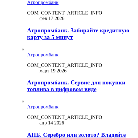
Агропромбанк
COM_CONTENT_ARTICLE_INFO
фев 17 2026
Агропромбанк. Забирайте кредитную
карту за 5 минут
Агропромбанк
COM_CONTENT_ARTICLE_INFO
март 19 2026
Агропромбанк. Сервис для покупки
топлива в цифровом виде
Агропромбанк
COM_CONTENT_ARTICLE_INFO
апр 14 2026
АПБ. Серебро или золото? Владейте