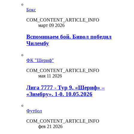
Бокс
COM_CONTENT_ARTICLE_INFO
март 09 2026
Вспоминаем бой. Бивол победил
Чилембу
ФК "Шериф"
COM_CONTENT_ARTICLE_INFO
мая 11 2026
Лига 7777 - Тур 9. «Шериф» –
«Зимбру». 1-0. 10.05.2026
Футбол
COM_CONTENT_ARTICLE_INFO
фев 21 2026