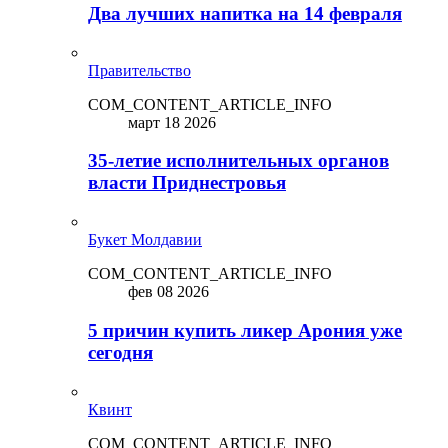
Два лучших напитка на 14 февраля
Правительство
COM_CONTENT_ARTICLE_INFO
март 18 2026
35-летие исполнительных органов
власти Приднестровья
Букет Молдавии
COM_CONTENT_ARTICLE_INFO
фев 08 2026
5 причин купить ликep Арония уже
сегодня
Квинт
COM_CONTENT_ARTICLE_INFO