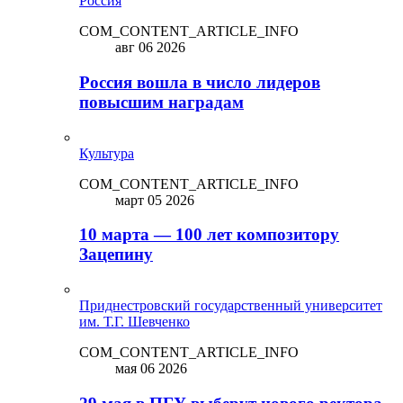
Россия
COM_CONTENT_ARTICLE_INFO
авг 06 2026
Россия вошла в число лидеров
повысшим наградам
Культура
COM_CONTENT_ARTICLE_INFO
март 05 2026
10 марта — 100 лет композитору
Зацепину
Приднестровский государственный университет
им. Т.Г. Шевченко
COM_CONTENT_ARTICLE_INFO
мая 06 2026