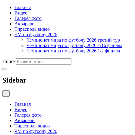
Главная
Видео
Галерея фото
Акварели
Тирасполь видео
ЧМ по футболу 2026
Чемпионат мира по футболу 2026 третий тур
Чемпионат мира по футболу 2026 1/16 финала
Чемпионат мира по футболу 2026 1/2 финала
Поиск
Sidebar
×
Главная
Видео
Галерея фото
Акварели
Тирасполь видео
ЧМ по футболу 2026