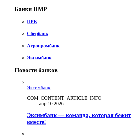
Банки ПМР
ПРБ
Сбербанк
Агропромбанк
Эксимбанк
Новости банков
Эксимбанк
COM_CONTENT_ARTICLE_INFO
апр 10 2026
Эксимбанк — команда, которая бежит
вместе!