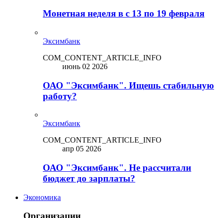
Монетная неделя в с 13 по 19 февраля
Эксимбанк
COM_CONTENT_ARTICLE_INFO
июнь 02 2026
ОАО "Эксимбанк". Ищешь стабильную
работу?
Эксимбанк
COM_CONTENT_ARTICLE_INFO
апр 05 2026
ОАО "Эксимбанк". Не рассчитали
бюджет до зарплаты?
Экономика
Организации