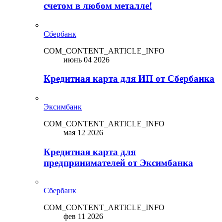
счетом в любом металле!
Сбербанк
COM_CONTENT_ARTICLE_INFO
июнь 04 2026
Кредитная карта для ИП от Сбербанка
Эксимбанк
COM_CONTENT_ARTICLE_INFO
мая 12 2026
Кредитная карта для
предпринимателей от Эксимбанка
Сбербанк
COM_CONTENT_ARTICLE_INFO
фев 11 2026