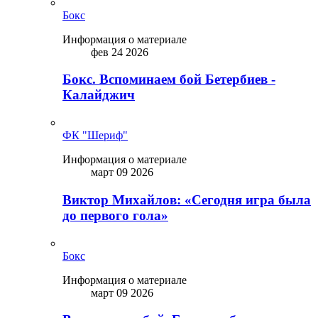
Бокс
Информация о материале
фев 24 2026
Бокс. Вспоминаем бой Бетербиев -
Калайджич
ФК "Шериф"
Информация о материале
март 09 2026
Виктор Михайлов: «Сегодня игра была
до первого гола»
Бокс
Информация о материале
март 09 2026