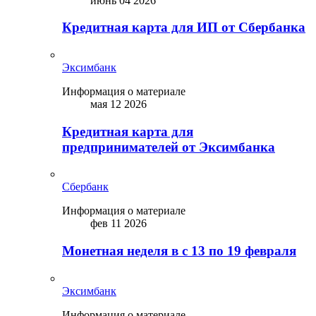
июнь 04 2026
Кредитная карта для ИП от Сбербанка
Эксимбанк
Информация о материале
мая 12 2026
Кредитная карта для
предпринимателей от Эксимбанка
Сбербанк
Информация о материале
фев 11 2026
Монетная неделя в с 13 по 19 февраля
Эксимбанк
Информация о материале