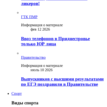
ликepoв!
ГТК ПМР
Информация о материале
фев 12 2026
Ввоз телефонов в Приднестровье
только ЮР лица
Правительство
Информация о материале
июль 10 2026
Выпускников с высшими результатами
по ЕГЭ поздравили в Правительстве
Спорт
Виды спорта