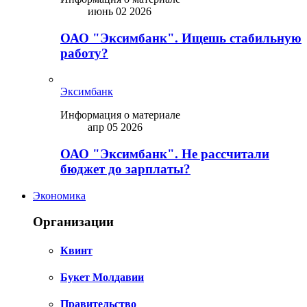
июнь 02 2026
ОАО "Эксимбанк". Ищешь стабильную
работу?
Эксимбанк
Информация о материале
апр 05 2026
ОАО "Эксимбанк". Не рассчитали
бюджет до зарплаты?
Экономика
Организации
Квинт
Букет Молдавии
Правительство