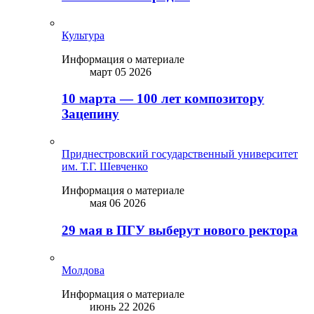
Культура
Информация о материале
март 05 2026
10 марта — 100 лет композитору
Зацепину
Приднестровский государственный университет
им. Т.Г. Шевченко
Информация о материале
мая 06 2026
29 мая в ПГУ выберут нового ректора
Молдова
Информация о материале
июнь 22 2026