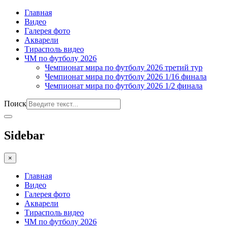
Главная
Видео
Галерея фото
Акварели
Тирасполь видео
ЧМ по футболу 2026
Чемпионат мира по футболу 2026 третий тур
Чемпионат мира по футболу 2026 1/16 финала
Чемпионат мира по футболу 2026 1/2 финала
Поиск
Sidebar
×
Главная
Видео
Галерея фото
Акварели
Тирасполь видео
ЧМ по футболу 2026