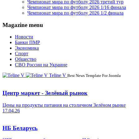
Чемпионат мира по футболу 2026 третий тур
Чемпионат мира по футболу 2026 1/16 финала
Чемпионат мира по футболу 2026 1/2 финала
Magazine menu
Новости
Банки ПМР
Экономика
Спорт
Общество
СВО России на Украине
Teline V
Best News Template For Joomla
Центр маркет - Зелёный рынок
Цены на продукты питания на столичном Зелёном рынке
17.04.26
НБ Беларусь