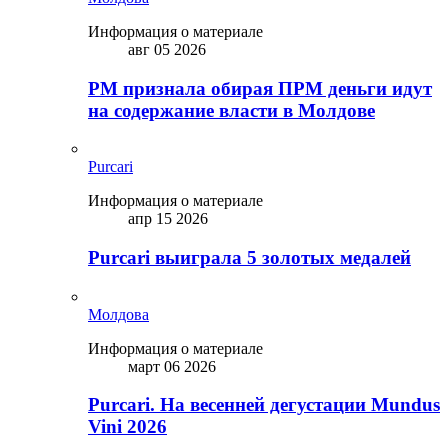
Информация о материале
авг 05 2026
PM признала обирая ПРМ деньги идут
на содержание власти в Молдове
Purcari
Информация о материале
апр 15 2026
Purcari выиграла 5 золотых медалей
Молдова
Информация о материале
март 06 2026
Purcari. На весенней дегустации Mundus
Vini 2026