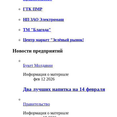
ГТК ПМР
НП ЗАО Электромаш
ТМ "Благода"
Центр маркет "Зелёный рынок!
Новости предприятий
Букет Молдавии
Информация о материале
фев 12 2026
Два лучших напитка на 14 февраля
Правительство
Информация о материале