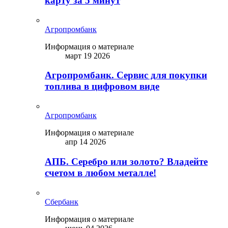
карту за 5 минут
Агропромбанк
Информация о материале
март 19 2026
Агропромбанк. Сервис для покупки
топлива в цифровом виде
Агропромбанк
Информация о материале
апр 14 2026
АПБ. Серебро или золото? Владейте
счетом в любом металле!
Сбербанк
Информация о материале