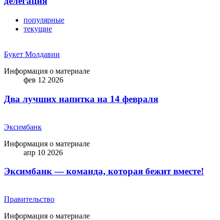
делегация
популярные
текущие
Букет Молдавии
Информация о материале
фев 12 2026
Два лучших напитка на 14 февраля
Эксимбанк
Информация о материале
апр 10 2026
Эксимбанк — команда, которая бежит вместе!
Правительство
Информация о материале