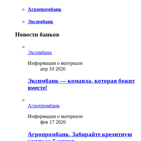
Агропромбанк
Эксимбанк
Новости банков
Эксимбанк
Информация о материале
апр 10 2026
Эксимбанк — команда, которая бежит
вместе!
Агропромбанк
Информация о материале
фев 17 2026
Агропромбанк. Забирайте кредитную