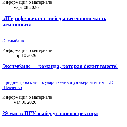
Информация о материале
март 08 2026
«Шериф» начал с победы весеннюю часть
чемпионата
Эксимбанк
Информация о материале
апр 10 2026
Эксимбанк — команда, которая бежит вместе!
Приднестровский государственный университет им. Т.Г.
Шевченко
Информация о материале
мая 06 2026
29 мая в ПГУ выберут нового ректора