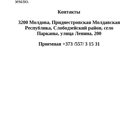
землю.
Контакты
3200 Молдова, Приднестровская Молдавская
Республика, Слободзейский район, село
Парканы, улица Ленина, 200
Приемная +373 /557/ 3 15 31