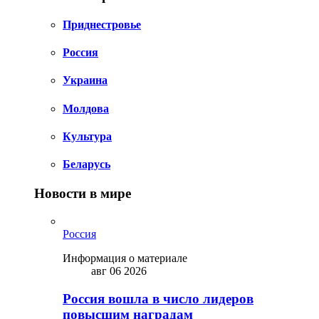
Приднестровье
Россия
Украина
Молдова
Культура
Беларусь
Новости в мире
Россия
Информация о материале
авг 06 2026
Россия вошла в число лидеров
повысшим наградам