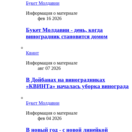
Букет Молдавии
Информация о материале
фев 16 2026
Букет Молдавии - день, когда
виноградник становится домом
Квинт
Информация о материале
авг 07 2026
В Дойбанах на виноградниках
«КВИНТа» началась уборка винограда
Букет Молдавии
Информация о материале
фев 04 2026
В новый год - с новой линейкой