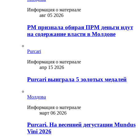
Информация о материале
авг 05 2026
PM признала обирая ПРМ деньги идут
на содержание власти в Молдове
Purcari
Информация о материале
апр 15 2026
Purcari выиграла 5 золотых медалей
Молдова
Информация о материале
март 06 2026
Purcari. На весенней дегустации Mundus
Vini 2026