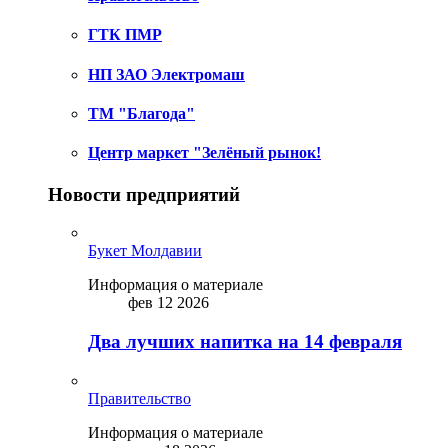
ГТК ПМР
НП ЗАО Электромаш
ТМ "Благода"
Центр маркет "Зелёный рынок!
Новости предприятий
Букет Молдавии
Информация о материале
фев 12 2026
Два лучших напитка на 14 февраля
Правительство
Информация о материале