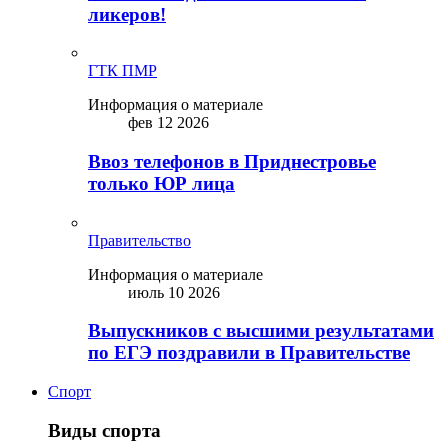
ликepoв!
ГТК ПМР
Информация о материале
фев 12 2026
Ввоз телефонов в Приднестровье
только ЮР лица
Правительство
Информация о материале
июль 10 2026
Выпускников с высшими результатами
по ЕГЭ поздравили в Правительстве
Спорт
Виды спорта