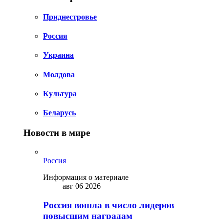
Приднестровье
Россия
Украина
Молдова
Культура
Беларусь
Новости в мире
Россия
Информация о материале
авг 06 2026
Россия вошла в число лидеров
повысшим наградам