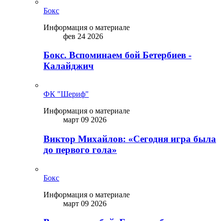
Бокс
Информация о материале
фев 24 2026
Бокс. Вспоминаем бой Бетербиев -
Калайджич
ФК "Шериф"
Информация о материале
март 09 2026
Виктор Михайлов: «Сегодня игра была
до первого гола»
Бокс
Информация о материале
март 09 2026