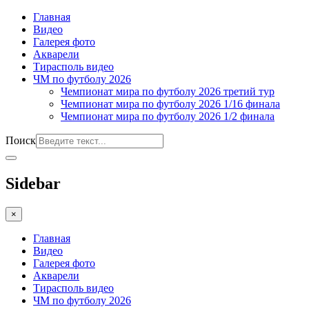
Главная
Видео
Галерея фото
Акварели
Тирасполь видео
ЧМ по футболу 2026
Чемпионат мира по футболу 2026 третий тур
Чемпионат мира по футболу 2026 1/16 финала
Чемпионат мира по футболу 2026 1/2 финала
Поиск
Sidebar
×
Главная
Видео
Галерея фото
Акварели
Тирасполь видео
ЧМ по футболу 2026