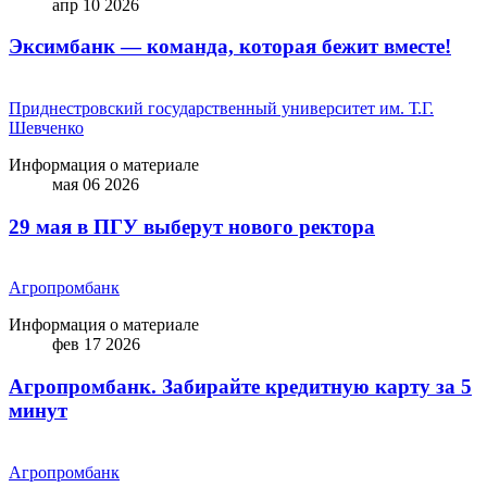
апр 10 2026
Эксимбанк — команда, которая бежит вместе!
Приднестровский государственный университет им. Т.Г.
Шевченко
Информация о материале
мая 06 2026
29 мая в ПГУ выберут нового ректора
Агропромбанк
Информация о материале
фев 17 2026
Агропромбанк. Забирайте кредитную карту за 5
минут
Агропромбанк