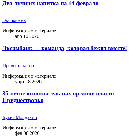
Два лучших напитка на 14 февраля
Эксимбанк
Информация о материале
апр 10 2026
Эксимбанк — команда, которая бежит вместе!
Правительство
Информация о материале
март 18 2026
35-летие исполнительных органов власти
Приднестровья
Букет Молдавии
Информация о материале
фев 08 2026