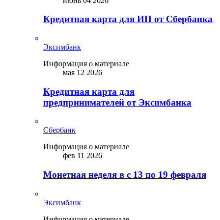
июнь 04 2026
Кредитная карта для ИП от Сбербанка
Эксимбанк
Информация о материале
мая 12 2026
Кредитная карта для
предпринимателей от Эксимбанка
Сбербанк
Информация о материале
фев 11 2026
Монетная неделя в с 13 по 19 февраля
Эксимбанк
Информация о материале