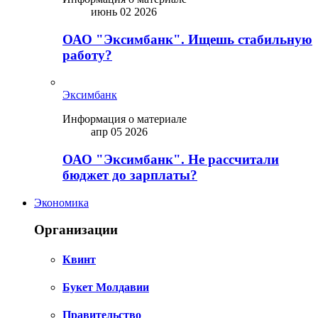
июнь 02 2026
ОАО "Эксимбанк". Ищешь стабильную
работу?
Эксимбанк
Информация о материале
апр 05 2026
ОАО "Эксимбанк". Не рассчитали
бюджет до зарплаты?
Экономика
Организации
Квинт
Букет Молдавии
Правительство