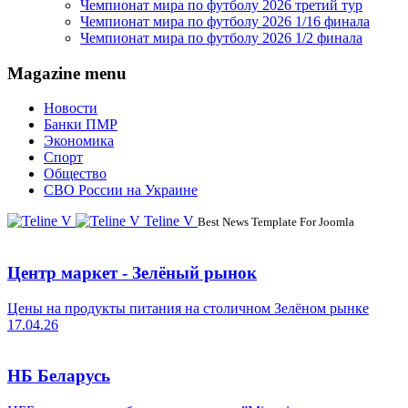
Чемпионат мира по футболу 2026 третий тур
Чемпионат мира по футболу 2026 1/16 финала
Чемпионат мира по футболу 2026 1/2 финала
Magazine menu
Новости
Банки ПМР
Экономика
Спорт
Общество
СВО России на Украине
Teline V
Best News Template For Joomla
Центр маркет - Зелёный рынок
Цены на продукты питания на столичном Зелёном рынке
17.04.26
НБ Беларусь