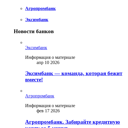
Агропромбанк
Эксимбанк
Новости банков
Эксимбанк
Информация о материале
апр 10 2026
Эксимбанк — команда, которая бежит
вместе!
Агропромбанк
Информация о материале
фев 17 2026
Агропромбанк. Забирайте кредитную