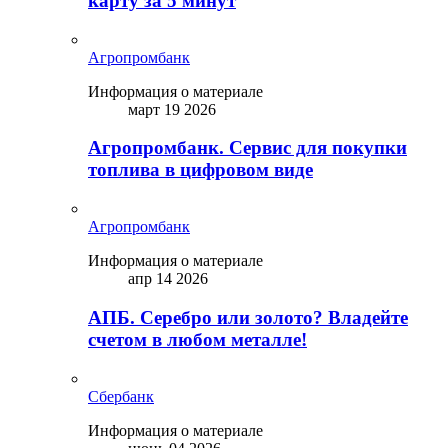
карту за 5 минут
Агропромбанк
Информация о материале
март 19 2026
Агропромбанк. Сервис для покупки
топлива в цифровом виде
Агропромбанк
Информация о материале
апр 14 2026
АПБ. Серебро или золото? Владейте
счетом в любом металле!
Сбербанк
Информация о материале