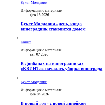
Букет Молдавии
Информация о материале
фев 16 2026
Букет Молдавии - день, когда
виноградник становится домом
Квинт
Информация о материале
авг 07 2026
В Дойбанах на виноградниках
«КВИНТа» началась уборка винограда
Букет Молдавии
Информация о материале
фев 04 2026
В новый год - с новой линейкой