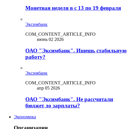
Монетная неделя в с 13 по 19 февраля
Эксимбанк
COM_CONTENT_ARTICLE_INFO
июнь 02 2026
ОАО "Эксимбанк". Ищешь стабильную
работу?
Эксимбанк
COM_CONTENT_ARTICLE_INFO
апр 05 2026
ОАО "Эксимбанк". Не рассчитали
бюджет до зарплаты?
Экономика
Организации