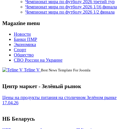
Чемпионат мира по футболу 2026 третий тур
Чемпионат мира по футболу 2026 1/16 финала
Чемпионат мира по футболу 2026 1/2 финала
Magazine menu
Новости
Банки ПМР
Экономика
Спорт
Общество
СВО России на Украине
Teline V
Best News Template For Joomla
Центр маркет - Зелёный рынок
Цены на продукты питания на столичном Зелёном рынке
17.04.26
НБ Беларусь