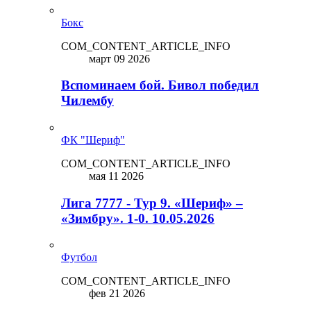
Бокс
COM_CONTENT_ARTICLE_INFO
март 09 2026
Вспоминаем бой. Бивол победил
Чилембу
ФК "Шериф"
COM_CONTENT_ARTICLE_INFO
мая 11 2026
Лига 7777 - Тур 9. «Шериф» –
«Зимбру». 1-0. 10.05.2026
Футбол
COM_CONTENT_ARTICLE_INFO
фев 21 2026