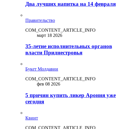
Два лучших напитка на 14 февраля
Правительство
COM_CONTENT_ARTICLE_INFO
март 18 2026
35-летие исполнительных органов
власти Приднестровья
Букет Молдавии
COM_CONTENT_ARTICLE_INFO
фев 08 2026
5 причин купить ликep Арония уже
сегодня
Квинт
COM_CONTENT_ARTICLE_INFO