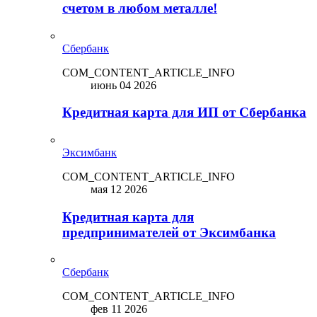
счетом в любом металле!
Сбербанк
COM_CONTENT_ARTICLE_INFO
июнь 04 2026
Кредитная карта для ИП от Сбербанка
Эксимбанк
COM_CONTENT_ARTICLE_INFO
мая 12 2026
Кредитная карта для
предпринимателей от Эксимбанка
Сбербанк
COM_CONTENT_ARTICLE_INFO
фев 11 2026