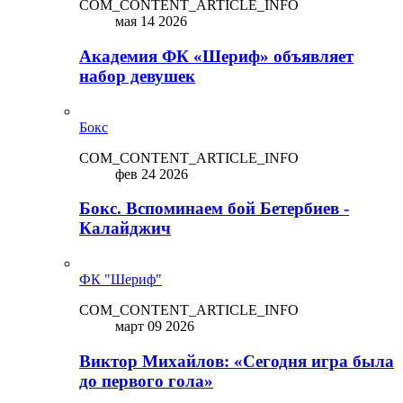
COM_CONTENT_ARTICLE_INFO
мая 14 2026
Академия ФК «Шериф» объявляет
набор девушек
Бокс
COM_CONTENT_ARTICLE_INFO
фев 24 2026
Бокс. Вспоминаем бой Бетербиев -
Калайджич
ФК "Шериф"
COM_CONTENT_ARTICLE_INFO
март 09 2026
Виктор Михайлов: «Сегодня игра была
до первого гола»