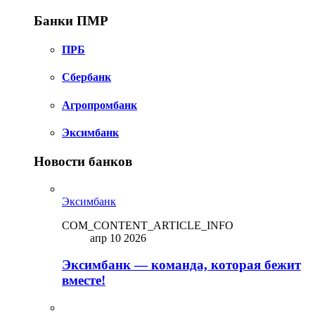
Банки ПМР
ПРБ
Сбербанк
Агропромбанк
Эксимбанк
Новости банков
Эксимбанк
COM_CONTENT_ARTICLE_INFO
апр 10 2026
Эксимбанк — команда, которая бежит
вместе!