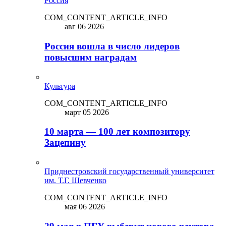
Россия
COM_CONTENT_ARTICLE_INFO
авг 06 2026
Россия вошла в число лидеров
повысшим наградам
Культура
COM_CONTENT_ARTICLE_INFO
март 05 2026
10 марта — 100 лет композитору
Зацепину
Приднестровский государственный университет
им. Т.Г. Шевченко
COM_CONTENT_ARTICLE_INFO
мая 06 2026