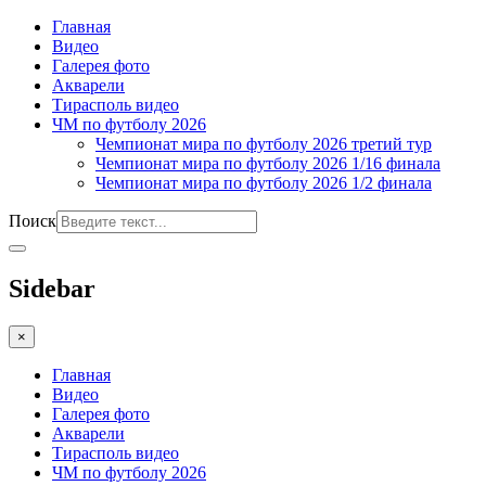
Главная
Видео
Галерея фото
Акварели
Тирасполь видео
ЧМ по футболу 2026
Чемпионат мира по футболу 2026 третий тур
Чемпионат мира по футболу 2026 1/16 финала
Чемпионат мира по футболу 2026 1/2 финала
Поиск
Sidebar
×
Главная
Видео
Галерея фото
Акварели
Тирасполь видео
ЧМ по футболу 2026