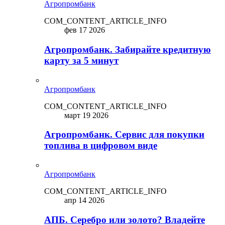
Агропромбанк
COM_CONTENT_ARTICLE_INFO
фев 17 2026
Агропромбанк. Забирайте кредитную
карту за 5 минут
Агропромбанк
COM_CONTENT_ARTICLE_INFO
март 19 2026
Агропромбанк. Сервис для покупки
топлива в цифровом виде
Агропромбанк
COM_CONTENT_ARTICLE_INFO
апр 14 2026
АПБ. Серебро или золото? Владейте