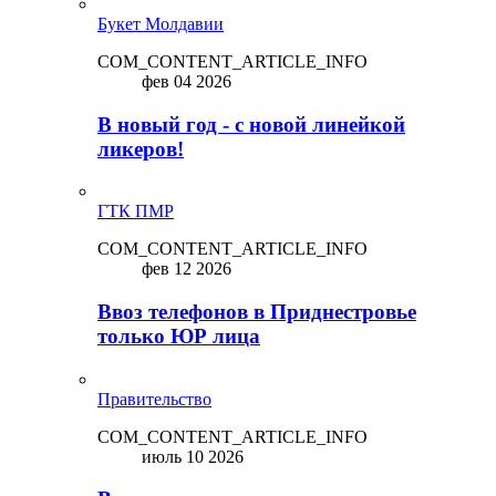
Букет Молдавии
COM_CONTENT_ARTICLE_INFO
фев 04 2026
В новый год - с новой линейкой
ликepoв!
ГТК ПМР
COM_CONTENT_ARTICLE_INFO
фев 12 2026
Ввоз телефонов в Приднестровье
только ЮР лица
Правительство
COM_CONTENT_ARTICLE_INFO
июль 10 2026