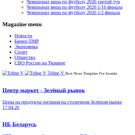
Чемпионат мира по футболу 2026 третий тур
Чемпионат мира по футболу 2026 1/16 финала
Чемпионат мира по футболу 2026 1/2 финала
Magazine menu
Новости
Банки ПМР
Экономика
Спорт
Общество
СВО России на Украине
Teline V
Best News Template For Joomla
Центр маркет - Зелёный рынок
Цены на продукты питания на столичном Зелёном рынке
17.04.26
НБ Беларусь