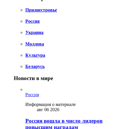
Приднестровье
Россия
Украина
Молдова
Культура
Беларусь
Новости в мире
Россия
Информация о материале
авг 06 2026
Россия вошла в число лидеров
повысшим наградам