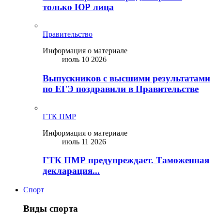
только ЮР лица
Правительство
Информация о материале
июль 10 2026
Выпускников с высшими результатами
по ЕГЭ поздравили в Правительстве
ГТК ПМР
Информация о материале
июль 11 2026
ГТК ПМР предупреждает. Таможенная
декларация...
Спорт
Виды спорта