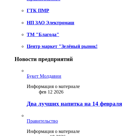
ГТК ПМР
НП ЗАО Электромаш
ТМ "Благода"
Центр маркет "Зелёный рынок!
Новости предприятий
Букет Молдавии
Информация о материале
фев 12 2026
Два лучших напитка на 14 февраля
Правительство
Информация о материале