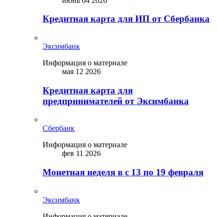
июнь 04 2026
Кредитная карта для ИП от Сбербанка
Эксимбанк
Информация о материале
мая 12 2026
Кредитная карта для
предпринимателей от Эксимбанка
Сбербанк
Информация о материале
фев 11 2026
Монетная неделя в с 13 по 19 февраля
Эксимбанк
Информация о материале