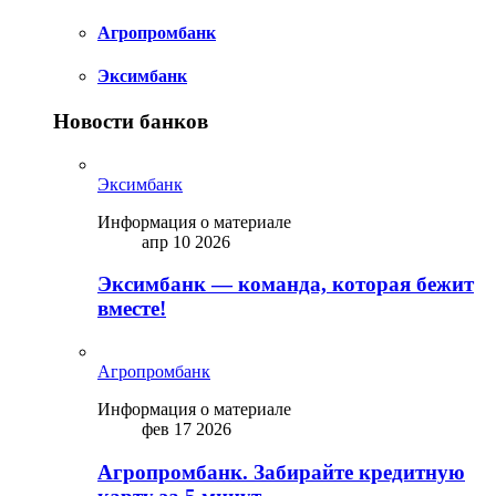
Агропромбанк
Эксимбанк
Новости банков
Эксимбанк
Информация о материале
апр 10 2026
Эксимбанк — команда, которая бежит
вместе!
Агропромбанк
Информация о материале
фев 17 2026
Агропромбанк. Забирайте кредитную