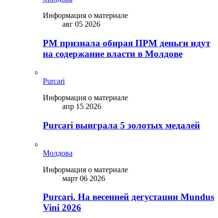
Информация о материале
авг 05 2026
PM признала обирая ПРМ деньги идут
на содержание власти в Молдове
Purcari
Информация о материале
апр 15 2026
Purcari выиграла 5 золотых медалей
Молдова
Информация о материале
март 06 2026
Purcari. На весенней дегустации Mundus
Vini 2026