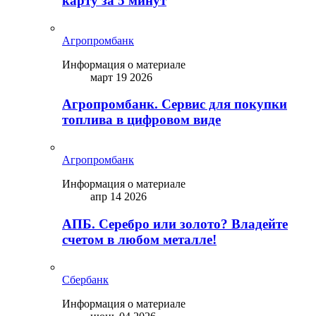
карту за 5 минут
Агропромбанк
Информация о материале
март 19 2026
Агропромбанк. Сервис для покупки
топлива в цифровом виде
Агропромбанк
Информация о материале
апр 14 2026
АПБ. Серебро или золото? Владейте
счетом в любом металле!
Сбербанк
Информация о материале