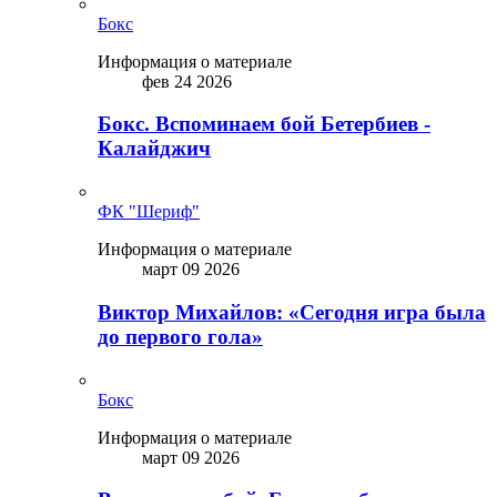
Бокс
Информация о материале
фев 24 2026
Бокс. Вспоминаем бой Бетербиев -
Калайджич
ФК "Шериф"
Информация о материале
март 09 2026
Виктор Михайлов: «Сегодня игра была
до первого гола»
Бокс
Информация о материале
март 09 2026