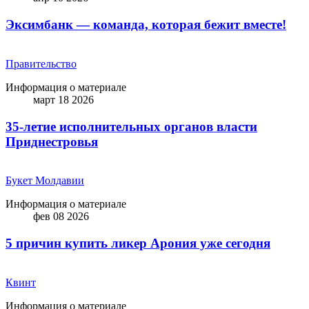
Эксимбанк — команда, которая бежит вместе!
Правительство
Информация о материале
март 18 2026
35-летие исполнительных органов власти
Приднестровья
Букет Молдавии
Информация о материале
фев 08 2026
5 причин купить ликep Арония уже сегодня
Квинт
Информация о материале