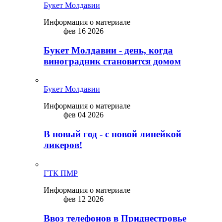
Букет Молдавии
Информация о материале
фев 16 2026
Букет Молдавии - день, когда
виноградник становится домом
Букет Молдавии
Информация о материале
фев 04 2026
В новый год - с новой линейкой
ликepoв!
ГТК ПМР
Информация о материале
фев 12 2026
Ввоз телефонов в Приднестровье