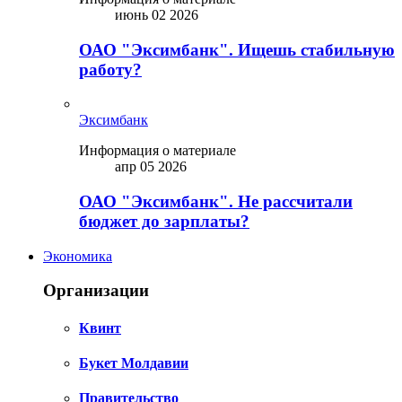
июнь 02 2026
ОАО "Эксимбанк". Ищешь стабильную
работу?
Эксимбанк
Информация о материале
апр 05 2026
ОАО "Эксимбанк". Не рассчитали
бюджет до зарплаты?
Экономика
Организации
Квинт
Букет Молдавии
Правительство