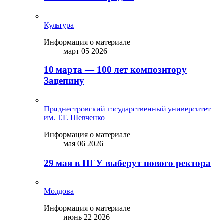
Культура
Информация о материале
март 05 2026
10 марта — 100 лет композитору
Зацепину
Приднестровский государственный университет
им. Т.Г. Шевченко
Информация о материале
мая 06 2026
29 мая в ПГУ выберут нового ректора
Молдова
Информация о материале
июнь 22 2026