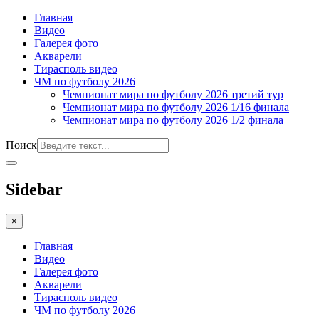
Главная
Видео
Галерея фото
Акварели
Тирасполь видео
ЧМ по футболу 2026
Чемпионат мира по футболу 2026 третий тур
Чемпионат мира по футболу 2026 1/16 финала
Чемпионат мира по футболу 2026 1/2 финала
Поиск
Sidebar
×
Главная
Видео
Галерея фото
Акварели
Тирасполь видео
ЧМ по футболу 2026