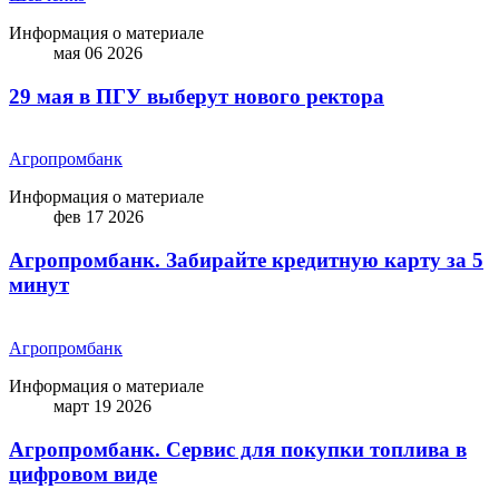
Информация о материале
мая 06 2026
29 мая в ПГУ выберут нового ректора
Агропромбанк
Информация о материале
фев 17 2026
Агропромбанк. Забирайте кредитную карту за 5
минут
Агропромбанк
Информация о материале
март 19 2026
Агропромбанк. Сервис для покупки топлива в
цифровом виде