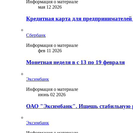
Информация о материале
мая 12 2026
Кредитная карта для предпринимателей
Сбербанк
Информация о материале
фев 11 2026
Монетная неделя в с 13 по 19 февраля
Эксимбанк
Информация о материале
июнь 02 2026
ОАО "Эксимбанк". Ищешь стабильную 
Эксимбанк
Информация о материале