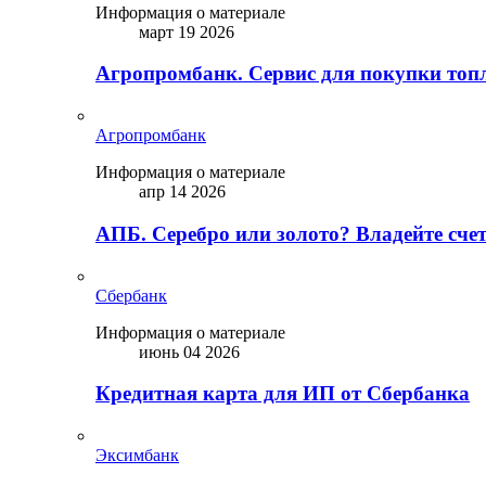
Информация о материале
март 19 2026
Агропромбанк. Сервис для покупки топ
Агропромбанк
Информация о материале
апр 14 2026
АПБ. Серебро или золото? Владейте сче
Сбербанк
Информация о материале
июнь 04 2026
Кредитная карта для ИП от Сбербанка
Эксимбанк