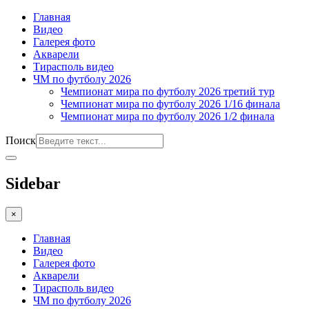
Главная
Видео
Галерея фото
Акварели
Тирасполь видео
ЧМ по футболу 2026
Чемпионат мира по футболу 2026 третий тур
Чемпионат мира по футболу 2026 1/16 финала
Чемпионат мира по футболу 2026 1/2 финала
Поиск
Sidebar
×
Главная
Видео
Галерея фото
Акварели
Тирасполь видео
ЧМ по футболу 2026