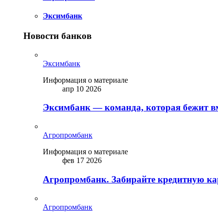
Эксимбанк
Новости банков
Эксимбанк
Информация о материале
апр 10 2026
Эксимбанк — команда, которая бежит вм
Агропромбанк
Информация о материале
фев 17 2026
Агропромбанк. Забирайте кредитную кар
Агропромбанк