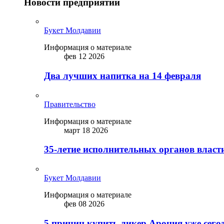
Новости предприятий
Букет Молдавии
Информация о материале
фев 12 2026
Два лучших напитка на 14 февраля
Правительство
Информация о материале
март 18 2026
35-летие исполнительных органов власт
Букет Молдавии
Информация о материале
фев 08 2026
5 причин купить ликep Арония уже сего