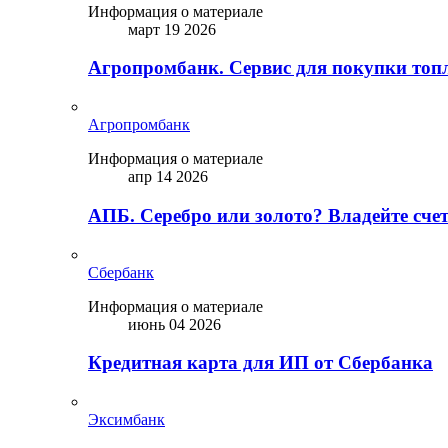
Информация о материале
март 19 2026
Агропромбанк. Сервис для покупки топ
Агропромбанк
Информация о материале
апр 14 2026
АПБ. Серебро или золото? Владейте сче
Сбербанк
Информация о материале
июнь 04 2026
Кредитная карта для ИП от Сбербанка
Эксимбанк