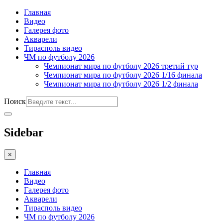
Главная
Видео
Галерея фото
Акварели
Тирасполь видео
ЧМ по футболу 2026
Чемпионат мира по футболу 2026 третий тур
Чемпионат мира по футболу 2026 1/16 финала
Чемпионат мира по футболу 2026 1/2 финала
Поиск
Sidebar
×
Главная
Видео
Галерея фото
Акварели
Тирасполь видео
ЧМ по футболу 2026