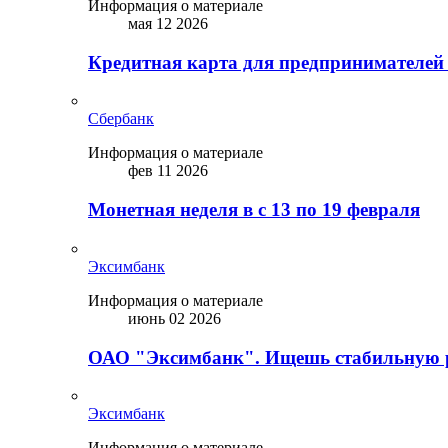
Информация о материале
мая 12 2026
Кредитная карта для предпринимателей
Сбербанк
Информация о материале
фев 11 2026
Монетная неделя в с 13 по 19 февраля
Эксимбанк
Информация о материале
июнь 02 2026
ОАО "Эксимбанк". Ищешь стабильную 
Эксимбанк
Информация о материале