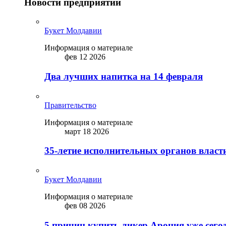
Новости предприятий
Букет Молдавии
Информация о материале
фев 12 2026
Два лучших напитка на 14 февраля
Правительство
Информация о материале
март 18 2026
35-летие исполнительных органов власт
Букет Молдавии
Информация о материале
фев 08 2026
5 причин купить ликep Арония уже сего