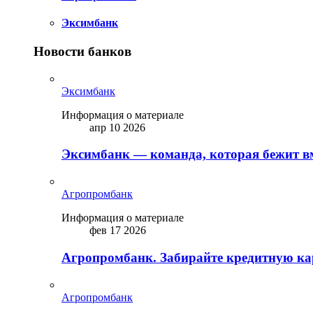
Эксимбанк
Новости банков
Эксимбанк
Информация о материале
апр 10 2026
Эксимбанк — команда, которая бежит вм
Агропромбанк
Информация о материале
фев 17 2026
Агропромбанк. Забирайте кредитную кар
Агропромбанк