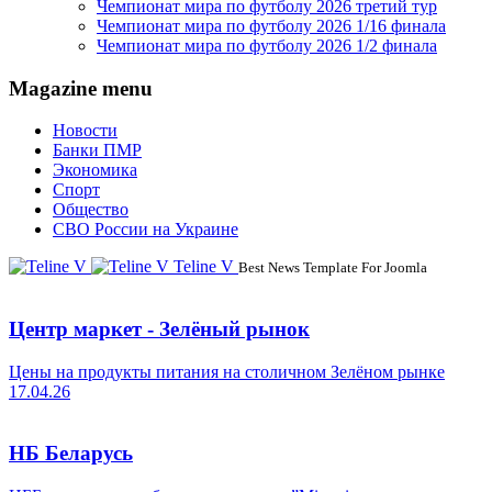
Чемпионат мира по футболу 2026 третий тур
Чемпионат мира по футболу 2026 1/16 финала
Чемпионат мира по футболу 2026 1/2 финала
Magazine menu
Новости
Банки ПМР
Экономика
Спорт
Общество
СВО России на Украине
Teline V
Best News Template For Joomla
Центр маркет - Зелёный рынок
Цены на продукты питания на столичном Зелёном рынке
17.04.26
НБ Беларусь