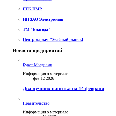
ГТК ПМР
НП ЗАО Электромаш
ТМ "Благода"
Центр маркет "Зелёный рынок!
Новости предприятий
Букет Молдавии
Информация о материале
фев 12 2026
Два лучших напитка на 14 февраля
Правительство
Информация о материале