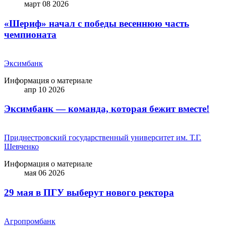
март 08 2026
«Шериф» начал с победы весеннюю часть
чемпионата
Эксимбанк
Информация о материале
апр 10 2026
Эксимбанк — команда, которая бежит вместе!
Приднестровский государственный университет им. Т.Г.
Шевченко
Информация о материале
мая 06 2026
29 мая в ПГУ выберут нового ректора
Агропромбанк