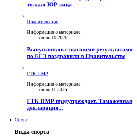
только ЮР лица
Правительство
Информация о материале
июль 10 2026
Выпускников с высшими результатами
по ЕГЭ поздравили в Правительстве
ГТК ПМР
Информация о материале
июль 11 2026
ГТК ПМР предупреждает. Таможенная
декларация...
Спорт
Виды спорта