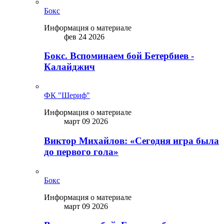
Бокс
Информация о материале
фев 24 2026
Бокс. Вспоминаем бой Бетербиев -
Калайджич
ФК "Шериф"
Информация о материале
март 09 2026
Виктор Михайлов: «Сегодня игра была
до первого гола»
Бокс
Информация о материале
март 09 2026