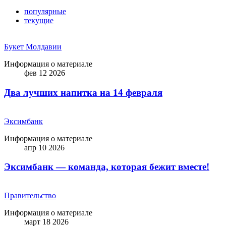
популярные
текущие
Букет Молдавии
Информация о материале
фев 12 2026
Два лучших напитка на 14 февраля
Эксимбанк
Информация о материале
апр 10 2026
Эксимбанк — команда, которая бежит вместе!
Правительство
Информация о материале
март 18 2026