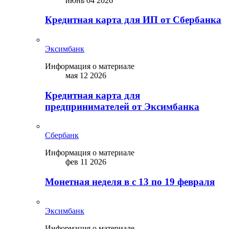
июнь 04 2026
Кредитная карта для ИП от Сбербанка
Эксимбанк
Информация о материале
мая 12 2026
Кредитная карта для
предпринимателей от Эксимбанка
Сбербанк
Информация о материале
фев 11 2026
Монетная неделя в с 13 по 19 февраля
Эксимбанк
Информация о материале