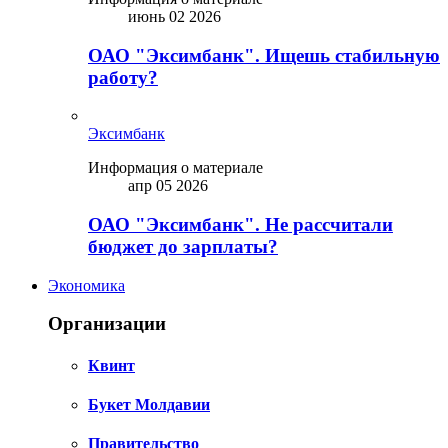
июнь 02 2026
ОАО "Эксимбанк". Ищешь стабильную
работу?
Эксимбанк
Информация о материале
апр 05 2026
ОАО "Эксимбанк". Не рассчитали
бюджет до зарплаты?
Экономика
Организации
Квинт
Букет Молдавии
Правительство