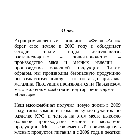
О нас
Агропромышленный холдинг «Фиальт-Агро»
берет свое начало в 2003 году и объединяет
сегодня такие виды деятельности:
растениеводство – животноводство –
производство мяса и мясных изделий –
производство молочной продукции. Таким
образом, мы производим безопасную продукцию
по замкнутому циклу – от поля до прилавка
магазина. Продукция производится на Парканском
мясо-молочном комбинате под торговой маркой —
«Благода».
Наш мясокомбинат получил новую жизнь в 2009
году, тогда компанией был выкуплен участок по
разделке КРС, и теперь на этом месте выросло
большое производство мясной и молочной
продукции. Мы – современный производитель
мясных продуктов питания и с 2009 года в десятки