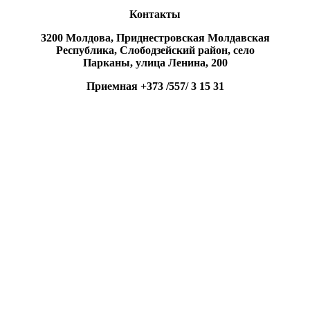
Контакты
3200 Молдова, Приднестровская Молдавская
Республика, Слободзейский район, село
Парканы, улица Ленина, 200
Приемная +373 /557/ 3 15 31