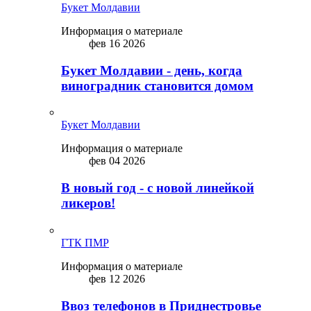
Букет Молдавии
Информация о материале
фев 16 2026
Букет Молдавии - день, когда
виноградник становится домом
Букет Молдавии
Информация о материале
фев 04 2026
В новый год - с новой линейкой
ликepoв!
ГТК ПМР
Информация о материале
фев 12 2026
Ввоз телефонов в Приднестровье