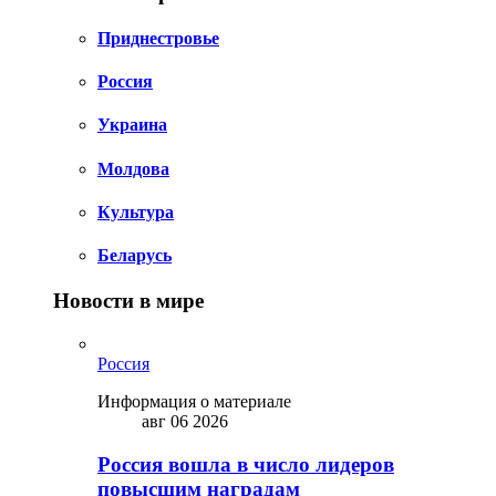
Приднестровье
Россия
Украина
Молдова
Культура
Беларусь
Новости в мире
Россия
Информация о материале
авг 06 2026
Россия вошла в число лидеров
повысшим наградам