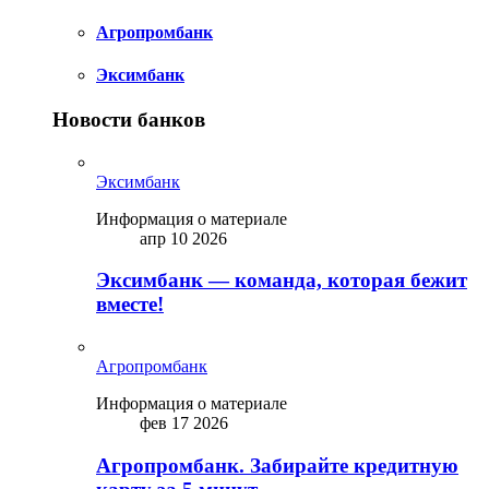
Агропромбанк
Эксимбанк
Новости банков
Эксимбанк
Информация о материале
апр 10 2026
Эксимбанк — команда, которая бежит
вместе!
Агропромбанк
Информация о материале
фев 17 2026
Агропромбанк. Забирайте кредитную