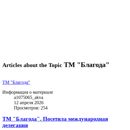
ТМ "Благода"
Articles about the Topic
ТМ "Благода"
Информация о материале
a1075065_akva
12 апреля 2026
Просмотров: 254
ТМ "Благода". Посетила международная
делегация