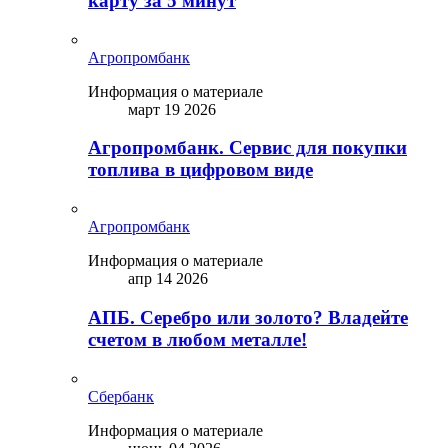
карту за 5 минут
Агропромбанк
Информация о материале
март 19 2026
Агропромбанк. Сервис для покупки
топлива в цифровом виде
Агропромбанк
Информация о материале
апр 14 2026
АПБ. Серебро или золото? Владейте
счетом в любом металле!
Сбербанк
Информация о материале