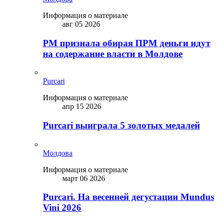
Информация о материале
авг 05 2026
PM признала обирая ПРМ деньги идут
на содержание власти в Молдове
Purcari
Информация о материале
апр 15 2026
Purcari выиграла 5 золотых медалей
Молдова
Информация о материале
март 06 2026
Purcari. На весенней дегустации Mundus
Vini 2026