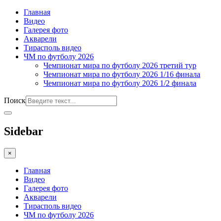
Главная
Видео
Галерея фото
Акварели
Тирасполь видео
ЧМ по футболу 2026
Чемпионат мира по футболу 2026 третий тур
Чемпионат мира по футболу 2026 1/16 финала
Чемпионат мира по футболу 2026 1/2 финала
Поиск
Sidebar
×
Главная
Видео
Галерея фото
Акварели
Тирасполь видео
ЧМ по футболу 2026