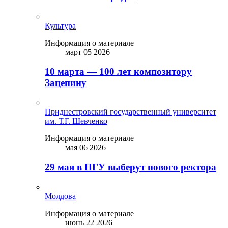
Культура
Информация о материале
март 05 2026
10 марта — 100 лет композитору
Зацепину
Приднестровский государственный университет
им. Т.Г. Шевченко
Информация о материале
мая 06 2026
29 мая в ПГУ выберут нового ректора
Молдова
Информация о материале
июнь 22 2026