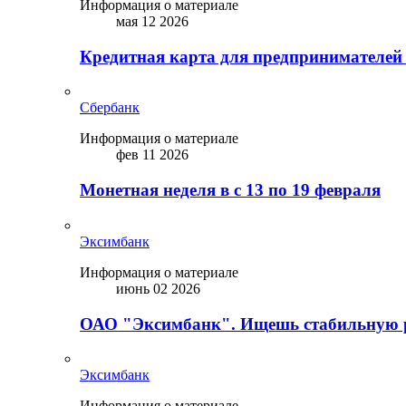
Информация о материале
мая 12 2026
Кредитная карта для предпринимателей
Сбербанк
Информация о материале
фев 11 2026
Монетная неделя в с 13 по 19 февраля
Эксимбанк
Информация о материале
июнь 02 2026
ОАО "Эксимбанк". Ищешь стабильную 
Эксимбанк
Информация о материале