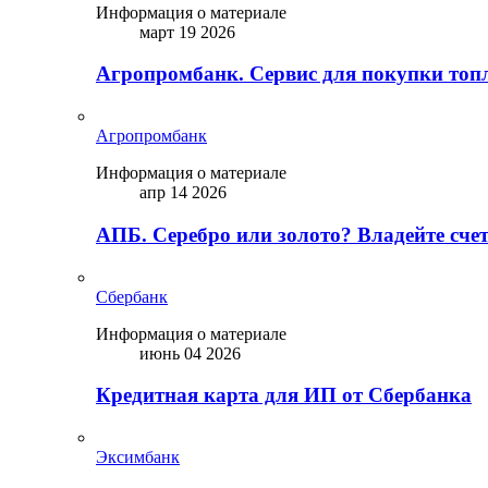
Информация о материале
март 19 2026
Агропромбанк. Сервис для покупки топ
Агропромбанк
Информация о материале
апр 14 2026
АПБ. Серебро или золото? Владейте сче
Сбербанк
Информация о материале
июнь 04 2026
Кредитная карта для ИП от Сбербанка
Эксимбанк