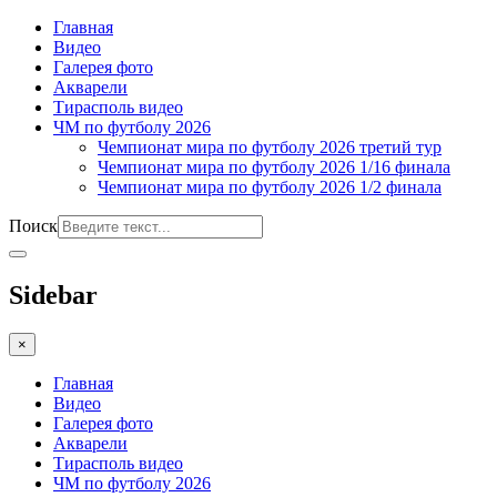
Главная
Видео
Галерея фото
Акварели
Тирасполь видео
ЧМ по футболу 2026
Чемпионат мира по футболу 2026 третий тур
Чемпионат мира по футболу 2026 1/16 финала
Чемпионат мира по футболу 2026 1/2 финала
Поиск
Sidebar
×
Главная
Видео
Галерея фото
Акварели
Тирасполь видео
ЧМ по футболу 2026