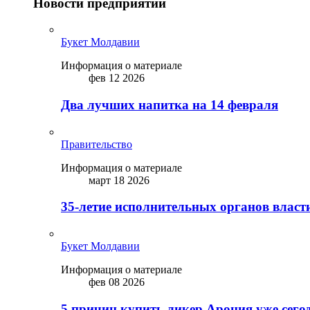
Новости предприятий
Букет Молдавии
Информация о материале
фев 12 2026
Два лучших напитка на 14 февраля
Правительство
Информация о материале
март 18 2026
35-летие исполнительных органов власт
Букет Молдавии
Информация о материале
фев 08 2026
5 причин купить ликep Арония уже сего