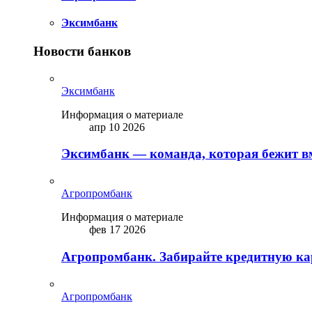
Эксимбанк
Новости банков
Эксимбанк
Информация о материале
апр 10 2026
Эксимбанк — команда, которая бежит вм
Агропромбанк
Информация о материале
фев 17 2026
Агропромбанк. Забирайте кредитную кар
Агропромбанк