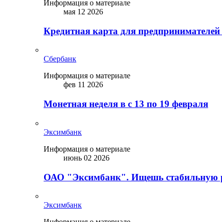
Информация о материале
мая 12 2026
Кредитная карта для предпринимателей
Сбербанк
Информация о материале
фев 11 2026
Монетная неделя в с 13 по 19 февраля
Эксимбанк
Информация о материале
июнь 02 2026
ОАО "Эксимбанк". Ищешь стабильную 
Эксимбанк
Информация о материале