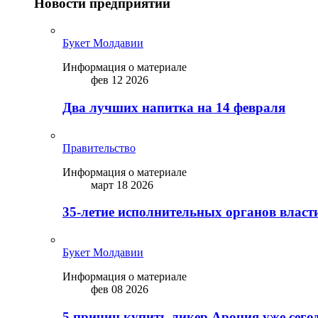
Новости предприятий
Букет Молдавии
Информация о материале
фев 12 2026
Два лучших напитка на 14 февраля
Правительство
Информация о материале
март 18 2026
35-летие исполнительных органов власт
Букет Молдавии
Информация о материале
фев 08 2026
5 причин купить ликep Арония уже сего