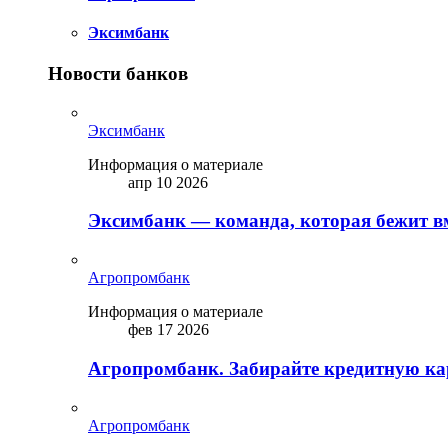
Эксимбанк
Новости банков
Эксимбанк
Информация о материале
апр 10 2026
Эксимбанк — команда, которая бежит вм
Агропромбанк
Информация о материале
фев 17 2026
Агропромбанк. Забирайте кредитную кар
Агропромбанк