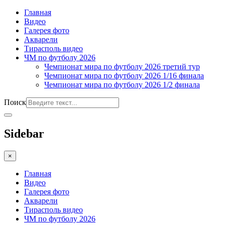
Главная
Видео
Галерея фото
Акварели
Тирасполь видео
ЧМ по футболу 2026
Чемпионат мира по футболу 2026 третий тур
Чемпионат мира по футболу 2026 1/16 финала
Чемпионат мира по футболу 2026 1/2 финала
Поиск
Sidebar
×
Главная
Видео
Галерея фото
Акварели
Тирасполь видео
ЧМ по футболу 2026