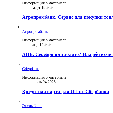
Информация о материале
март 19 2026
Агропромбанк. Сервис для покупки топ
Агропромбанк
Информация о материале
апр 14 2026
АПБ. Серебро или золото? Владейте сче
Сбербанк
Информация о материале
июнь 04 2026
Кредитная карта для ИП от Сбербанка
Эксимбанк