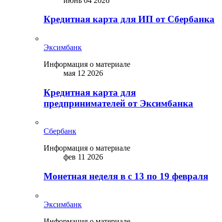
июнь 04 2026
Кредитная карта для ИП от Сбербанка
Эксимбанк
Информация о материале
мая 12 2026
Кредитная карта для
предпринимателей от Эксимбанка
Сбербанк
Информация о материале
фев 11 2026
Монетная неделя в с 13 по 19 февраля
Эксимбанк
Информация о материале