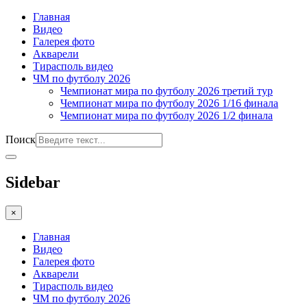
Главная
Видео
Галерея фото
Акварели
Тирасполь видео
ЧМ по футболу 2026
Чемпионат мира по футболу 2026 третий тур
Чемпионат мира по футболу 2026 1/16 финала
Чемпионат мира по футболу 2026 1/2 финала
Поиск
Sidebar
×
Главная
Видео
Галерея фото
Акварели
Тирасполь видео
ЧМ по футболу 2026