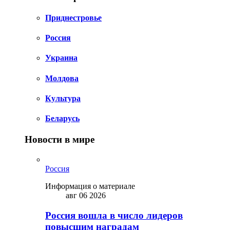
Приднестровье
Россия
Украина
Молдова
Культура
Беларусь
Новости в мире
Россия
Информация о материале
авг 06 2026
Россия вошла в число лидеров
повысшим наградам