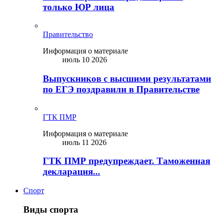
только ЮР лица
Правительство
Информация о материале
июль 10 2026
Выпускников с высшими результатами
по ЕГЭ поздравили в Правительстве
ГТК ПМР
Информация о материале
июль 11 2026
ГТК ПМР предупреждает. Таможенная
декларация...
Спорт
Виды спорта