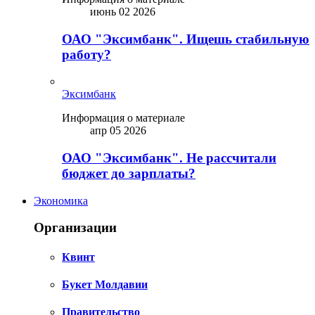
июнь 02 2026
ОАО "Эксимбанк". Ищешь стабильную
работу?
Эксимбанк
Информация о материале
апр 05 2026
ОАО "Эксимбанк". Не рассчитали
бюджет до зарплаты?
Экономика
Организации
Квинт
Букет Молдавии
Правительство