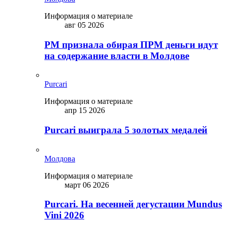
Информация о материале
авг 05 2026
PM признала обирая ПРМ деньги идут
на содержание власти в Молдове
Purcari
Информация о материале
апр 15 2026
Purcari выиграла 5 золотых медалей
Молдова
Информация о материале
март 06 2026
Purcari. На весенней дегустации Mundus
Vini 2026