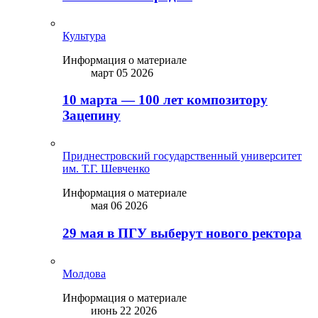
Культура
Информация о материале
март 05 2026
10 марта — 100 лет композитору
Зацепину
Приднестровский государственный университет
им. Т.Г. Шевченко
Информация о материале
мая 06 2026
29 мая в ПГУ выберут нового ректора
Молдова
Информация о материале
июнь 22 2026