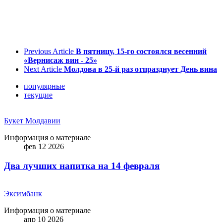
Previous Article
В пятницу, 15-го состоялся весенний
«Вернисаж вин - 25»
Next Article
Молдова в 25-й раз отпразднует День вина
популярные
текущие
Букет Молдавии
Информация о материале
фев 12 2026
Два лучших напитка на 14 февраля
Эксимбанк
Информация о материале
апр 10 2026