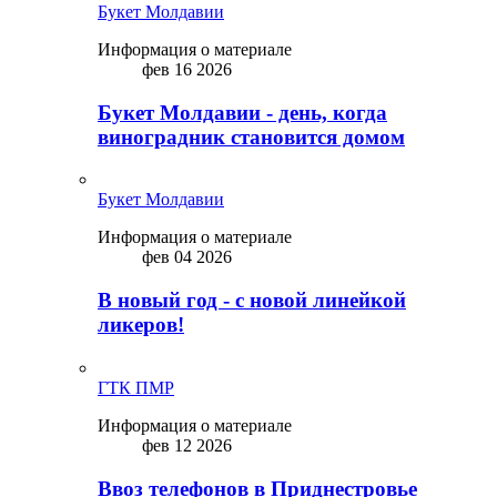
Букет Молдавии
Информация о материале
фев 16 2026
Букет Молдавии - день, когда
виноградник становится домом
Букет Молдавии
Информация о материале
фев 04 2026
В новый год - с новой линейкой
ликepoв!
ГТК ПМР
Информация о материале
фев 12 2026
Ввоз телефонов в Приднестровье