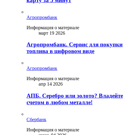
карту за 5 минут
Агропромбанк
Информация о материале
март 19 2026
Агропромбанк. Сервис для покупки
топлива в цифровом виде
Агропромбанк
Информация о материале
апр 14 2026
АПБ. Серебро или золото? Владейте
счетом в любом металле!
Сбербанк
Информация о материале