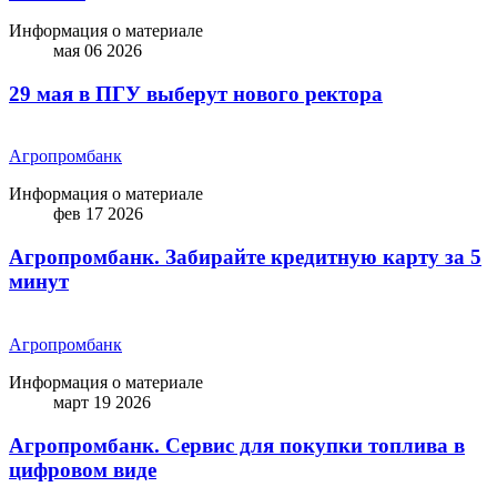
Информация о материале
мая 06 2026
29 мая в ПГУ выберут нового ректора
Агропромбанк
Информация о материале
фев 17 2026
Агропромбанк. Забирайте кредитную карту за 5
минут
Агропромбанк
Информация о материале
март 19 2026
Агропромбанк. Сервис для покупки топлива в
цифровом виде