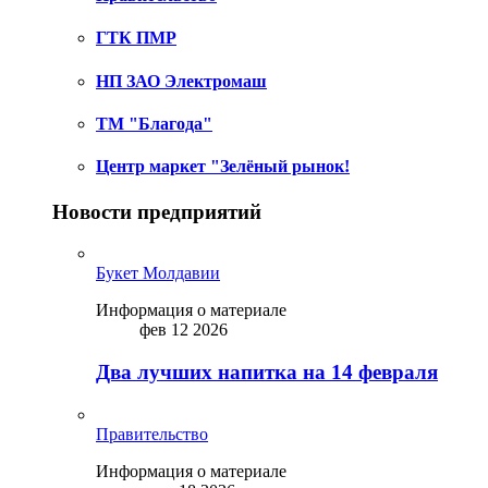
ГТК ПМР
НП ЗАО Электромаш
ТМ "Благода"
Центр маркет "Зелёный рынок!
Новости предприятий
Букет Молдавии
Информация о материале
фев 12 2026
Два лучших напитка на 14 февраля
Правительство
Информация о материале