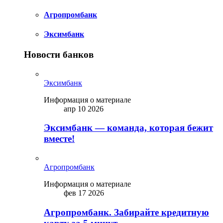
Агропромбанк
Эксимбанк
Новости банков
Эксимбанк
Информация о материале
апр 10 2026
Эксимбанк — команда, которая бежит
вместе!
Агропромбанк
Информация о материале
фев 17 2026
Агропромбанк. Забирайте кредитную