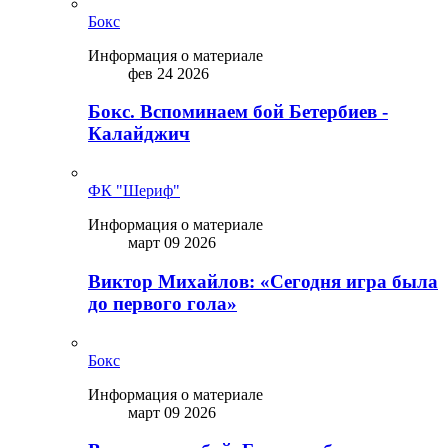
Бокс
Информация о материале
фев 24 2026
Бокс. Вспоминаем бой Бетербиев -
Калайджич
ФК "Шериф"
Информация о материале
март 09 2026
Виктор Михайлов: «Сегодня игра была
до первого гола»
Бокс
Информация о материале
март 09 2026