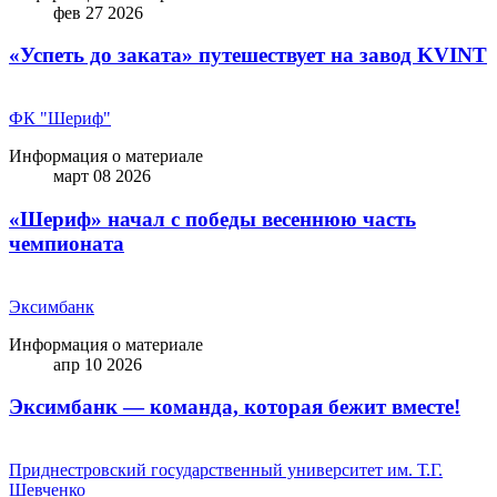
фев 27 2026
«Успеть до заката» путешествует на завод KVINT
ФК "Шериф"
Информация о материале
март 08 2026
«Шериф» начал с победы весеннюю часть
чемпионата
Эксимбанк
Информация о материале
апр 10 2026
Эксимбанк — команда, которая бежит вместе!
Приднестровский государственный университет им. Т.Г.
Шевченко