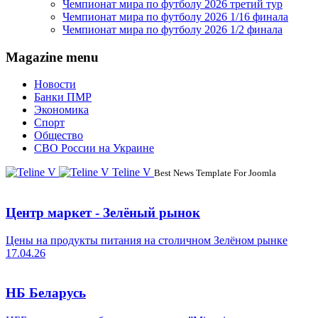
Чемпионат мира по футболу 2026 третий тур
Чемпионат мира по футболу 2026 1/16 финала
Чемпионат мира по футболу 2026 1/2 финала
Magazine menu
Новости
Банки ПМР
Экономика
Спорт
Общество
СВО России на Украине
Teline V
Best News Template For Joomla
Центр маркет - Зелёный рынок
Цены на продукты питания на столичном Зелёном рынке
17.04.26
НБ Беларусь