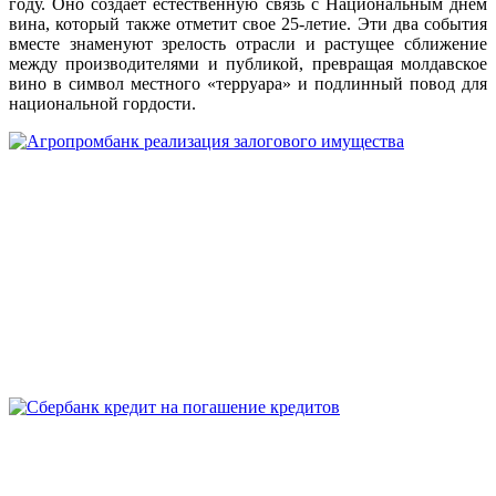
году. Оно создает естественную связь с Национальным днем
вина, который также отметит свое 25-летие. Эти два события
вместе знаменуют зрелость отрасли и растущее сближение
между производителями и публикой, превращая молдавское
вино в символ местного «терруара» и подлинный повод для
национальной гордости.