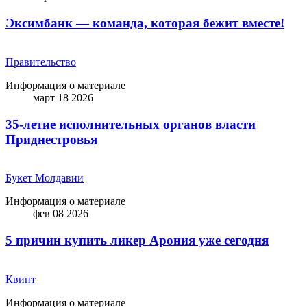
Эксимбанк — команда, которая бежит вместе!
Правительство
Информация о материале
март 18 2026
35-летие исполнительных органов власти
Приднестровья
Букет Молдавии
Информация о материале
фев 08 2026
5 причин купить ликep Арония уже сегодня
Квинт
Информация о материале