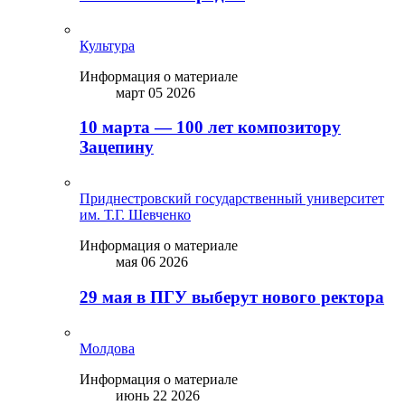
Культура
Информация о материале
март 05 2026
10 марта — 100 лет композитору
Зацепину
Приднестровский государственный университет
им. Т.Г. Шевченко
Информация о материале
мая 06 2026
29 мая в ПГУ выберут нового ректора
Молдова
Информация о материале
июнь 22 2026