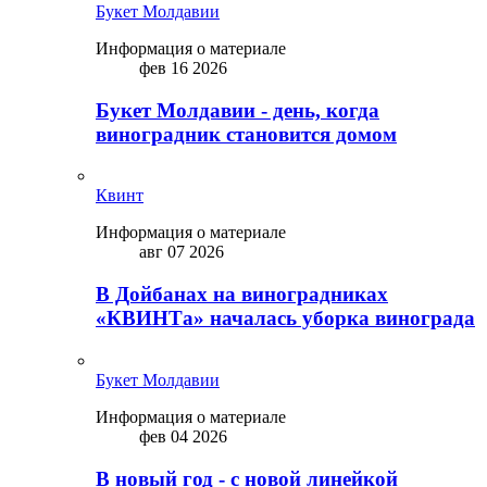
Букет Молдавии
Информация о материале
фев 16 2026
Букет Молдавии - день, когда
виноградник становится домом
Квинт
Информация о материале
авг 07 2026
В Дойбанах на виноградниках
«КВИНТа» началась уборка винограда
Букет Молдавии
Информация о материале
фев 04 2026
В новый год - с новой линейкой