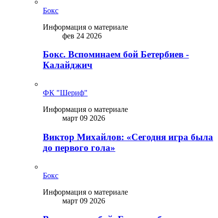
Бокс
Информация о материале
фев 24 2026
Бокс. Вспоминаем бой Бетербиев -
Калайджич
ФК "Шериф"
Информация о материале
март 09 2026
Виктор Михайлов: «Сегодня игра была
до первого гола»
Бокс
Информация о материале
март 09 2026