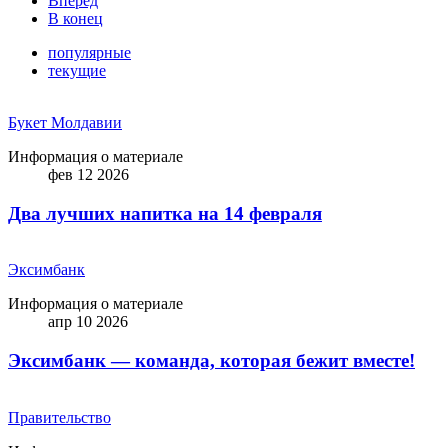
Вперед
В конец
популярные
текущие
Букет Молдавии
Информация о материале
фев 12 2026
Два лучших напитка на 14 февраля
Эксимбанк
Информация о материале
апр 10 2026
Эксимбанк — команда, которая бежит вместе!
Правительство