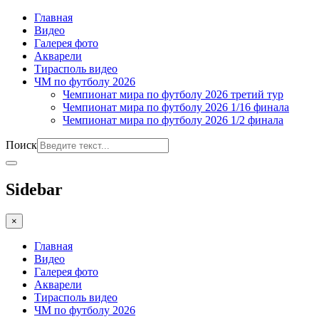
Главная
Видео
Галерея фото
Акварели
Тирасполь видео
ЧМ по футболу 2026
Чемпионат мира по футболу 2026 третий тур
Чемпионат мира по футболу 2026 1/16 финала
Чемпионат мира по футболу 2026 1/2 финала
Поиск
Sidebar
×
Главная
Видео
Галерея фото
Акварели
Тирасполь видео
ЧМ по футболу 2026