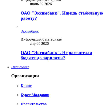
июнь 02 2026
ОАО "Эксимбанк". Ищешь стабильную
работу?
Эксимбанк
Информация о материале
апр 05 2026
ОАО "Эксимбанк". Не рассчитали
бюджет до зарплаты?
Экономика
Организации
Квинт
Букет Молдавии
Правительство