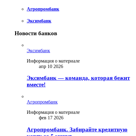
Агропромбанк
Эксимбанк
Новости банков
Эксимбанк
Информация о материале
апр 10 2026
Эксимбанк — команда, которая бежит
вместе!
Агропромбанк
Информация о материале
фев 17 2026
Агропромбанк. Забирайте кредитную