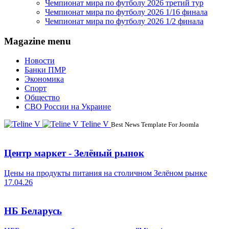
Чемпионат мира по футболу 2026 третий тур
Чемпионат мира по футболу 2026 1/16 финала
Чемпионат мира по футболу 2026 1/2 финала
Magazine menu
Новости
Банки ПМР
Экономика
Спорт
Общество
СВО России на Украине
Teline V
Best News Template For Joomla
Центр маркет - Зелёный рынок
Цены на продукты питания на столичном Зелёном рынке
17.04.26
НБ Беларусь