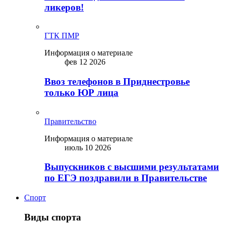
ликepoв!
ГТК ПМР
Информация о материале
фев 12 2026
Ввоз телефонов в Приднестровье
только ЮР лица
Правительство
Информация о материале
июль 10 2026
Выпускников с высшими результатами
по ЕГЭ поздравили в Правительстве
Спорт
Виды спорта