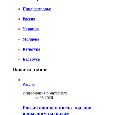
Приднестровье
Россия
Украина
Молдова
Культура
Беларусь
Новости в мире
Россия
Информация о материале
авг 06 2026
Россия вошла в число лидеров
повысшим наградам