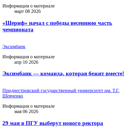
Информация о материале
март 08 2026
«Шериф» начал с победы весеннюю часть
чемпионата
Эксимбанк
Информация о материале
апр 10 2026
Эксимбанк — команда, которая бежит вместе!
Приднестровский государственный университет им. Т.Г.
Шевченко
Информация о материале
мая 06 2026
29 мая в ПГУ выберут нового ректора