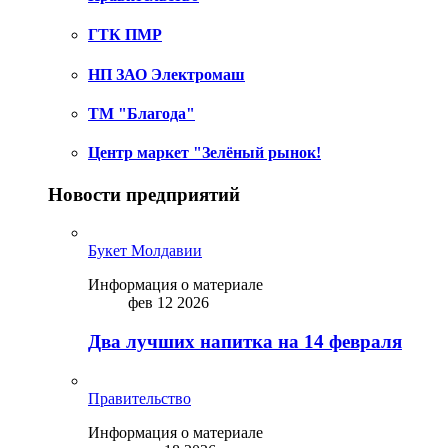
ГТК ПМР
НП ЗАО Электромаш
ТМ "Благода"
Центр маркет "Зелёный рынок!
Новости предприятий
Букет Молдавии
Информация о материале
фев 12 2026
Два лучших напитка на 14 февраля
Правительство
Информация о материале