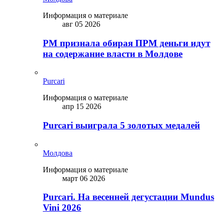
Информация о материале
авг 05 2026
PM признала обирая ПРМ деньги идут
на содержание власти в Молдове
Purcari
Информация о материале
апр 15 2026
Purcari выиграла 5 золотых медалей
Молдова
Информация о материале
март 06 2026
Purcari. На весенней дегустации Mundus
Vini 2026