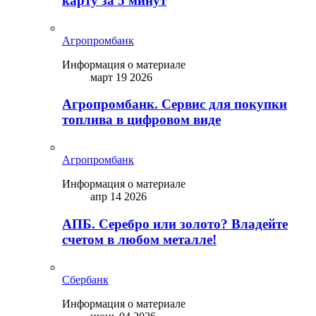
карту за 5 минут
Агропромбанк
Информация о материале
март 19 2026
Агропромбанк. Сервис для покупки
топлива в цифровом виде
Агропромбанк
Информация о материале
апр 14 2026
АПБ. Серебро или золото? Владейте
счетом в любом металле!
Сбербанк
Информация о материале