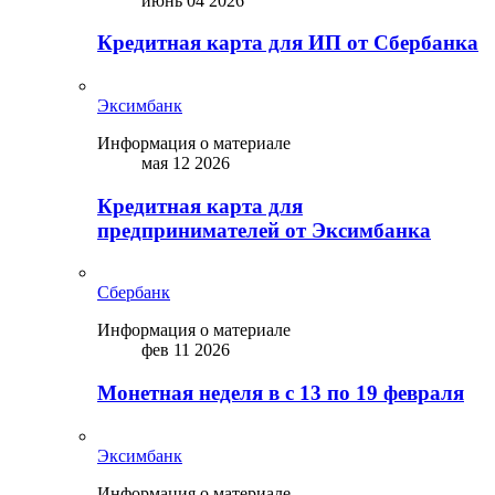
июнь 04 2026
Кредитная карта для ИП от Сбербанка
Эксимбанк
Информация о материале
мая 12 2026
Кредитная карта для
предпринимателей от Эксимбанка
Сбербанк
Информация о материале
фев 11 2026
Монетная неделя в с 13 по 19 февраля
Эксимбанк
Информация о материале