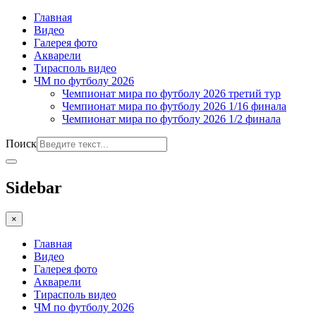
Главная
Видео
Галерея фото
Акварели
Тирасполь видео
ЧМ по футболу 2026
Чемпионат мира по футболу 2026 третий тур
Чемпионат мира по футболу 2026 1/16 финала
Чемпионат мира по футболу 2026 1/2 финала
Поиск
Sidebar
×
Главная
Видео
Галерея фото
Акварели
Тирасполь видео
ЧМ по футболу 2026