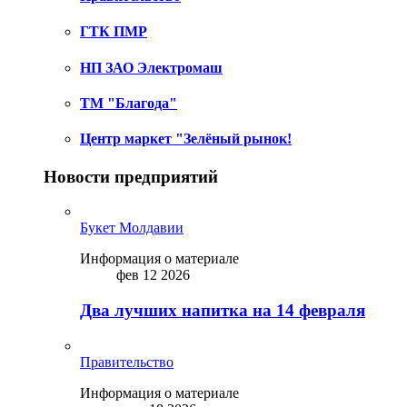
ГТК ПМР
НП ЗАО Электромаш
ТМ "Благода"
Центр маркет "Зелёный рынок!
Новости предприятий
Букет Молдавии
Информация о материале
фев 12 2026
Два лучших напитка на 14 февраля
Правительство
Информация о материале