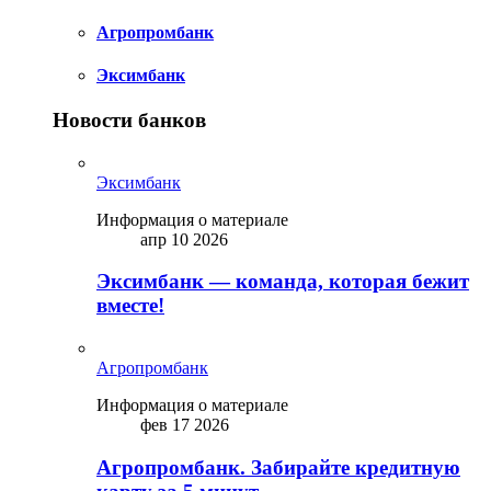
Агропромбанк
Эксимбанк
Новости банков
Эксимбанк
Информация о материале
апр 10 2026
Эксимбанк — команда, которая бежит
вместе!
Агропромбанк
Информация о материале
фев 17 2026
Агропромбанк. Забирайте кредитную