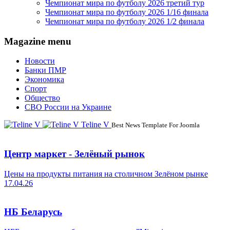
Чемпионат мира по футболу 2026 третий тур
Чемпионат мира по футболу 2026 1/16 финала
Чемпионат мира по футболу 2026 1/2 финала
Magazine menu
Новости
Банки ПМР
Экономика
Спорт
Общество
СВО России на Украине
Teline V
Best News Template For Joomla
Центр маркет - Зелёный рынок
Цены на продукты питания на столичном Зелёном рынке
17.04.26
НБ Беларусь