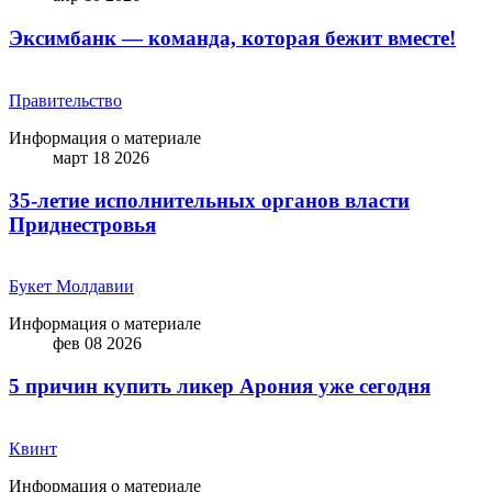
Эксимбанк — команда, которая бежит вместе!
Правительство
Информация о материале
март 18 2026
35-летие исполнительных органов власти
Приднестровья
Букет Молдавии
Информация о материале
фев 08 2026
5 причин купить ликep Арония уже сегодня
Квинт
Информация о материале