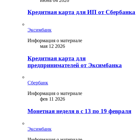
июнь 04 2026
Кредитная карта для ИП от Сбербанка
Эксимбанк
Информация о материале
мая 12 2026
Кредитная карта для
предпринимателей от Эксимбанка
Сбербанк
Информация о материале
фев 11 2026
Монетная неделя в с 13 по 19 февраля
Эксимбанк
Информация о материале