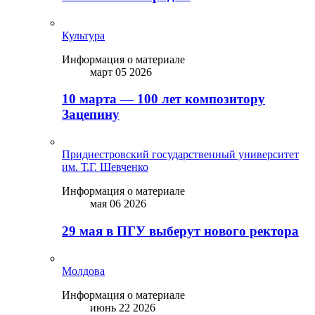
Культура
Информация о материале
март 05 2026
10 марта — 100 лет композитору
Зацепину
Приднестровский государственный университет
им. Т.Г. Шевченко
Информация о материале
мая 06 2026
29 мая в ПГУ выберут нового ректора
Молдова
Информация о материале
июнь 22 2026