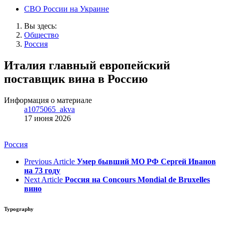
СВО России на Украине
Вы здесь:
Общество
Россия
Италия главный европейский
поставщик вина в Россию
Информация о материале
a1075065_akva
17 июня 2026
Россия
Previous Article
Умер бывший МО РФ Сергей Иванов
на 73 году
Next Article
Россия на Concours Mondial de Bruxelles
вино
Typography