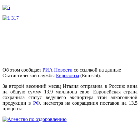
Об этом сообщает
РИА Новости
со ссылкой на данные
Статистической службы
Евросоюза
(Eurostat).
За второй весенний месяц Италия отправила в Россию вина
на общую сумму 13,9 миллиона евро. Европейская страна
сохранила статус ведущего экспортера этой алкогольной
продукции в
РФ
, несмотря на сокращения поставок на 13,5
процента.