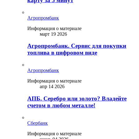
карту за 5 минут
Агропромбанк
Информация о материале
март 19 2026
Агропромбанк. Сервис для покупки
топлива в цифровом виде
Агропромбанк
Информация о материале
апр 14 2026
АПБ. Серебро или золото? Владейте
счетом в любом металле!
Сбербанк
Информация о материале