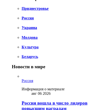
Приднестровье
Россия
Украина
Молдова
Культура
Беларусь
Новости в мире
Россия
Информация о материале
авг 06 2026
Россия вошла в число лидеров
повысшим наградам