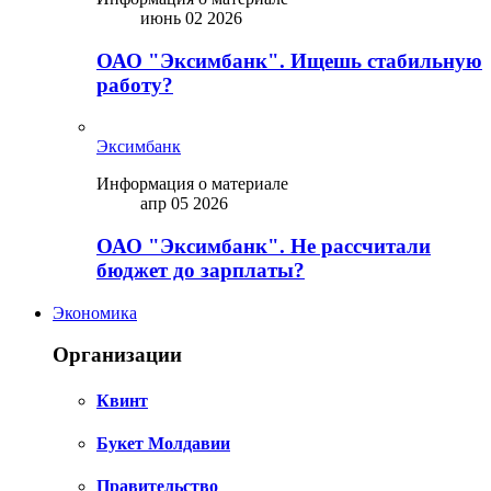
июнь 02 2026
ОАО "Эксимбанк". Ищешь стабильную
работу?
Эксимбанк
Информация о материале
апр 05 2026
ОАО "Эксимбанк". Не рассчитали
бюджет до зарплаты?
Экономика
Организации
Квинт
Букет Молдавии
Правительство