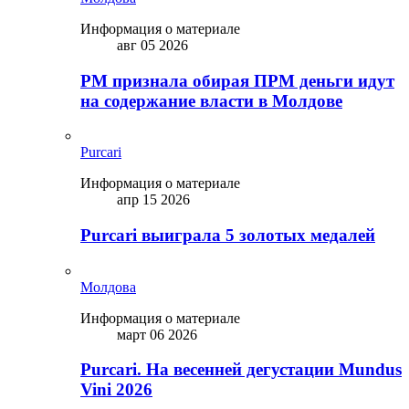
Информация о материале
авг 05 2026
PM признала обирая ПРМ деньги идут
на содержание власти в Молдове
Purcari
Информация о материале
апр 15 2026
Purcari выиграла 5 золотых медалей
Молдова
Информация о материале
март 06 2026
Purcari. На весенней дегустации Mundus
Vini 2026