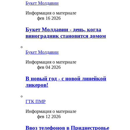
Букет Молдавии
Информация о материале
фев 16 2026
Букет Молдавии - день, когда
виноградник становится домом
Букет Молдавии
Информация о материале
фев 04 2026
В новый год - с новой линейкой
ликepoв!
ГТК ПМР
Информация о материале
фев 12 2026
Ввоз телефонов в Приднестровье