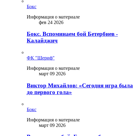
Бокс
Информация о материале
фев 24 2026
Бокс. Вспоминаем бой Бетербиев -
Калайджич
ФК "Шериф"
Информация о материале
март 09 2026
Виктор Михайлов: «Сегодня игра была
до первого гола»
Бокс
Информация о материале
март 09 2026