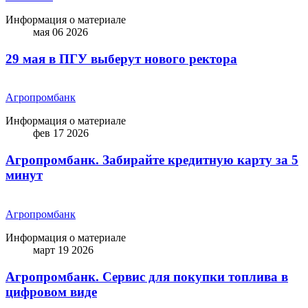
Информация о материале
мая 06 2026
29 мая в ПГУ выберут нового ректора
Агропромбанк
Информация о материале
фев 17 2026
Агропромбанк. Забирайте кредитную карту за 5
минут
Агропромбанк
Информация о материале
март 19 2026
Агропромбанк. Сервис для покупки топлива в
цифровом виде