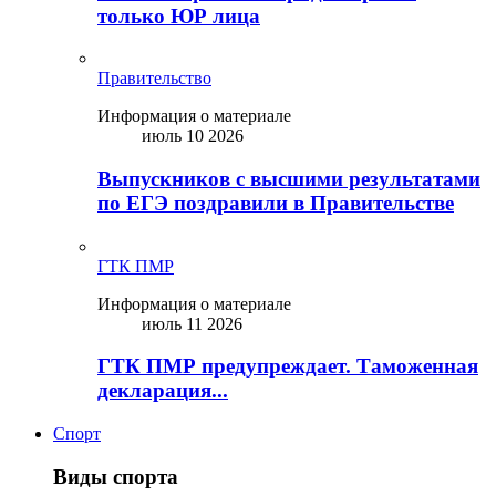
только ЮР лица
Правительство
Информация о материале
июль 10 2026
Выпускников с высшими результатами
по ЕГЭ поздравили в Правительстве
ГТК ПМР
Информация о материале
июль 11 2026
ГТК ПМР предупреждает. Таможенная
декларация...
Спорт
Виды спорта