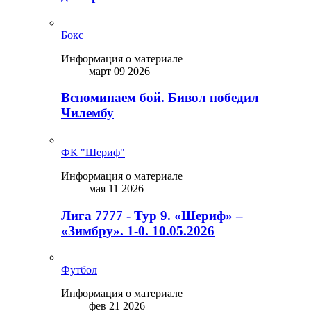
Бокс
Информация о материале
март 09 2026
Вспоминаем бой. Бивол победил
Чилембу
ФК "Шериф"
Информация о материале
мая 11 2026
Лига 7777 - Тур 9. «Шериф» –
«Зимбру». 1-0. 10.05.2026
Футбол
Информация о материале
фев 21 2026