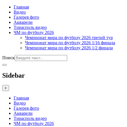
Главная
Видео
Галерея фото
Акварели
Тирасполь видео
ЧМ по футболу 2026
Чемпионат мира по футболу 2026 третий тур
Чемпионат мира по футболу 2026 1/16 финала
Чемпионат мира по футболу 2026 1/2 финала
Поиск
Sidebar
×
Главная
Видео
Галерея фото
Акварели
Тирасполь видео
ЧМ по футболу 2026