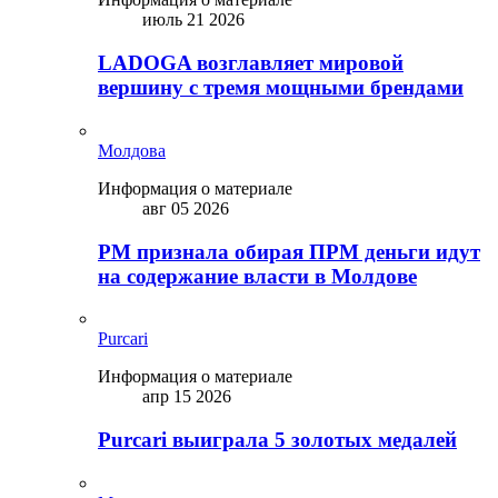
июль 21 2026
LADOGA возглавляет мировой
вершину с тремя мощными брендами
Молдова
Информация о материале
авг 05 2026
PM признала обирая ПРМ деньги идут
на содержание власти в Молдове
Purcari
Информация о материале
апр 15 2026
Purcari выиграла 5 золотых медалей