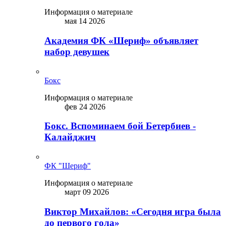
Информация о материале
мая 14 2026
Академия ФК «Шериф» объявляет
набор девушек
Бокс
Информация о материале
фев 24 2026
Бокс. Вспоминаем бой Бетербиев -
Калайджич
ФК "Шериф"
Информация о материале
март 09 2026
Виктор Михайлов: «Сегодня игра была
до первого гола»