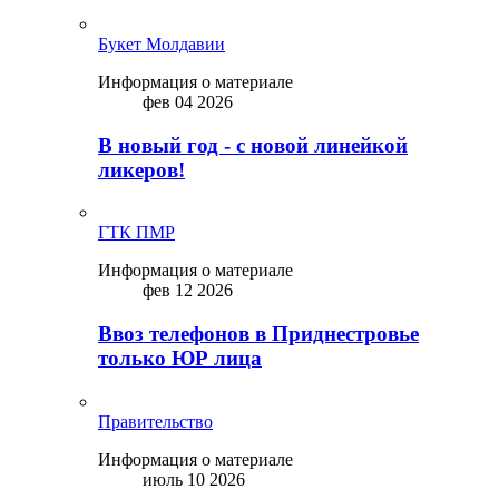
Букет Молдавии
Информация о материале
фев 04 2026
В новый год - с новой линейкой
ликepoв!
ГТК ПМР
Информация о материале
фев 12 2026
Ввоз телефонов в Приднестровье
только ЮР лица
Правительство
Информация о материале
июль 10 2026