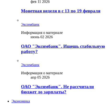
фев 11 2026
Монетная неделя в с 13 по 19 февраля
Эксимбанк
Информация о материале
июнь 02 2026
ОАО "Эксимбанк". Ищешь стабильную
работу?
Эксимбанк
Информация о материале
апр 05 2026
ОАО "Эксимбанк". Не рассчитали
бюджет до зарплаты?
Экономика