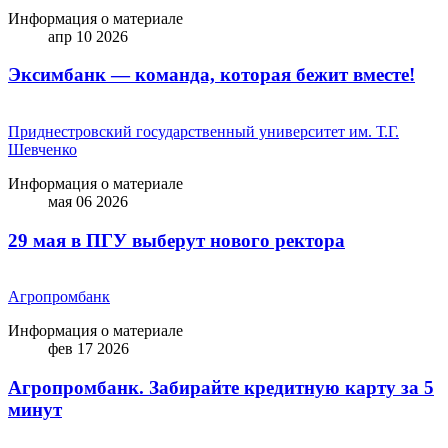
Информация о материале
апр 10 2026
Эксимбанк — команда, которая бежит вместе!
Приднестровский государственный университет им. Т.Г.
Шевченко
Информация о материале
мая 06 2026
29 мая в ПГУ выберут нового ректора
Агропромбанк
Информация о материале
фев 17 2026
Агропромбанк. Забирайте кредитную карту за 5
минут