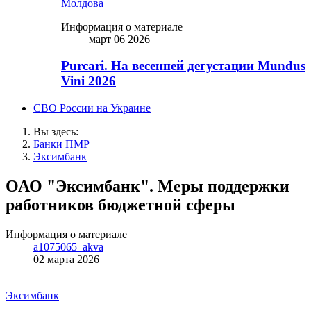
Молдова
Информация о материале
март 06 2026
Purcari. На весенней дегустации Mundus
Vini 2026
СВО России на Украине
Вы здесь:
Банки ПМР
Эксимбанк
ОАО "Эксимбанк". Меры поддержки
работников бюджетной сферы
Информация о материале
a1075065_akva
02 марта 2026
Эксимбанк