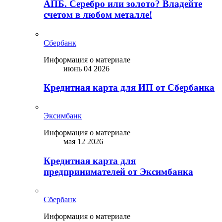
АПБ. Серебро или золото? Владейте
счетом в любом металле!
Сбербанк
Информация о материале
июнь 04 2026
Кредитная карта для ИП от Сбербанка
Эксимбанк
Информация о материале
мая 12 2026
Кредитная карта для
предпринимателей от Эксимбанка
Сбербанк
Информация о материале