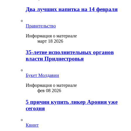
Два лучших напитка на 14 февраля
Правительство
Информация о материале
март 18 2026
35-летие исполнительных органов
власти Приднестровья
Букет Молдавии
Информация о материале
фев 08 2026
5 причин купить ликep Арония уже
сегодня
Квинт