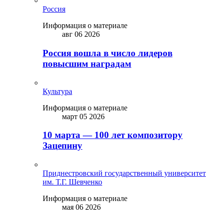
Россия
Информация о материале
авг 06 2026
Россия вошла в число лидеров
повысшим наградам
Культура
Информация о материале
март 05 2026
10 марта — 100 лет композитору
Зацепину
Приднестровский государственный университет
им. Т.Г. Шевченко
Информация о материале
мая 06 2026