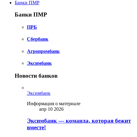
Банки ПМР
Банки ПМР
ПРБ
Сбербанк
Агропромбанк
Эксимбанк
Новости банков
Эксимбанк
Информация о материале
апр 10 2026
Эксимбанк — команда, которая бежит
вместе!