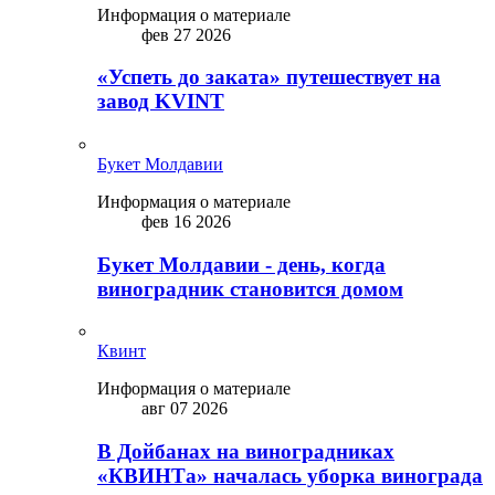
Информация о материале
фев 27 2026
«Успеть до заката» путешествует на
завод KVINT
Букет Молдавии
Информация о материале
фев 16 2026
Букет Молдавии - день, когда
виноградник становится домом
Квинт
Информация о материале
авг 07 2026
В Дойбанах на виноградниках
«КВИНТа» началась уборка винограда