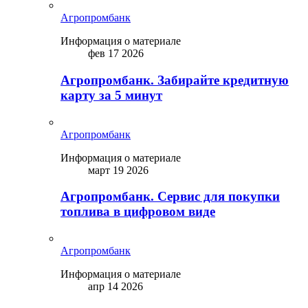
Агропромбанк
Информация о материале
фев 17 2026
Агропромбанк. Забирайте кредитную
карту за 5 минут
Агропромбанк
Информация о материале
март 19 2026
Агропромбанк. Сервис для покупки
топлива в цифровом виде
Агропромбанк
Информация о материале
апр 14 2026