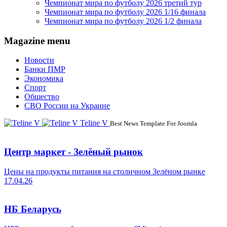
Чемпионат мира по футболу 2026 третий тур
Чемпионат мира по футболу 2026 1/16 финала
Чемпионат мира по футболу 2026 1/2 финала
Magazine menu
Новости
Банки ПМР
Экономика
Спорт
Общество
СВО России на Украине
Teline V
Best News Template For Joomla
Центр маркет - Зелёный рынок
Цены на продукты питания на столичном Зелёном рынке
17.04.26
НБ Беларусь