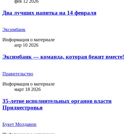
фев 12 2026
Два лучших напитка на 14 февраля
Эксимбанк
Информация о материале
апр 10 2026
Эксимбанк — команда, которая бежит вместе!
Правительство
Информация о материале
март 18 2026
35-летие исполнительных органов власти
Приднестровья
Букет Молдавии