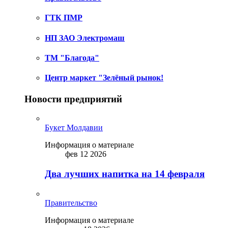
ГТК ПМР
НП ЗАО Электромаш
ТМ "Благода"
Центр маркет "Зелёный рынок!
Новости предприятий
Букет Молдавии
Информация о материале
фев 12 2026
Два лучших напитка на 14 февраля
Правительство
Информация о материале