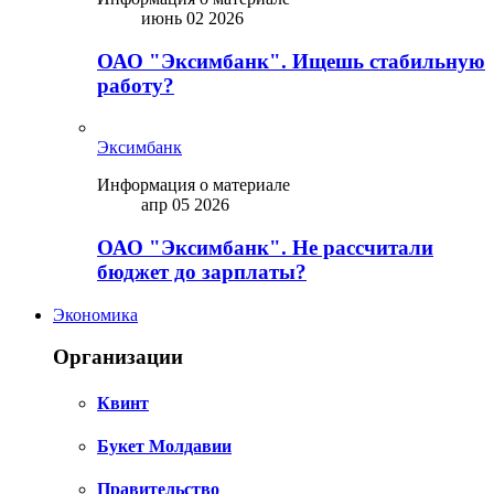
июнь 02 2026
ОАО "Эксимбанк". Ищешь стабильную
работу?
Эксимбанк
Информация о материале
апр 05 2026
ОАО "Эксимбанк". Не рассчитали
бюджет до зарплаты?
Экономика
Организации
Квинт
Букет Молдавии
Правительство