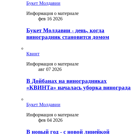
Букет Молдавии
Информация о материале
фев 16 2026
Букет Молдавии - день, когда
виноградник становится домом
Квинт
Информация о материале
авг 07 2026
В Дойбанах на виноградниках
«КВИНТа» началась уборка винограда
Букет Молдавии
Информация о материале
фев 04 2026
В новый год - с новой линейкой