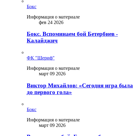
Бокс
Информация о материале
фев 24 2026
Бокс. Вспоминаем бой Бетербиев -
Калайджич
ФК "Шериф"
Информация о материале
март 09 2026
Виктор Михайлов: «Сегодня игра была
до первого гола»
Бокс
Информация о материале
март 09 2026