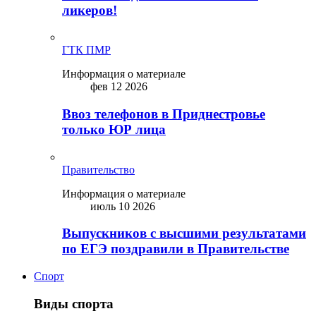
ликepoв!
ГТК ПМР
Информация о материале
фев 12 2026
Ввоз телефонов в Приднестровье
только ЮР лица
Правительство
Информация о материале
июль 10 2026
Выпускников с высшими результатами
по ЕГЭ поздравили в Правительстве
Спорт
Виды спорта