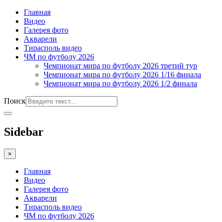
Главная
Видео
Галерея фото
Акварели
Тирасполь видео
ЧМ по футболу 2026
Чемпионат мира по футболу 2026 третий тур
Чемпионат мира по футболу 2026 1/16 финала
Чемпионат мира по футболу 2026 1/2 финала
Поиск
Sidebar
×
Главная
Видео
Галерея фото
Акварели
Тирасполь видео
ЧМ по футболу 2026