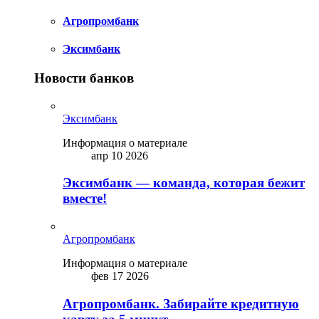
Агропромбанк
Эксимбанк
Новости банков
Эксимбанк
Информация о материале
апр 10 2026
Эксимбанк — команда, которая бежит
вместе!
Агропромбанк
Информация о материале
фев 17 2026
Агропромбанк. Забирайте кредитную