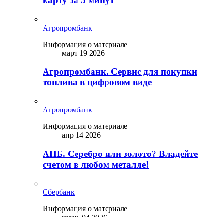
карту за 5 минут
Агропромбанк
Информация о материале
март 19 2026
Агропромбанк. Сервис для покупки
топлива в цифровом виде
Агропромбанк
Информация о материале
апр 14 2026
АПБ. Серебро или золото? Владейте
счетом в любом металле!
Сбербанк
Информация о материале