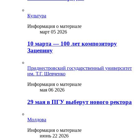
Культура
Информация о материале
март 05 2026
10 марта — 100 лет композитору
Зацепину
Приднестровский государственный университет
им. Т.Г. Шевченко
Информация о материале
мая 06 2026
29 мая в ПГУ выберут нового ректора
Молдова
Информация о материале
июнь 22 2026