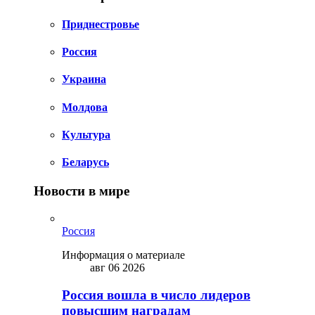
Приднестровье
Россия
Украина
Молдова
Культура
Беларусь
Новости в мире
Россия
Информация о материале
авг 06 2026
Россия вошла в число лидеров
повысшим наградам