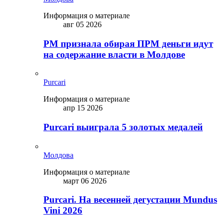
Информация о материале
авг 05 2026
PM признала обирая ПРМ деньги идут
на содержание власти в Молдове
Purcari
Информация о материале
апр 15 2026
Purcari выиграла 5 золотых медалей
Молдова
Информация о материале
март 06 2026
Purcari. На весенней дегустации Mundus
Vini 2026