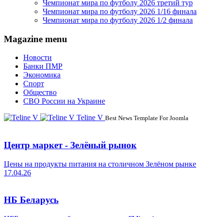
Чемпионат мира по футболу 2026 третий тур
Чемпионат мира по футболу 2026 1/16 финала
Чемпионат мира по футболу 2026 1/2 финала
Magazine menu
Новости
Банки ПМР
Экономика
Спорт
Общество
СВО России на Украине
Teline V
Best News Template For Joomla
Центр маркет - Зелёный рынок
Цены на продукты питания на столичном Зелёном рынке
17.04.26
НБ Беларусь