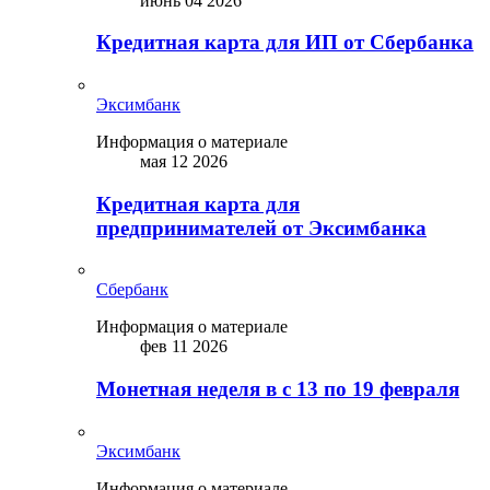
июнь 04 2026
Кредитная карта для ИП от Сбербанка
Эксимбанк
Информация о материале
мая 12 2026
Кредитная карта для
предпринимателей от Эксимбанка
Сбербанк
Информация о материале
фев 11 2026
Монетная неделя в с 13 по 19 февраля
Эксимбанк
Информация о материале