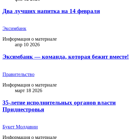
Два лучших напитка на 14 февраля
Эксимбанк
Информация о материале
апр 10 2026
Эксимбанк — команда, которая бежит вместе!
Правительство
Информация о материале
март 18 2026
35-летие исполнительных органов власти
Приднестровья
Букет Молдавии
Информация о материале