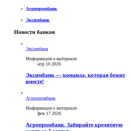
Агропромбанк
Эксимбанк
Новости банков
Эксимбанк
Информация о материале
апр 10 2026
Эксимбанк — команда, которая бежит
вместе!
Агропромбанк
Информация о материале
фев 17 2026
Агропромбанк. Забирайте кредитную