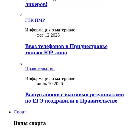
ликepoв!
ГТК ПМР
Информация о материале
фев 12 2026
Ввоз телефонов в Приднестровье
только ЮР лица
Правительство
Информация о материале
июль 10 2026
Выпускников с высшими результатами
по ЕГЭ поздравили в Правительстве
Спорт
Виды спорта