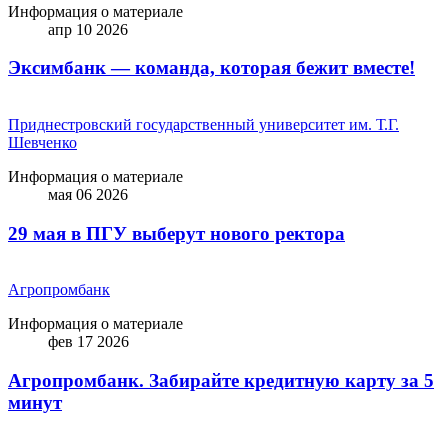
Информация о материале
апр 10 2026
Эксимбанк — команда, которая бежит вместе!
Приднестровский государственный университет им. Т.Г.
Шевченко
Информация о материале
мая 06 2026
29 мая в ПГУ выберут нового ректора
Агропромбанк
Информация о материале
фев 17 2026
Агропромбанк. Забирайте кредитную карту за 5
минут