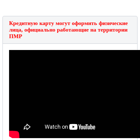
Кредитную карту могут оформить физические
лица, официально работающие на территории
ПМР