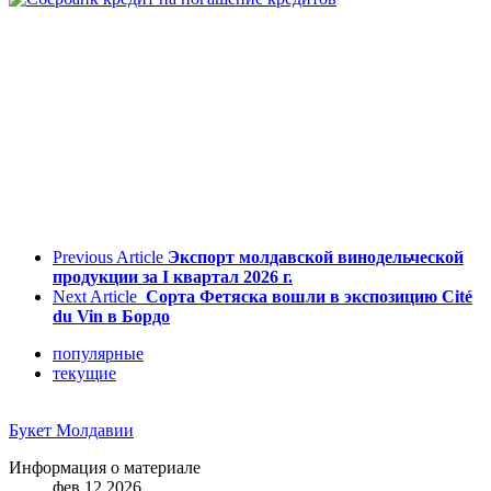
Previous Article
Экспорт молдавской винодельческой
продукции за I квартал 2026 г.
Next Article
Сорта Фетяска вошли в экспозицию Cité
du Vin в Бордо
популярные
текущие
Букет Молдавии
Информация о материале
фев 12 2026