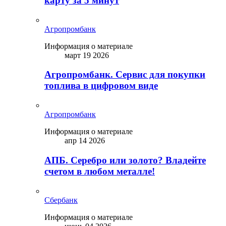
карту за 5 минут
Агропромбанк
Информация о материале
март 19 2026
Агропромбанк. Сервис для покупки
топлива в цифровом виде
Агропромбанк
Информация о материале
апр 14 2026
АПБ. Серебро или золото? Владейте
счетом в любом металле!
Сбербанк
Информация о материале