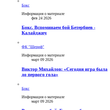
Бокс
Информация о материале
фев 24 2026
Бокс. Вспоминаем бой Бетербиев -
Калайджич
ФК "Шериф"
Информация о материале
март 09 2026
Виктор Михайлов: «Сегодня игра была
до первого гола»
Бокс
Информация о материале
март 09 2026