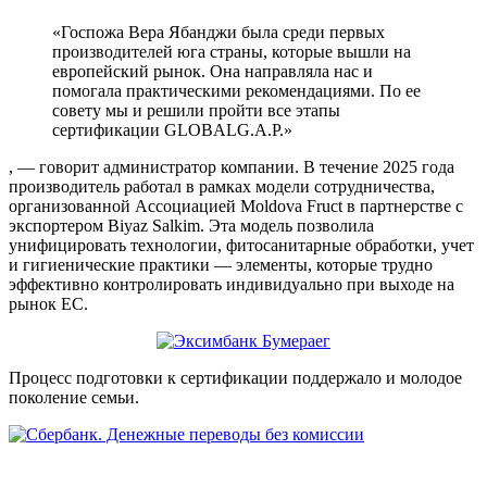
«Госпожа Вера Ябанджи была среди первых
производителей юга страны, которые вышли на
европейский рынок. Она направляла нас и
помогала практическими рекомендациями. По ее
совету мы и решили пройти все этапы
сертификации GLOBALG.A.P.»
, — говорит администратор компании. В течение 2025 года
производитель работал в рамках модели сотрудничества,
организованной Ассоциацией Moldova Fruct в партнерстве с
экспортером Biyaz Salkim. Эта модель позволила
унифицировать технологии, фитосанитарные обработки, учет
и гигиенические практики — элементы, которые трудно
эффективно контролировать индивидуально при выходе на
рынок ЕС.
Процесс подготовки к сертификации поддержало и молодое
поколение семьи.