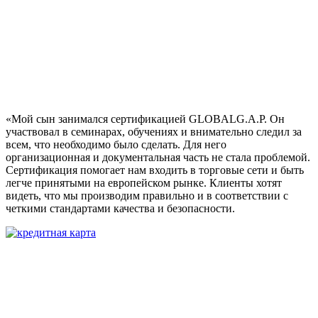
«Мой сын занимался сертификацией GLOBALG.A.P. Он
участвовал в семинарах, обучениях и внимательно следил за
всем, что необходимо было сделать. Для него
организационная и документальная часть не стала проблемой.
Сертификация помогает нам входить в торговые сети и быть
легче принятыми на европейском рынке. Клиенты хотят
видеть, что мы производим правильно и в соответствии с
четкими стандартами качества и безопасности.