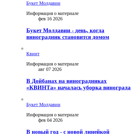
Букет Молдавии
Информация о материале
фев 16 2026
Букет Молдавии - день, когда
виноградник становится домом
Квинт
Информация о материале
авг 07 2026
В Дойбанах на виноградниках
«КВИНТа» началась уборка винограда
Букет Молдавии
Информация о материале
фев 04 2026
В новый год - с новой линейкой