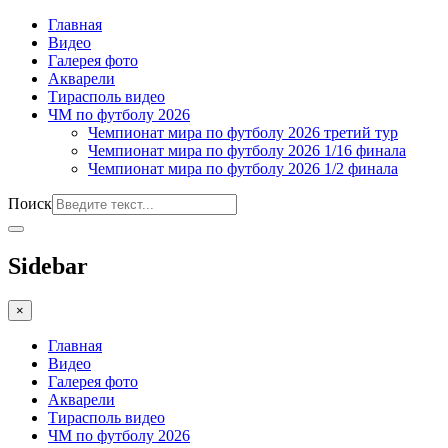
Главная
Видео
Галерея фото
Акварели
Тирасполь видео
ЧМ по футболу 2026
Чемпионат мира по футболу 2026 третий тур
Чемпионат мира по футболу 2026 1/16 финала
Чемпионат мира по футболу 2026 1/2 финала
Поиск
Sidebar
×
Главная
Видео
Галерея фото
Акварели
Тирасполь видео
ЧМ по футболу 2026