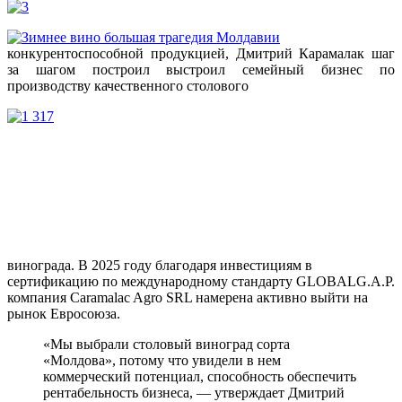
конкурентоспособной продукцией, Дмитрий Карамалак шаг
за шагом построил выстроил семейный бизнес по
производству качественного столового
винограда. В 2025 году благодаря инвестициям в
сертификацию по международному стандарту GLOBALG.A.P.
компания Caramalac Agro SRL намерена активно выйти на
рынок Евросоюза.
«Мы выбрали столовый виноград сорта
«Молдова», потому что увидели в нем
коммерческий потенциал, способность обеспечить
рентабельность бизнеса, — утверждает Дмитрий