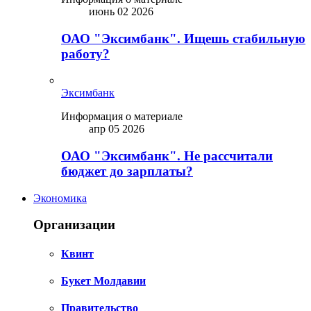
июнь 02 2026
ОАО "Эксимбанк". Ищешь стабильную
работу?
Эксимбанк
Информация о материале
апр 05 2026
ОАО "Эксимбанк". Не рассчитали
бюджет до зарплаты?
Экономика
Организации
Квинт
Букет Молдавии
Правительство