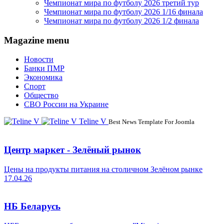
Чемпионат мира по футболу 2026 третий тур
Чемпионат мира по футболу 2026 1/16 финала
Чемпионат мира по футболу 2026 1/2 финала
Magazine menu
Новости
Банки ПМР
Экономика
Спорт
Общество
СВО России на Украине
Teline V
Best News Template For Joomla
Центр маркет - Зелёный рынок
Цены на продукты питания на столичном Зелёном рынке
17.04.26
НБ Беларусь