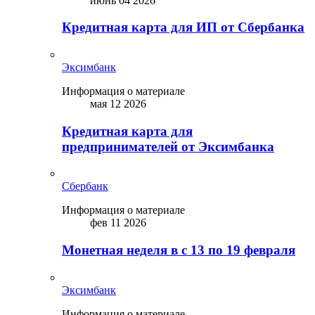
июнь 04 2026
Кредитная карта для ИП от Сбербанка
Эксимбанк
Информация о материале
мая 12 2026
Кредитная карта для
предпринимателей от Эксимбанка
Сбербанк
Информация о материале
фев 11 2026
Монетная неделя в с 13 по 19 февраля
Эксимбанк
Информация о материале