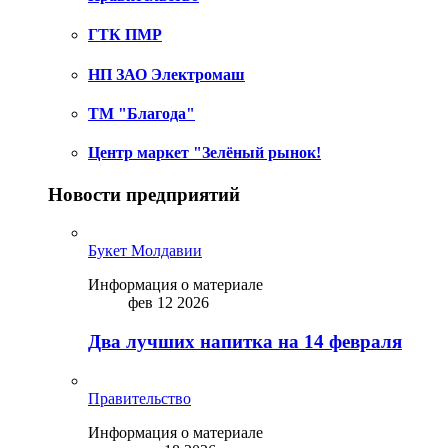
ГТК ПМР
НП ЗАО Электромаш
ТМ "Благода"
Центр маркет "Зелёный рынок!
Новости предприятий
Букет Молдавии
Информация о материале
фев 12 2026
Два лучших напитка на 14 февраля
Правительство
Информация о материале