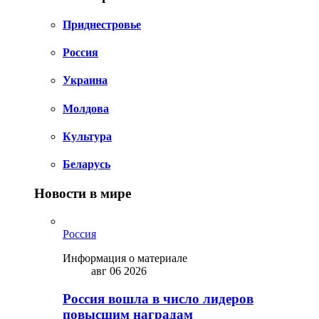
Приднестровье
Россия
Украина
Молдова
Культура
Беларусь
Новости в мире
Россия
Информация о материале
авг 06 2026
Россия вошла в число лидеров
повысшим наградам