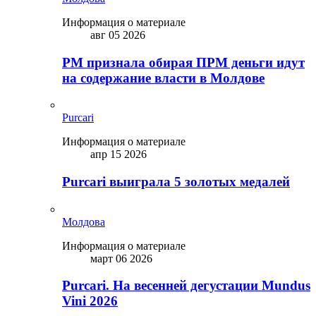
Информация о материале
авг 05 2026
PM признала обирая ПРМ деньги идут
на содержание власти в Молдове
Purcari
Информация о материале
апр 15 2026
Purcari выиграла 5 золотых медалей
Молдова
Информация о материале
март 06 2026
Purcari. На весенней дегустации Mundus
Vini 2026