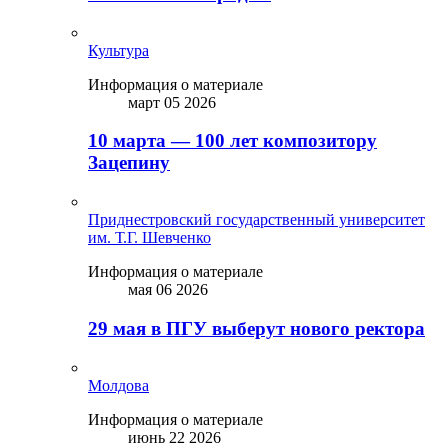
Культура
Информация о материале
март 05 2026
10 марта — 100 лет композитору
Зацепину
Приднестровский государственный университет
им. Т.Г. Шевченко
Информация о материале
мая 06 2026
29 мая в ПГУ выберут нового ректора
Молдова
Информация о материале
июнь 22 2026