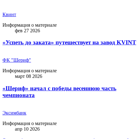
Квинт
Информация о материале
фев 27 2026
«Успеть до заката» путешествует на завод KVINT
ФК "Шериф"
Информация о материале
март 08 2026
«Шериф» начал с победы весеннюю часть
чемпионата
Эксимбанк
Информация о материале
апр 10 2026