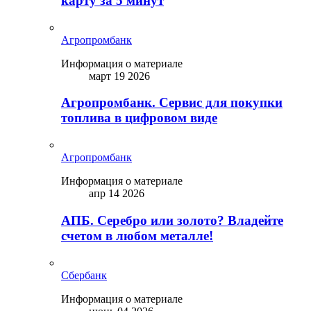
карту за 5 минут
Агропромбанк
Информация о материале
март 19 2026
Агропромбанк. Сервис для покупки
топлива в цифровом виде
Агропромбанк
Информация о материале
апр 14 2026
АПБ. Серебро или золото? Владейте
счетом в любом металле!
Сбербанк
Информация о материале