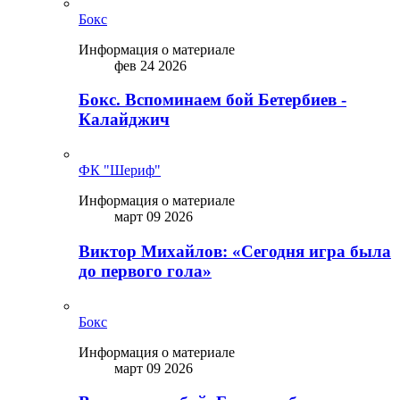
Бокс
Информация о материале
фев 24 2026
Бокс. Вспоминаем бой Бетербиев -
Калайджич
ФК "Шериф"
Информация о материале
март 09 2026
Виктор Михайлов: «Сегодня игра была
до первого гола»
Бокс
Информация о материале
март 09 2026