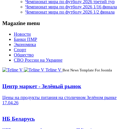
Чемпионат мира по футболу 2026 третий тур
Чемпионат мира по футболу 2026 1/16 финала
Чемпионат мира по футболу 2026 1/2 финала
Magazine menu
Новости
Банки ПМР
Экономика
Спорт
Общество
СВО России на Украине
Teline V
Best News Template For Joomla
Центр маркет - Зелёный рынок
Цены на продукты питания на столичном Зелёном рынке
17.04.26
НБ Беларусь