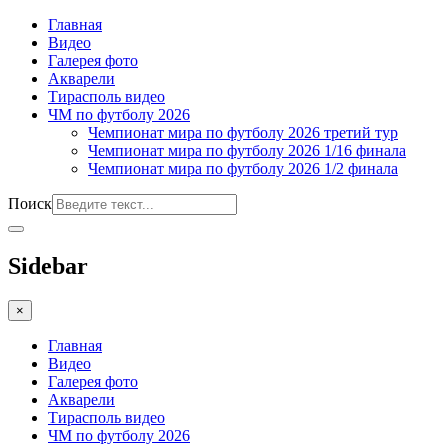
Главная
Видео
Галерея фото
Акварели
Тирасполь видео
ЧМ по футболу 2026
Чемпионат мира по футболу 2026 третий тур
Чемпионат мира по футболу 2026 1/16 финала
Чемпионат мира по футболу 2026 1/2 финала
Поиск
Sidebar
×
Главная
Видео
Галерея фото
Акварели
Тирасполь видео
ЧМ по футболу 2026