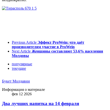
Previous Article
Эффект ProWein: что даёт
производителям участие в ProWein
Next Article
Женщины составляют 53,6% населения
Молдовы
популярные
текущие
Букет Молдавии
Информация о материале
фев 12 2026
Два лучших напитка на 14 февраля