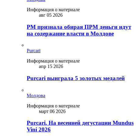
Информация о материале
авг 05 2026
PM признала обирая ПРМ деньги идут
на содержание власти в Молдове
Purcari
Информация о материале
апр 15 2026
Purcari выиграла 5 золотых медалей
Молдова
Информация о материале
март 06 2026
Purcari. На весенней дегустации Mundus
Vini 2026