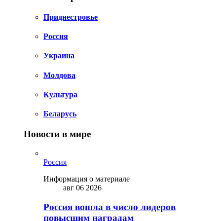
Приднестровье
Россия
Украина
Молдова
Культура
Беларусь
Новости в мире
Россия
Информация о материале
авг 06 2026
Россия вошла в число лидеров
повысшим наградам