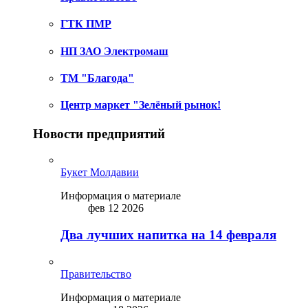
ГТК ПМР
НП ЗАО Электромаш
ТМ "Благода"
Центр маркет "Зелёный рынок!
Новости предприятий
Букет Молдавии
Информация о материале
фев 12 2026
Два лучших напитка на 14 февраля
Правительство
Информация о материале