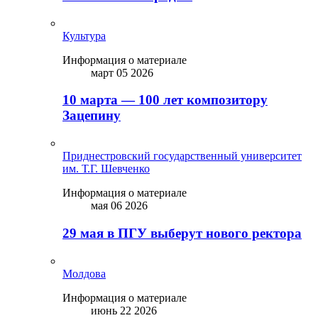
Культура
Информация о материале
март 05 2026
10 марта — 100 лет композитору
Зацепину
Приднестровский государственный университет
им. Т.Г. Шевченко
Информация о материале
мая 06 2026
29 мая в ПГУ выберут нового ректора
Молдова
Информация о материале
июнь 22 2026