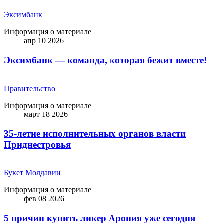
Эксимбанк
Информация о материале
апр 10 2026
Эксимбанк — команда, которая бежит вместе!
Правительство
Информация о материале
март 18 2026
35-летие исполнительных органов власти
Приднестровья
Букет Молдавии
Информация о материале
фев 08 2026
5 причин купить ликep Арония уже сегодня