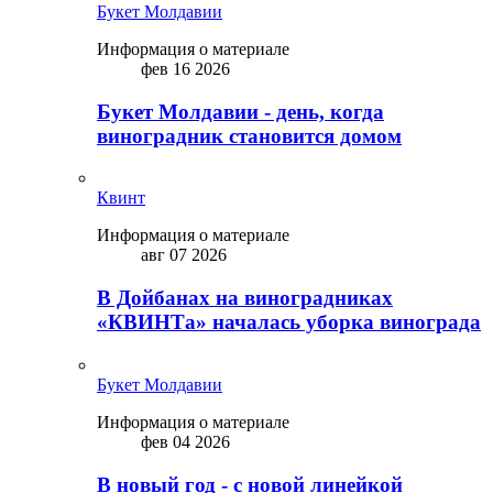
Букет Молдавии
Информация о материале
фев 16 2026
Букет Молдавии - день, когда
виноградник становится домом
Квинт
Информация о материале
авг 07 2026
В Дойбанах на виноградниках
«КВИНТа» началась уборка винограда
Букет Молдавии
Информация о материале
фев 04 2026
В новый год - с новой линейкой