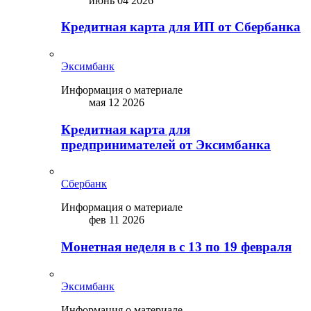
июнь 04 2026
Кредитная карта для ИП от Сбербанка
Эксимбанк
Информация о материале
мая 12 2026
Кредитная карта для
предпринимателей от Эксимбанка
Сбербанк
Информация о материале
фев 11 2026
Монетная неделя в с 13 по 19 февраля
Эксимбанк
Информация о материале