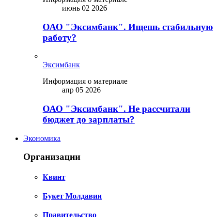
июнь 02 2026
ОАО "Эксимбанк". Ищешь стабильную
работу?
Эксимбанк
Информация о материале
апр 05 2026
ОАО "Эксимбанк". Не рассчитали
бюджет до зарплаты?
Экономика
Организации
Квинт
Букет Молдавии
Правительство