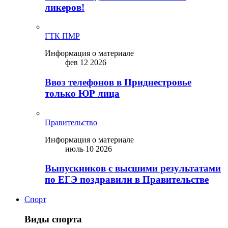
ликepoв!
ГТК ПМР
Информация о материале
фев 12 2026
Ввоз телефонов в Приднестровье
только ЮР лица
Правительство
Информация о материале
июль 10 2026
Выпускников с высшими результатами
по ЕГЭ поздравили в Правительстве
Спорт
Виды спорта