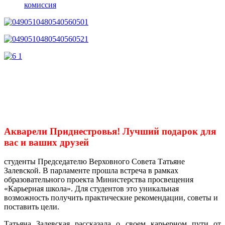
комиссия
Акварели Приднестровья! Лучший подарок для
вас и ваших друзей
студенты Председателю Верховного Совета Татьяне
Залевской. В парламенте прошла встреча в рамках
образовательного проекта Министерства просвещения
«Карьерная школа». Для студентов это уникальная
возможность получить практические рекомендации, советы и
поставить цели.
Татьяна Залевская рассказала о своем карьерном пути от