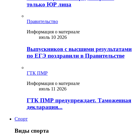
только ЮР лица
Правительство
Информация о материале
июль 10 2026
Выпускников с высшими результатами
по ЕГЭ поздравили в Правительстве
ГТК ПМР
Информация о материале
июль 11 2026
ГТК ПМР предупреждает. Таможенная
декларация...
Спорт
Виды спорта