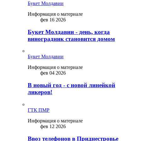
Букет Молдавии
Информация о материале
фев 16 2026
Букет Молдавии - день, когда
виноградник становится домом
Букет Молдавии
Информация о материале
фев 04 2026
В новый год - с новой линейкой
ликepoв!
ГТК ПМР
Информация о материале
фев 12 2026
Ввоз телефонов в Приднестровье