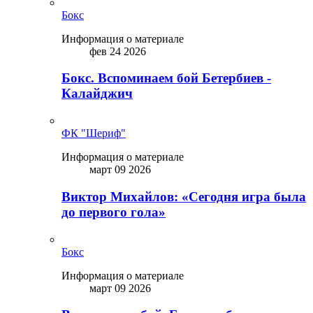
Бокс
Информация о материале
фев 24 2026
Бокс. Вспоминаем бой Бетербиев -
Калайджич
ФК "Шериф"
Информация о материале
март 09 2026
Виктор Михайлов: «Сегодня игра была
до первого гола»
Бокс
Информация о материале
март 09 2026