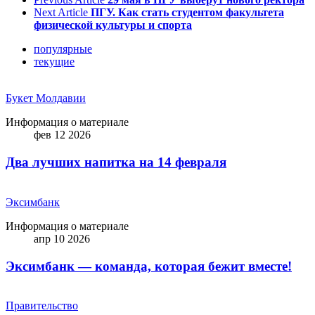
Next Article
ПГУ. Как стать студентом факультета
физической культуры и спорта
популярные
текущие
Букет Молдавии
Информация о материале
фев 12 2026
Два лучших напитка на 14 февраля
Эксимбанк
Информация о материале
апр 10 2026
Эксимбанк — команда, которая бежит вместе!
Правительство