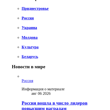
Приднестровье
Россия
Украина
Молдова
Культура
Беларусь
Новости в мире
Россия
Информация о материале
авг 06 2026
Россия вошла в число лидеров
повысшим наградам