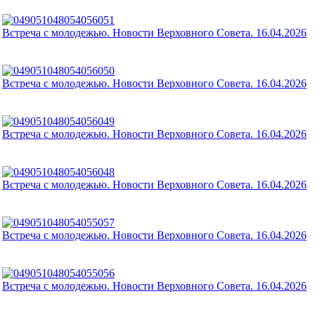
Встреча с молодежью. Новости Верховного Совета. 16.04.2026
Встреча с молодежью. Новости Верховного Совета. 16.04.2026
Встреча с молодежью. Новости Верховного Совета. 16.04.2026
Встреча с молодежью. Новости Верховного Совета. 16.04.2026
Встреча с молодежью. Новости Верховного Совета. 16.04.2026
Встреча с молодежью. Новости Верховного Совета. 16.04.2026