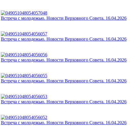
Встреча с молодежью. Новости Верховного Совета. 16.04.2026
Встреча с молодежью. Новости Верховного Совета. 16.04.2026
Встреча с молодежью. Новости Верховного Совета. 16.04.2026
Встреча с молодежью. Новости Верховного Совета. 16.04.2026
Встреча с молодежью. Новости Верховного Совета. 16.04.2026
Встреча с молодежью. Новости Верховного Совета. 16.04.2026