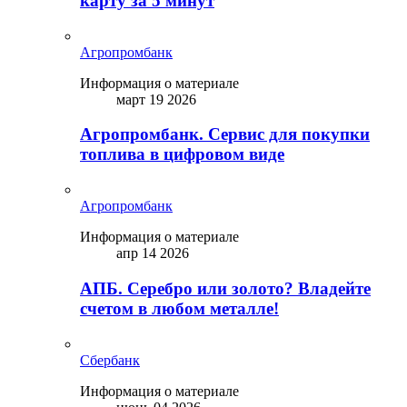
карту за 5 минут
Агропромбанк
Информация о материале
март 19 2026
Агропромбанк. Сервис для покупки
топлива в цифровом виде
Агропромбанк
Информация о материале
апр 14 2026
АПБ. Серебро или золото? Владейте
счетом в любом металле!
Сбербанк
Информация о материале