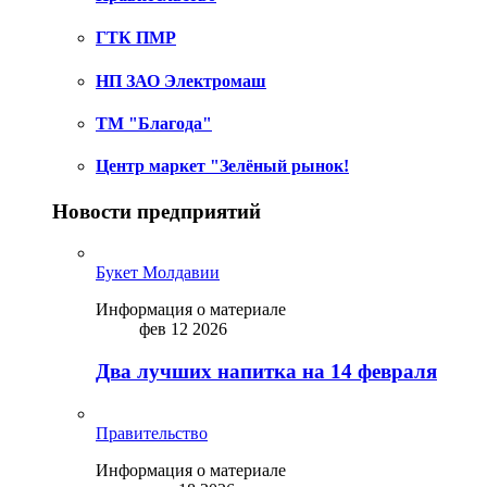
ГТК ПМР
НП ЗАО Электромаш
ТМ "Благода"
Центр маркет "Зелёный рынок!
Новости предприятий
Букет Молдавии
Информация о материале
фев 12 2026
Два лучших напитка на 14 февраля
Правительство
Информация о материале