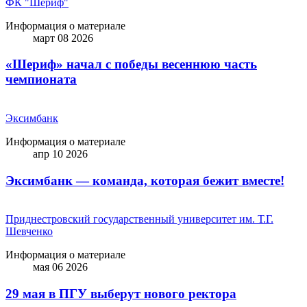
ФК "Шериф"
Информация о материале
март 08 2026
«Шериф» начал с победы весеннюю часть
чемпионата
Эксимбанк
Информация о материале
апр 10 2026
Эксимбанк — команда, которая бежит вместе!
Приднестровский государственный университет им. Т.Г.
Шевченко
Информация о материале
мая 06 2026
29 мая в ПГУ выберут нового ректора