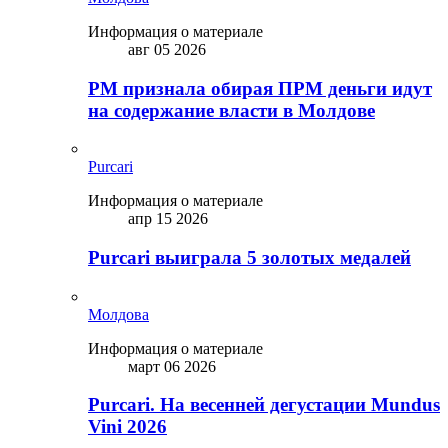
Информация о материале
авг 05 2026
PM признала обирая ПРМ деньги идут
на содержание власти в Молдове
Purcari
Информация о материале
апр 15 2026
Purcari выиграла 5 золотых медалей
Молдова
Информация о материале
март 06 2026
Purcari. На весенней дегустации Mundus
Vini 2026