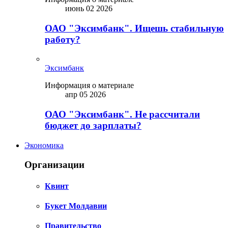
июнь 02 2026
ОАО "Эксимбанк". Ищешь стабильную
работу?
Эксимбанк
Информация о материале
апр 05 2026
ОАО "Эксимбанк". Не рассчитали
бюджет до зарплаты?
Экономика
Организации
Квинт
Букет Молдавии
Правительство