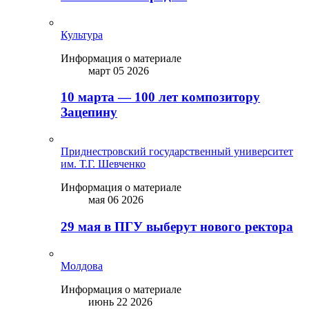
Культура
Информация о материале
март 05 2026
10 марта — 100 лет композитору
Зацепину
Приднестровский государственный университет
им. Т.Г. Шевченко
Информация о материале
мая 06 2026
29 мая в ПГУ выберут нового ректора
Молдова
Информация о материале
июнь 22 2026