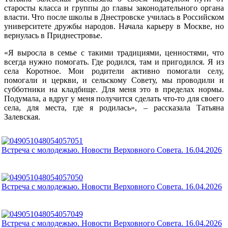
старосты класса и группы до главы законодательного органа
власти. Что после школы в Днестровске училась в Российском
университете дружбы народов. Начала карьеру в Москве, но
вернулась в Приднестровье.
«Я выросла в семье с такими традициями, ценностями, что
всегда нужно помогать. Где родился, там и пригодился. Я из
села Коротное. Мои родители активно помогали селу,
помогали и церкви, и сельскому Совету, мы проводили и
субботники на кладбище. Для меня это в пределах нормы.
Подумала, а вдруг у меня получится сделать что-то для своего
села, для места, где я родилась», – рассказала Татьяна
Залевская.
Встреча с молодежью. Новости Верховного Совета. 16.04.2026
Встреча с молодежью. Новости Верховного Совета. 16.04.2026
Встреча с молодежью. Новости Верховного Совета. 16.04.2026