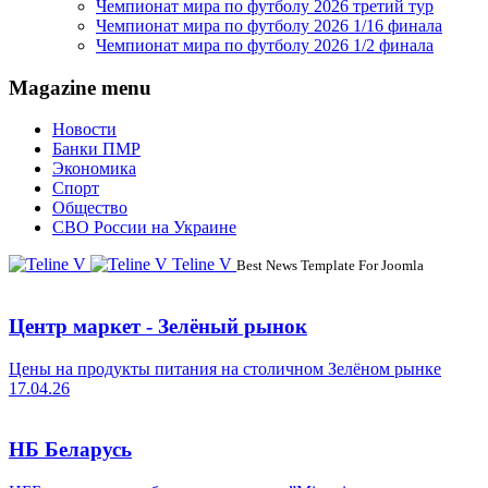
Чемпионат мира по футболу 2026 третий тур
Чемпионат мира по футболу 2026 1/16 финала
Чемпионат мира по футболу 2026 1/2 финала
Magazine menu
Новости
Банки ПМР
Экономика
Спорт
Общество
СВО России на Украине
Teline V
Best News Template For Joomla
Центр маркет - Зелёный рынок
Цены на продукты питания на столичном Зелёном рынке
17.04.26
НБ Беларусь