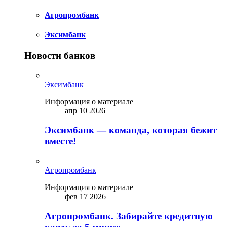
Агропромбанк
Эксимбанк
Новости банков
Эксимбанк
Информация о материале
апр 10 2026
Эксимбанк — команда, которая бежит
вместе!
Агропромбанк
Информация о материале
фев 17 2026
Агропромбанк. Забирайте кредитную