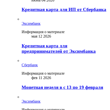
июнь 04 2026
Кредитная карта для ИП от Сбербанка
Эксимбанк
Информация о материале
мая 12 2026
Кредитная карта для
предпринимателей от Эксимбанка
Сбербанк
Информация о материале
фев 11 2026
Монетная неделя в с 13 по 19 февраля
Эксимбанк
Информация о материале