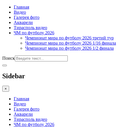
Главная
Видео
Галерея фото
Акварели
Тирасполь видео
ЧМ по футболу 2026
Чемпионат мира по футболу 2026 третий тур
Чемпионат мира по футболу 2026 1/16 финала
Чемпионат мира по футболу 2026 1/2 финала
Поиск
Sidebar
×
Главная
Видео
Галерея фото
Акварели
Тирасполь видео
ЧМ по футболу 2026