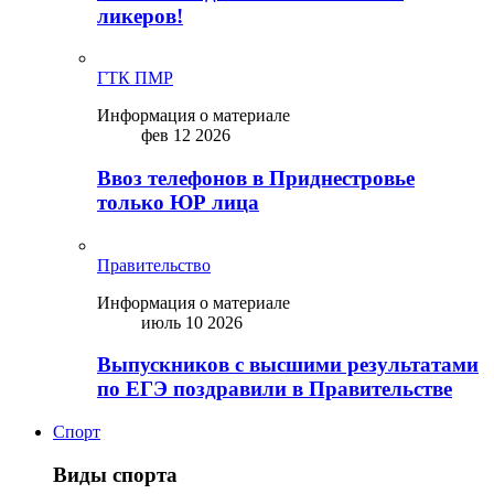
ликepoв!
ГТК ПМР
Информация о материале
фев 12 2026
Ввоз телефонов в Приднестровье
только ЮР лица
Правительство
Информация о материале
июль 10 2026
Выпускников с высшими результатами
по ЕГЭ поздравили в Правительстве
Спорт
Виды спорта