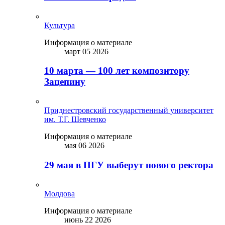
Культура
Информация о материале
март 05 2026
10 марта — 100 лет композитору
Зацепину
Приднестровский государственный университет
им. Т.Г. Шевченко
Информация о материале
мая 06 2026
29 мая в ПГУ выберут нового ректора
Молдова
Информация о материале
июнь 22 2026