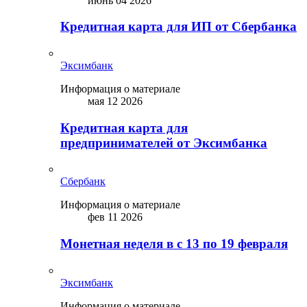
июнь 04 2026
Кредитная карта для ИП от Сбербанка
Эксимбанк
Информация о материале
мая 12 2026
Кредитная карта для
предпринимателей от Эксимбанка
Сбербанк
Информация о материале
фев 11 2026
Монетная неделя в с 13 по 19 февраля
Эксимбанк
Информация о материале