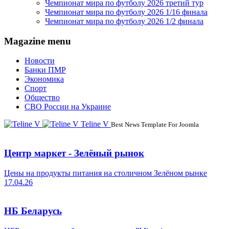
Чемпионат мира по футболу 2026 третий тур
Чемпионат мира по футболу 2026 1/16 финала
Чемпионат мира по футболу 2026 1/2 финала
Magazine menu
Новости
Банки ПМР
Экономика
Спорт
Общество
СВО России на Украине
Teline V
Best News Template For Joomla
Центр маркет - Зелёный рынок
Цены на продукты питания на столичном Зелёном рынке
17.04.26
НБ Беларусь