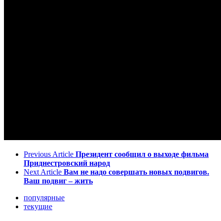
Previous Article
Президент сообщил о выходе фильма
Приднестровский народ
Next Article
Вам не надо совершать новых подвигов.
Ваш подвиг – жить
популярные
текущие