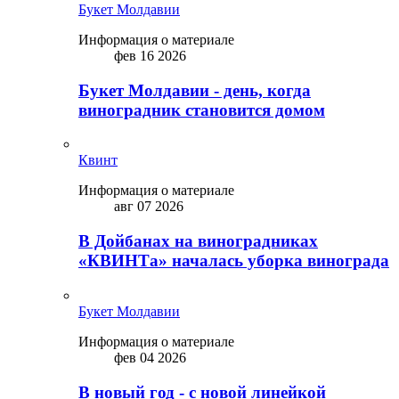
Букет Молдавии
Информация о материале
фев 16 2026
Букет Молдавии - день, когда
виноградник становится домом
Квинт
Информация о материале
авг 07 2026
В Дойбанах на виноградниках
«КВИНТа» началась уборка винограда
Букет Молдавии
Информация о материале
фев 04 2026
В новый год - с новой линейкой