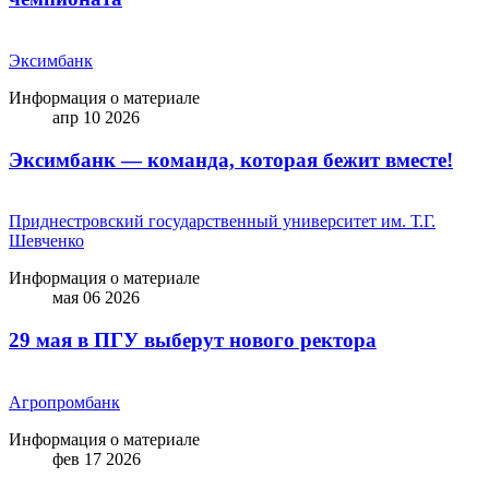
Эксимбанк
Информация о материале
апр 10 2026
Эксимбанк — команда, которая бежит вместе!
Приднестровский государственный университет им. Т.Г.
Шевченко
Информация о материале
мая 06 2026
29 мая в ПГУ выберут нового ректора
Агропромбанк
Информация о материале
фев 17 2026