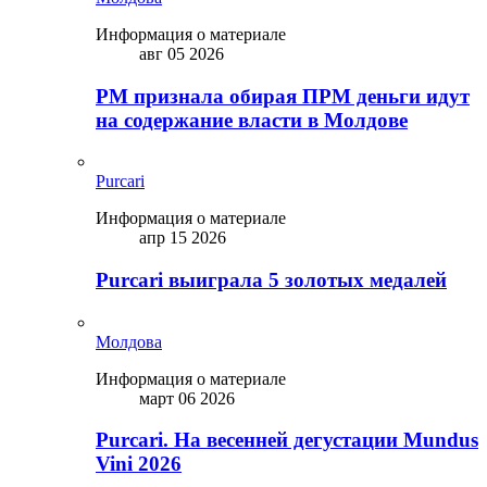
Информация о материале
авг 05 2026
PM признала обирая ПРМ деньги идут
на содержание власти в Молдове
Purcari
Информация о материале
апр 15 2026
Purcari выиграла 5 золотых медалей
Молдова
Информация о материале
март 06 2026
Purcari. На весенней дегустации Mundus
Vini 2026