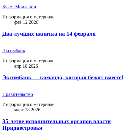
Букет Молдавии
Информация о материале
фев 12 2026
Два лучших напитка на 14 февраля
Эксимбанк
Информация о материале
апр 10 2026
Эксимбанк — команда, которая бежит вместе!
Правительство
Информация о материале
март 18 2026
35-летие исполнительных органов власти
Приднестровья