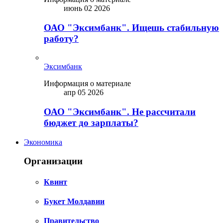
июнь 02 2026
ОАО "Эксимбанк". Ищешь стабильную
работу?
Эксимбанк
Информация о материале
апр 05 2026
ОАО "Эксимбанк". Не рассчитали
бюджет до зарплаты?
Экономика
Организации
Квинт
Букет Молдавии
Правительство