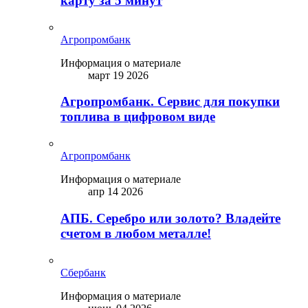
карту за 5 минут
Агропромбанк
Информация о материале
март 19 2026
Агропромбанк. Сервис для покупки
топлива в цифровом виде
Агропромбанк
Информация о материале
апр 14 2026
АПБ. Серебро или золото? Владейте
счетом в любом металле!
Сбербанк
Информация о материале