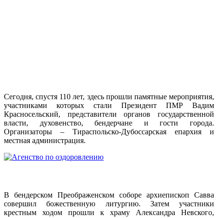
Сегодня, спустя 110 лет, здесь прошли памятные мероприятия,
участниками которых стали Президент ПМР Вадим
Красносельский, представители органов государственной
власти, духовенство, бендерчане и гости города.
Организаторы – Тираспольско-Дубоссарская епархия и
местная администрация.
В бендерском Преображенском соборе архиепископ Савва
совершил божественную литургию. Затем участники
крестным ходом прошли к храму Александра Невского,