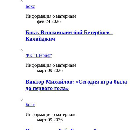
Бокс
Информация о материале
фев 24 2026
Бокс. Вспоминаем бой Бетербиев -
Калайджич
ФК "Шериф"
Информация о материале
март 09 2026
Виктор Михайлов: «Сегодня игра была
до первого гола»
Бокс
Информация о материале
март 09 2026