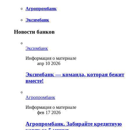
Агропромбанк
Эксимбанк
Новости банков
Эксимбанк
Информация о материале
апр 10 2026
Эксимбанк — команда, которая бежит
вместе!
Агропромбанк
Информация о материале
фев 17 2026
Агропромбанк. Забирайте кредитную