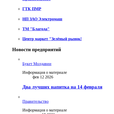
ГТК ПМР
НП ЗАО Электромаш
ТМ "Благода"
Центр маркет "Зелёный рынок!
Новости предприятий
Букет Молдавии
Информация о материале
фев 12 2026
Два лучших напитка на 14 февраля
Правительство
Информация о материале