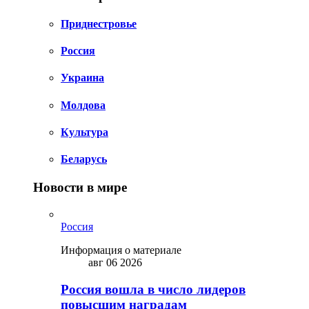
Приднестровье
Россия
Украина
Молдова
Культура
Беларусь
Новости в мире
Россия
Информация о материале
авг 06 2026
Россия вошла в число лидеров
повысшим наградам