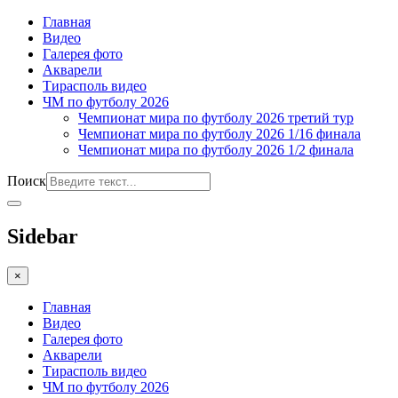
Главная
Видео
Галерея фото
Акварели
Тирасполь видео
ЧМ по футболу 2026
Чемпионат мира по футболу 2026 третий тур
Чемпионат мира по футболу 2026 1/16 финала
Чемпионат мира по футболу 2026 1/2 финала
Поиск
Sidebar
×
Главная
Видео
Галерея фото
Акварели
Тирасполь видео
ЧМ по футболу 2026