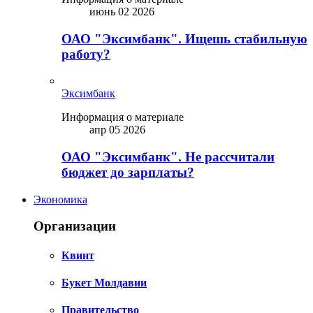
июнь 02 2026
ОАО "Эксимбанк". Ищешь стабильную
работу?
Эксимбанк
Информация о материале
апр 05 2026
ОАО "Эксимбанк". Не рассчитали
бюджет до зарплаты?
Экономика
Организации
Квинт
Букет Молдавии
Правительство