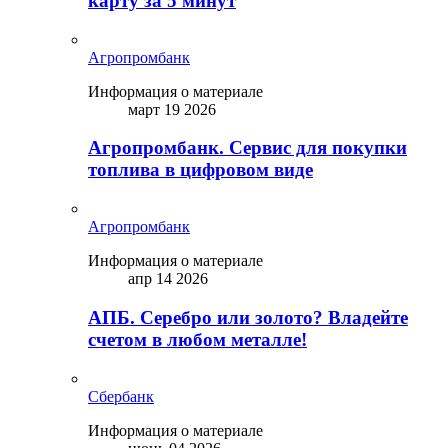
карту за 5 минут
Агропромбанк
Информация о материале
март 19 2026
Агропромбанк. Сервис для покупки
топлива в цифровом виде
Агропромбанк
Информация о материале
апр 14 2026
АПБ. Серебро или золото? Владейте
счетом в любом металле!
Сбербанк
Информация о материале