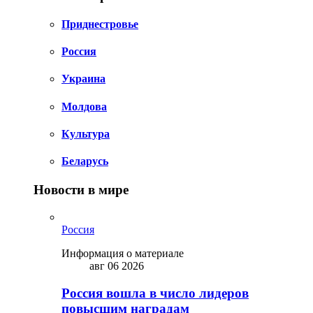
Приднестровье
Россия
Украина
Молдова
Культура
Беларусь
Новости в мире
Россия
Информация о материале
авг 06 2026
Россия вошла в число лидеров
повысшим наградам