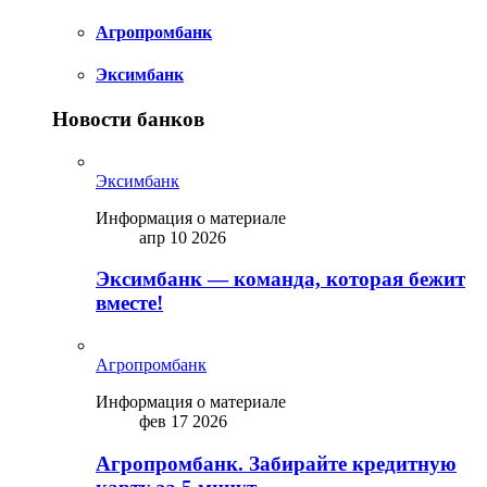
Агропромбанк
Эксимбанк
Новости банков
Эксимбанк
Информация о материале
апр 10 2026
Эксимбанк — команда, которая бежит
вместе!
Агропромбанк
Информация о материале
фев 17 2026
Агропромбанк. Забирайте кредитную