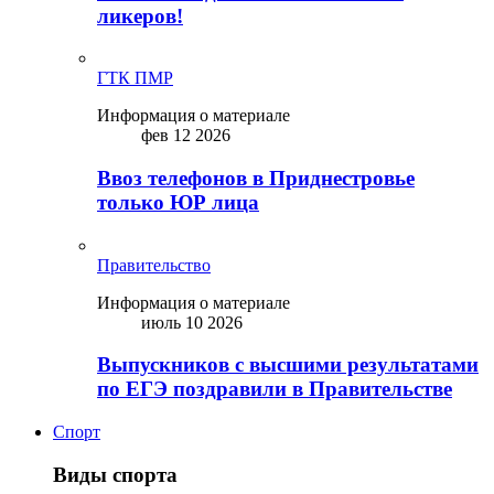
ликepoв!
ГТК ПМР
Информация о материале
фев 12 2026
Ввоз телефонов в Приднестровье
только ЮР лица
Правительство
Информация о материале
июль 10 2026
Выпускников с высшими результатами
по ЕГЭ поздравили в Правительстве
Спорт
Виды спорта