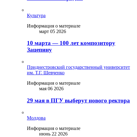
Культура
Информация о материале
март 05 2026
10 марта — 100 лет композитору
Зацепину
Приднестровский государственный университет
им. Т.Г. Шевченко
Информация о материале
мая 06 2026
29 мая в ПГУ выберут нового ректора
Молдова
Информация о материале
июнь 22 2026