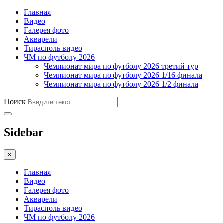
Главная
Видео
Галерея фото
Акварели
Тирасполь видео
ЧМ по футболу 2026
Чемпионат мира по футболу 2026 третий тур
Чемпионат мира по футболу 2026 1/16 финала
Чемпионат мира по футболу 2026 1/2 финала
Поиск
Sidebar
×
Главная
Видео
Галерея фото
Акварели
Тирасполь видео
ЧМ по футболу 2026