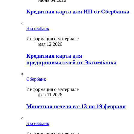
июнь 04 2026
Кредитная карта для ИП от Сбербанка
Эксимбанк
Информация о материале
мая 12 2026
Кредитная карта для
предпринимателей от Эксимбанка
Сбербанк
Информация о материале
фев 11 2026
Монетная неделя в с 13 по 19 февраля
Эксимбанк
Информация о материале