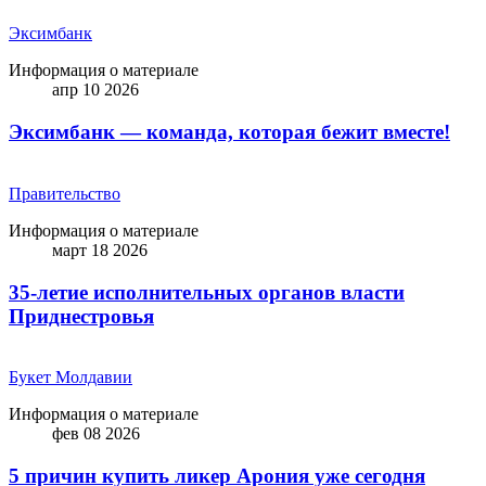
Эксимбанк
Информация о материале
апр 10 2026
Эксимбанк — команда, которая бежит вместе!
Правительство
Информация о материале
март 18 2026
35-летие исполнительных органов власти
Приднестровья
Букет Молдавии
Информация о материале
фев 08 2026
5 причин купить ликep Арония уже сегодня