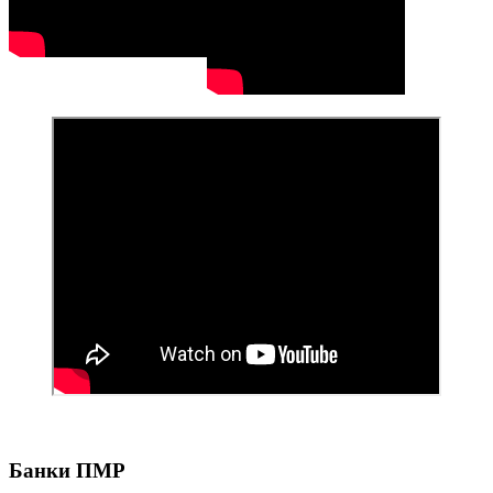
Банки ПМР