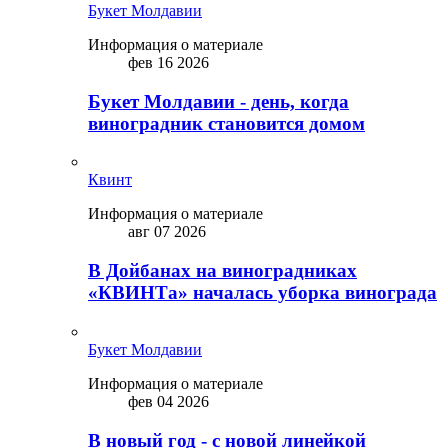
Букет Молдавии
Информация о материале
фев 16 2026
Букет Молдавии - день, когда
виноградник становится домом
Квинт
Информация о материале
авг 07 2026
В Дойбанах на виноградниках
«КВИНТа» началась уборка винограда
Букет Молдавии
Информация о материале
фев 04 2026
В новый год - с новой линейкой