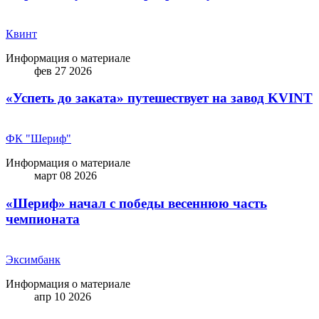
Квинт
Информация о материале
фев 27 2026
«Успеть до заката» путешествует на завод KVINT
ФК "Шериф"
Информация о материале
март 08 2026
«Шериф» начал с победы весеннюю часть
чемпионата
Эксимбанк
Информация о материале
апр 10 2026