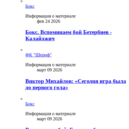
Бокс
Информация о материале
фев 24 2026
Бокс. Вспоминаем бой Бетербиев -
Калайджич
ФК "Шериф"
Информация о материале
март 09 2026
Виктор Михайлов: «Сегодня игра была
до первого гола»
Бокс
Информация о материале
март 09 2026