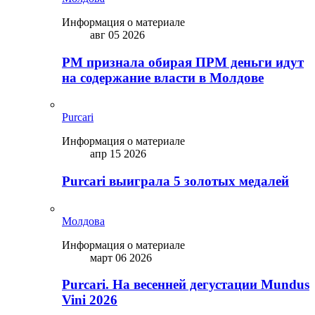
Информация о материале
авг 05 2026
PM признала обирая ПРМ деньги идут
на содержание власти в Молдове
Purcari
Информация о материале
апр 15 2026
Purcari выиграла 5 золотых медалей
Молдова
Информация о материале
март 06 2026
Purcari. На весенней дегустации Mundus
Vini 2026