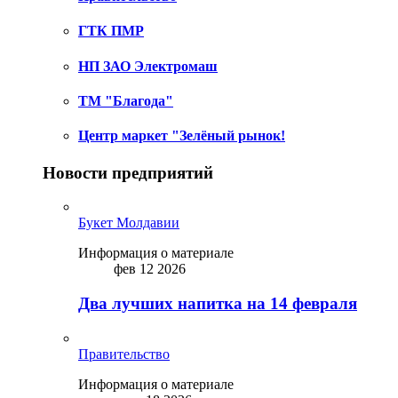
ГТК ПМР
НП ЗАО Электромаш
ТМ "Благода"
Центр маркет "Зелёный рынок!
Новости предприятий
Букет Молдавии
Информация о материале
фев 12 2026
Два лучших напитка на 14 февраля
Правительство
Информация о материале