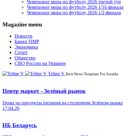
Чемпионат мира по футболу 2026 третий тур
Чемпионат мира по футболу 2026 1/16 финала
Чемпионат мира по футболу 2026 1/2 финала
Magazine menu
Новости
Банки ПМР
Экономика
Спорт
Общество
СВО России на Украине
Teline V
Best News Template For Joomla
Центр маркет - Зелёный рынок
Цены на продукты питания на столичном Зелёном рынке
17.04.26
НБ Беларусь