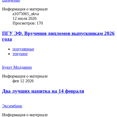
Шевченко
Информация о материале
a1075065_akva
12 июля 2026
Просмотров: 170
ПГУ ЭФ. Вручения дипломов выпускникам 2026
года
популярные
текущие
Букет Молдавии
Информация о материале
фев 12 2026
Два лучших напитка на 14 февраля
Эксимбанк
Информация о материале