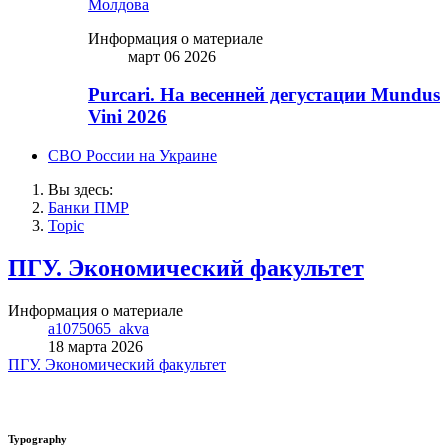
Молдова
Информация о материале
март 06 2026
Purcari. На весенней дегустации Mundus
Vini 2026
СВО России на Украине
Вы здесь:
Банки ПМР
Topic
ПГУ. Экономический факультет
Информация о материале
a1075065_akva
18 марта 2026
ПГУ. Экономический факультет
Typography