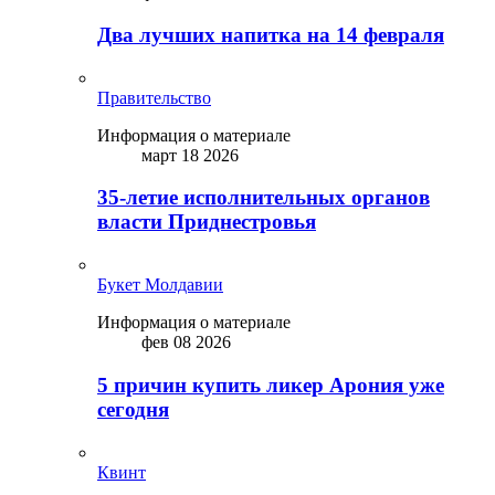
Два лучших напитка на 14 февраля
Правительство
Информация о материале
март 18 2026
35-летие исполнительных органов
власти Приднестровья
Букет Молдавии
Информация о материале
фев 08 2026
5 причин купить ликep Арония уже
сегодня
Квинт