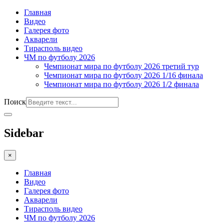
Главная
Видео
Галерея фото
Акварели
Тирасполь видео
ЧМ по футболу 2026
Чемпионат мира по футболу 2026 третий тур
Чемпионат мира по футболу 2026 1/16 финала
Чемпионат мира по футболу 2026 1/2 финала
Поиск
Sidebar
×
Главная
Видео
Галерея фото
Акварели
Тирасполь видео
ЧМ по футболу 2026