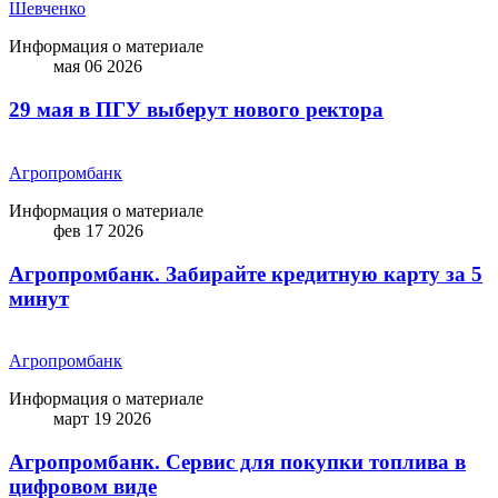
Шевченко
Информация о материале
мая 06 2026
29 мая в ПГУ выберут нового ректора
Агропромбанк
Информация о материале
фев 17 2026
Агропромбанк. Забирайте кредитную карту за 5
минут
Агропромбанк
Информация о материале
март 19 2026
Агропромбанк. Сервис для покупки топлива в
цифровом виде