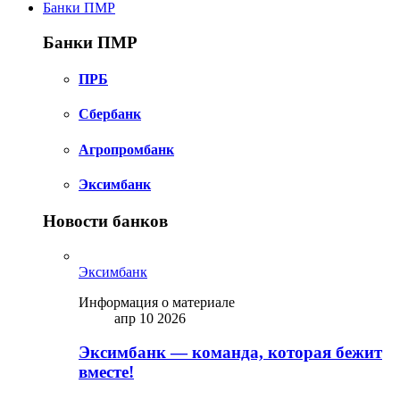
Банки ПМР
Банки ПМР
ПРБ
Сбербанк
Агропромбанк
Эксимбанк
Новости банков
Эксимбанк
Информация о материале
апр 10 2026
Эксимбанк — команда, которая бежит
вместе!