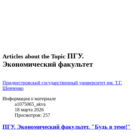
ПГУ.
Articles about the Topic
Экономический факультет
Приднестровский государственный университет им. Т.Г.
Шевченко
Информация о материале
a1075065_akva
18 марта 2026
Просмотров: 257
ПГУ. Экономический факультет. "Будь в теме!"