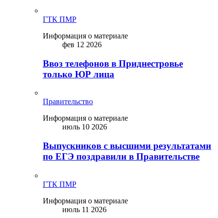
ГТК ПМР
Информация о материале
фев 12 2026
Ввоз телефонов в Приднестровье
только ЮР лица
Правительство
Информация о материале
июль 10 2026
Выпускников с высшими результатами
по ЕГЭ поздравили в Правительстве
ГТК ПМР
Информация о материале
июль 11 2026