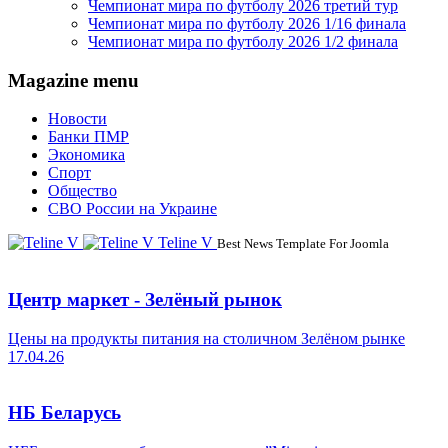
Чемпионат мира по футболу 2026 третий тур
Чемпионат мира по футболу 2026 1/16 финала
Чемпионат мира по футболу 2026 1/2 финала
Magazine menu
Новости
Банки ПМР
Экономика
Спорт
Общество
СВО России на Украине
Teline V
Best News Template For Joomla
Центр маркет - Зелёный рынок
Цены на продукты питания на столичном Зелёном рынке
17.04.26
НБ Беларусь