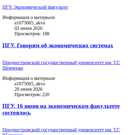
ПГУ. Экономический факультет
Информация о материале
a1075065_akva
02 июня 2026
Просмотров: 188
ПГУ. Говорим об экономических системах
Приднестровский государственный университет им. Т.Г.
Шевченко
Информация о материале
a1075065_akva
20 июня 2026
Просмотров: 220
ПГУ. 16 июня на экономическом факультете
состоялось
Приднестровский государственный университет им. Т.Г.