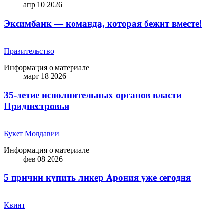
апр 10 2026
Эксимбанк — команда, которая бежит вместе!
Правительство
Информация о материале
март 18 2026
35-летие исполнительных органов власти
Приднестровья
Букет Молдавии
Информация о материале
фев 08 2026
5 причин купить ликep Арония уже сегодня
Квинт