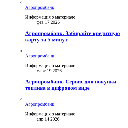
Агропромбанк
Информация о материале
фев 17 2026
Агропромбанк. Забирайте кредитную
карту за 5 минут
Агропромбанк
Информация о материале
март 19 2026
Агропромбанк. Сервис для покупки
топлива в цифровом виде
Агропромбанк
Информация о материале
апр 14 2026