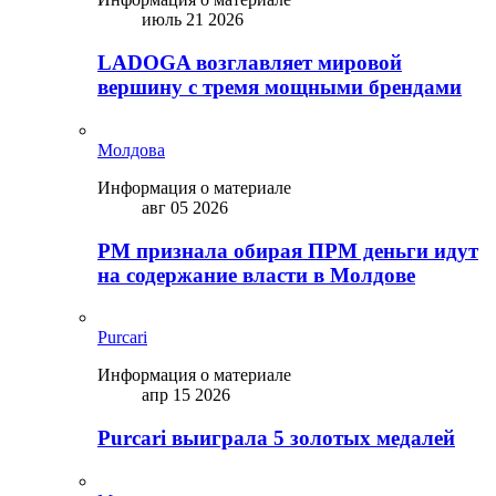
июль 21 2026
LADOGA возглавляет мировой
вершину с тремя мощными брендами
Молдова
Информация о материале
авг 05 2026
PM признала обирая ПРМ деньги идут
на содержание власти в Молдове
Purcari
Информация о материале
апр 15 2026
Purcari выиграла 5 золотых медалей