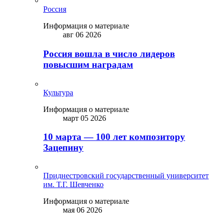
Россия
Информация о материале
авг 06 2026
Россия вошла в число лидеров
повысшим наградам
Культура
Информация о материале
март 05 2026
10 марта — 100 лет композитору
Зацепину
Приднестровский государственный университет
им. Т.Г. Шевченко
Информация о материале
мая 06 2026