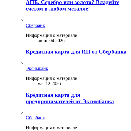
АПБ. Серебро или золото? Владейте
счетом в любом металле!
Сбербанк
Информация о материале
июнь 04 2026
Кредитная карта для ИП от Сбербанка
Эксимбанк
Информация о материале
мая 12 2026
Кредитная карта для
предпринимателей от Эксимбанка
Сбербанк
Информация о материале