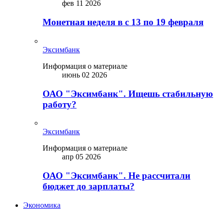
фев 11 2026
Монетная неделя в с 13 по 19 февраля
Эксимбанк
Информация о материале
июнь 02 2026
ОАО "Эксимбанк". Ищешь стабильную
работу?
Эксимбанк
Информация о материале
апр 05 2026
ОАО "Эксимбанк". Не рассчитали
бюджет до зарплаты?
Экономика