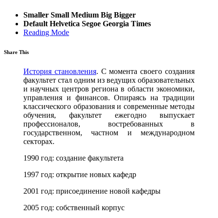
Smaller
Small
Medium
Big
Bigger
Default
Helvetica
Segoe
Georgia
Times
Reading Mode
Share This
История становления
. С момента своего создания
факультет стал одним из ведущих образовательных
и научных центров региона в области экономики,
управления и финансов. Опираясь на традиции
классического образования и современные методы
обучения, факультет ежегодно выпускает
профессионалов, востребованных в
государственном, частном и международном
секторах.
1990 год: создание факультета
1997 год: открытие новых кафедр
2001 год: присоединение новой кафедры
2005 год: собственный корпус