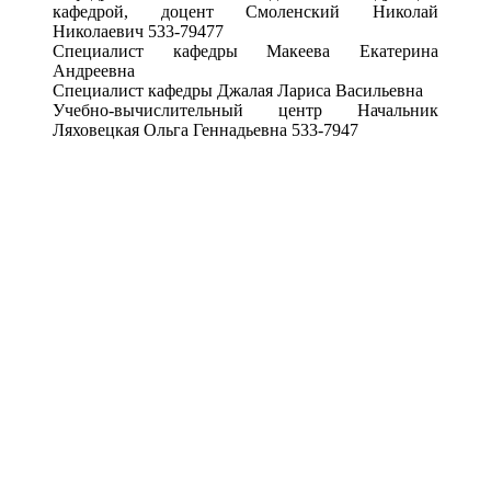
кафедрой, доцент Смоленский Николай
Николаевич 533-79477
Специалист кафедры Макеева Екатерина
Андреевна
Специалист кафедры Джалая Лариса Васильевна
Учебно-вычислительный центр Начальник
Ляховецкая Ольга Геннадьевна 533-7947