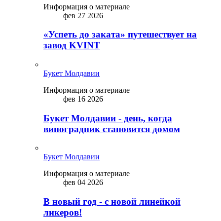
Информация о материале
фев 27 2026
«Успеть до заката» путешествует на
завод KVINT
Букет Молдавии
Информация о материале
фев 16 2026
Букет Молдавии - день, когда
виноградник становится домом
Букет Молдавии
Информация о материале
фев 04 2026
В новый год - с новой линейкой
ликepoв!