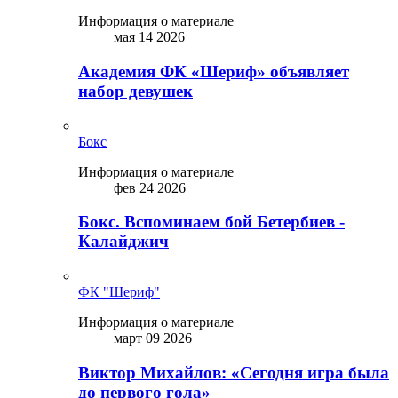
Информация о материале
мая 14 2026
Академия ФК «Шериф» объявляет
набор девушек
Бокс
Информация о материале
фев 24 2026
Бокс. Вспоминаем бой Бетербиев -
Калайджич
ФК "Шериф"
Информация о материале
март 09 2026
Виктор Михайлов: «Сегодня игра была
до первого гола»