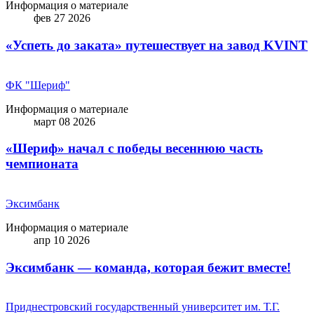
Информация о материале
фев 27 2026
«Успеть до заката» путешествует на завод KVINT
ФК "Шериф"
Информация о материале
март 08 2026
«Шериф» начал с победы весеннюю часть
чемпионата
Эксимбанк
Информация о материале
апр 10 2026
Эксимбанк — команда, которая бежит вместе!
Приднестровский государственный университет им. Т.Г.