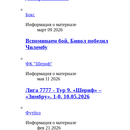
Бокс
Информация о материале
март 09 2026
Вспоминаем бой. Бивол победил
Чилембу
ФК "Шериф"
Информация о материале
мая 11 2026
Лига 7777 - Тур 9. «Шериф» –
«Зимбру». 1-0. 10.05.2026
Футбол
Информация о материале
фев 21 2026