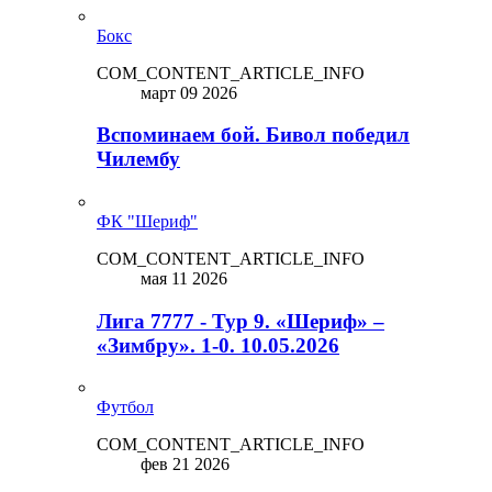
Бокс
COM_CONTENT_ARTICLE_INFO
март 09 2026
Вспоминаем бой. Бивол победил
Чилембу
ФК "Шериф"
COM_CONTENT_ARTICLE_INFO
мая 11 2026
Лига 7777 - Тур 9. «Шериф» –
«Зимбру». 1-0. 10.05.2026
Футбол
COM_CONTENT_ARTICLE_INFO
фев 21 2026