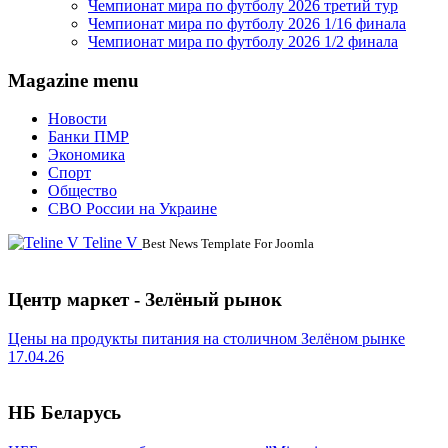
Чемпионат мира по футболу 2026 третий тур
Чемпионат мира по футболу 2026 1/16 финала
Чемпионат мира по футболу 2026 1/2 финала
Magazine menu
Новости
Банки ПМР
Экономика
Спорт
Общество
СВО России на Украине
Teline V
Best News Template For Joomla
Центр маркет - Зелёный рынок
Цены на продукты питания на столичном Зелёном рынке
17.04.26
НБ Беларусь