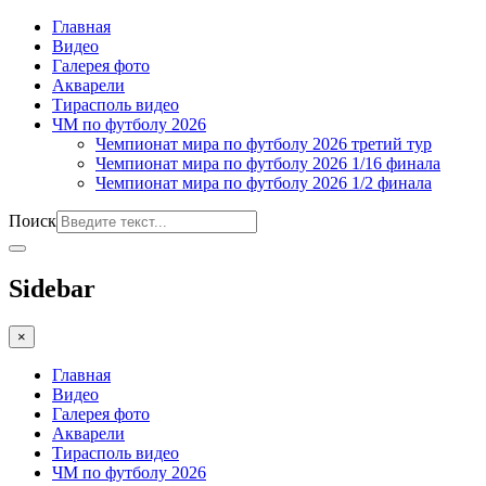
Главная
Видео
Галерея фото
Акварели
Тирасполь видео
ЧМ по футболу 2026
Чемпионат мира по футболу 2026 третий тур
Чемпионат мира по футболу 2026 1/16 финала
Чемпионат мира по футболу 2026 1/2 финала
Поиск
Sidebar
×
Главная
Видео
Галерея фото
Акварели
Тирасполь видео
ЧМ по футболу 2026