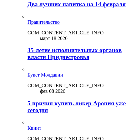
Два лучших напитка на 14 февраля
Правительство
COM_CONTENT_ARTICLE_INFO
март 18 2026
35-летие исполнительных органов
власти Приднестровья
Букет Молдавии
COM_CONTENT_ARTICLE_INFO
фев 08 2026
5 причин купить ликep Арония уже
сегодня
Квинт
COM_CONTENT_ARTICLE_INFO