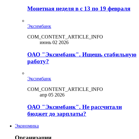
Монетная неделя в с 13 по 19 февраля
Эксимбанк
COM_CONTENT_ARTICLE_INFO
июнь 02 2026
ОАО "Эксимбанк". Ищешь стабильную
работу?
Эксимбанк
COM_CONTENT_ARTICLE_INFO
апр 05 2026
ОАО "Эксимбанк". Не рассчитали
бюджет до зарплаты?
Экономика
Организации