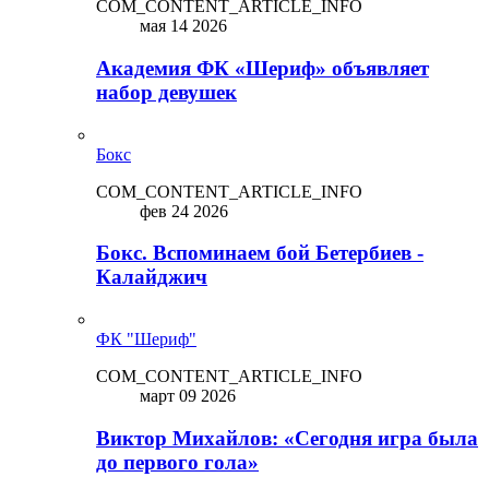
COM_CONTENT_ARTICLE_INFO
мая 14 2026
Академия ФК «Шериф» объявляет
набор девушек
Бокс
COM_CONTENT_ARTICLE_INFO
фев 24 2026
Бокс. Вспоминаем бой Бетербиев -
Калайджич
ФК "Шериф"
COM_CONTENT_ARTICLE_INFO
март 09 2026
Виктор Михайлов: «Сегодня игра была
до первого гола»