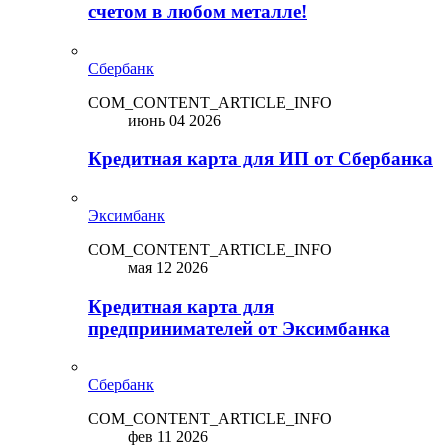
счетом в любом металле!
Сбербанк
COM_CONTENT_ARTICLE_INFO
июнь 04 2026
Кредитная карта для ИП от Сбербанка
Эксимбанк
COM_CONTENT_ARTICLE_INFO
мая 12 2026
Кредитная карта для
предпринимателей от Эксимбанка
Сбербанк
COM_CONTENT_ARTICLE_INFO
фев 11 2026