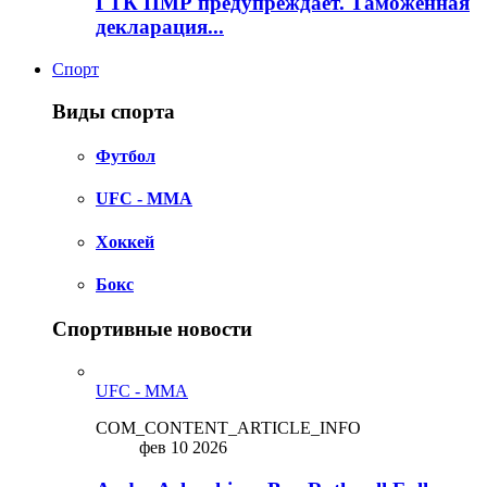
ГТК ПМР предупреждает. Таможенная
декларация...
Спорт
Виды спорта
Футбол
UFC - MMA
Хоккей
Бокс
Спортивные новости
UFC - MMA
COM_CONTENT_ARTICLE_INFO
фев 10 2026