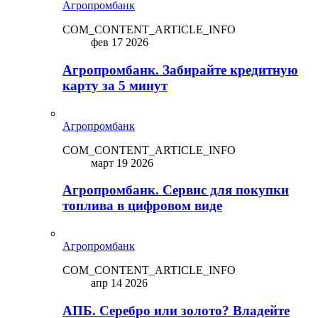
Агропромбанк
COM_CONTENT_ARTICLE_INFO
фев 17 2026
Агропромбанк. Забирайте кредитную
карту за 5 минут
Агропромбанк
COM_CONTENT_ARTICLE_INFO
март 19 2026
Агропромбанк. Сервис для покупки
топлива в цифровом виде
Агропромбанк
COM_CONTENT_ARTICLE_INFO
апр 14 2026
АПБ. Серебро или золото? Владейте