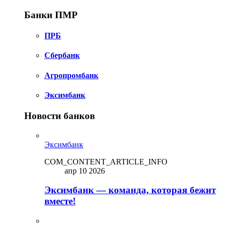
Банки ПМР
ПРБ
Сбербанк
Агропромбанк
Эксимбанк
Новости банков
Эксимбанк
COM_CONTENT_ARTICLE_INFO
апр 10 2026
Эксимбанк — команда, которая бежит
вместе!