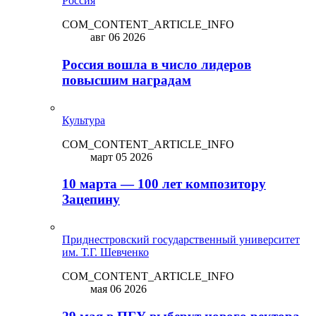
Россия
COM_CONTENT_ARTICLE_INFO
авг 06 2026
Россия вошла в число лидеров
повысшим наградам
Культура
COM_CONTENT_ARTICLE_INFO
март 05 2026
10 марта — 100 лет композитору
Зацепину
Приднестровский государственный университет
им. Т.Г. Шевченко
COM_CONTENT_ARTICLE_INFO
мая 06 2026