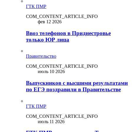
ГТК ПМР
COM_CONTENT_ARTICLE_INFO
фев 12 2026
Ввоз телефонов в Приднестровье
только ЮР лица
Правительство
COM_CONTENT_ARTICLE_INFO
июль 10 2026
Выпускников с высшими результатами
по ЕГЭ поздравили в Правительстве
ГТК ПМР
COM_CONTENT_ARTICLE_INFO
июль 11 2026