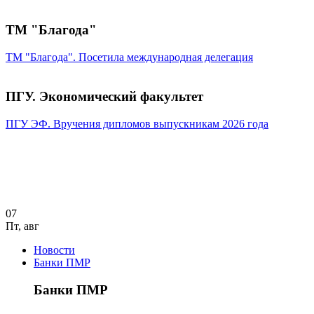
ТМ "Благода"
ТМ "Благода". Посетила международная делегация
ПГУ. Экономический факультет
ПГУ ЭФ. Вручения дипломов выпускникам 2026 года
07
Пт
,
авг
Новости
Банки ПМР
Банки ПМР