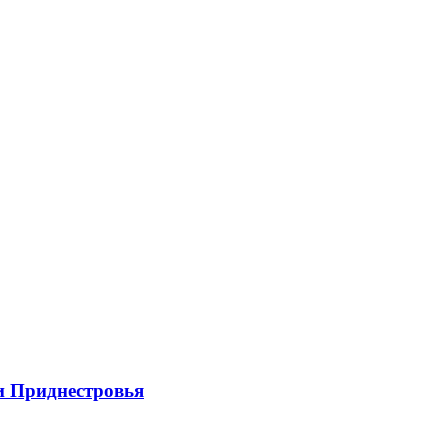
и Приднестровья