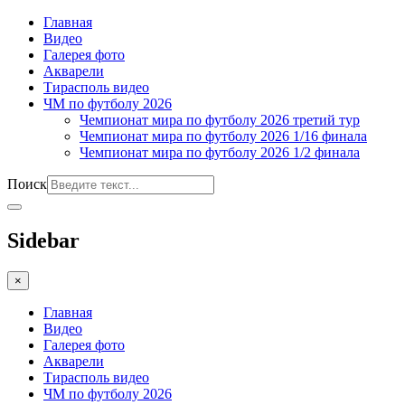
Главная
Видео
Галерея фото
Акварели
Тирасполь видео
ЧМ по футболу 2026
Чемпионат мира по футболу 2026 третий тур
Чемпионат мира по футболу 2026 1/16 финала
Чемпионат мира по футболу 2026 1/2 финала
Поиск
Sidebar
×
Главная
Видео
Галерея фото
Акварели
Тирасполь видео
ЧМ по футболу 2026