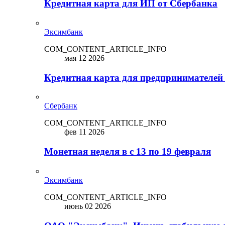
Кредитная карта для ИП от Сбербанка
Эксимбанк
COM_CONTENT_ARTICLE_INFO
мая 12 2026
Кредитная карта для предпринимателей
Сбербанк
COM_CONTENT_ARTICLE_INFO
фев 11 2026
Монетная неделя в с 13 по 19 февраля
Эксимбанк
COM_CONTENT_ARTICLE_INFO
июнь 02 2026