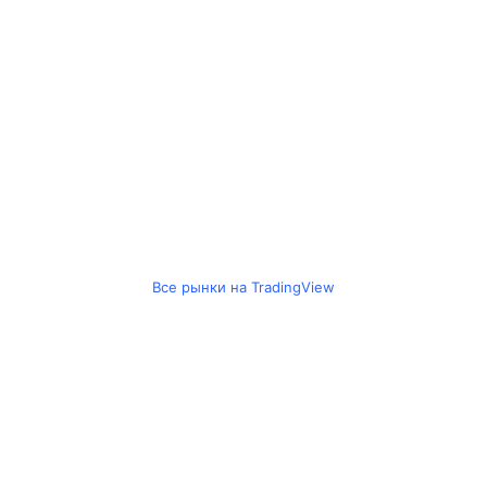
Все рынки на TradingView