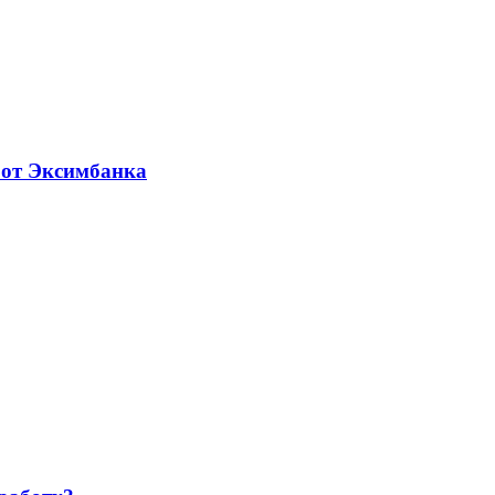
 от Эксимбанка