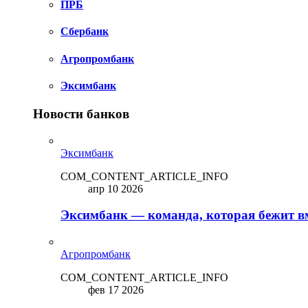
ПРБ
Сбербанк
Агропромбанк
Эксимбанк
Новости банков
Эксимбанк
COM_CONTENT_ARTICLE_INFO
апр 10 2026
Эксимбанк — команда, которая бежит вм
Агропромбанк
COM_CONTENT_ARTICLE_INFO
фев 17 2026