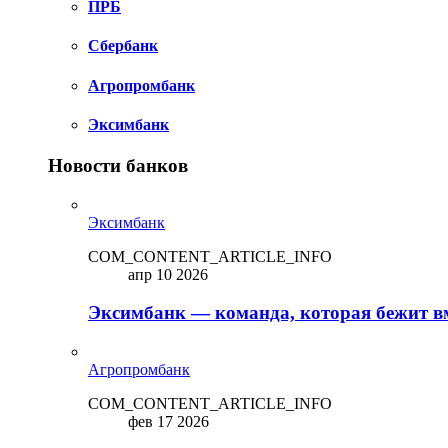
ПРБ
Сбербанк
Агропромбанк
Эксимбанк
Новости банков
Эксимбанк
COM_CONTENT_ARTICLE_INFO
апр 10 2026
Эксимбанк — команда, которая бежит вм
Агропромбанк
COM_CONTENT_ARTICLE_INFO
фев 17 2026