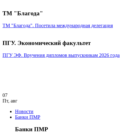
ТМ "Благода"
ТМ "Благода". Посетила международная делегация
ПГУ. Экономический факультет
ПГУ ЭФ. Вручения дипломов выпускникам 2026 года
07
Пт
,
авг
Новости
Банки ПМР
Банки ПМР