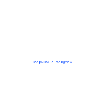
Все рынки на TradingView