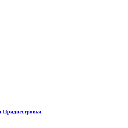
и Приднестровья