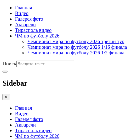
Главная
Видео
Галерея фото
Акварели
Тирасполь видео
ЧМ по футболу 2026
Чемпионат мира по футболу 2026 третий тур
Чемпионат мира по футболу 2026 1/16 финала
Чемпионат мира по футболу 2026 1/2 финала
Поиск
Sidebar
×
Главная
Видео
Галерея фото
Акварели
Тирасполь видео
ЧМ по футболу 2026