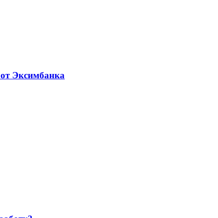
 от Эксимбанка