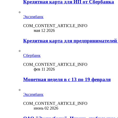
Кредитная карта для ИП от Сбербанка
Эксимбанк
COM_CONTENT_ARTICLE_INFO
мая 12 2026
Кредитная карта для предпринимателей
Сбербанк
COM_CONTENT_ARTICLE_INFO
фев 11 2026
Монетная неделя в с 13 по 19 февраля
Эксимбанк
COM_CONTENT_ARTICLE_INFO
июнь 02 2026