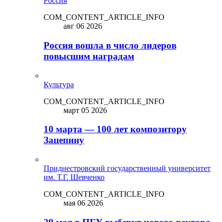
Россия
COM_CONTENT_ARTICLE_INFO
авг 06 2026
Россия вошла в число лидеров
повысшим наградам
Культура
COM_CONTENT_ARTICLE_INFO
март 05 2026
10 марта — 100 лет композитору
Зацепину
Приднестровский государственный университет
им. Т.Г. Шевченко
COM_CONTENT_ARTICLE_INFO
мая 06 2026