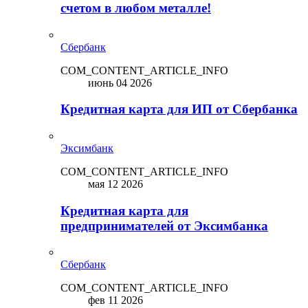
счетом в любом металле!
Сбербанк
COM_CONTENT_ARTICLE_INFO
июнь 04 2026
Кредитная карта для ИП от Сбербанка
Эксимбанк
COM_CONTENT_ARTICLE_INFO
мая 12 2026
Кредитная карта для
предпринимателей от Эксимбанка
Сбербанк
COM_CONTENT_ARTICLE_INFO
фев 11 2026