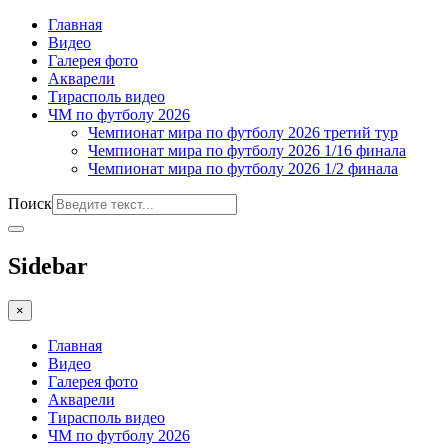
Главная
Видео
Галерея фото
Акварели
Тирасполь видео
ЧМ по футболу 2026
Чемпионат мира по футболу 2026 третий тур
Чемпионат мира по футболу 2026 1/16 финала
Чемпионат мира по футболу 2026 1/2 финала
Поиск
Sidebar
×
Главная
Видео
Галерея фото
Акварели
Тирасполь видео
ЧМ по футболу 2026