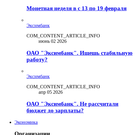
Монетная неделя в с 13 по 19 февраля
Эксимбанк
COM_CONTENT_ARTICLE_INFO
июнь 02 2026
ОАО "Эксимбанк". Ищешь стабильную
работу?
Эксимбанк
COM_CONTENT_ARTICLE_INFO
апр 05 2026
ОАО "Эксимбанк". Не рассчитали
бюджет до зарплаты?
Экономика
Организации