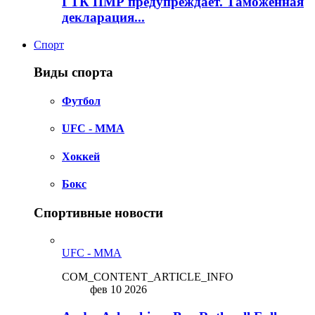
ГТК ПМР предупреждает. Таможенная
декларация...
Спорт
Виды спорта
Футбол
UFC - MMA
Хоккей
Бокс
Спортивные новости
UFC - MMA
COM_CONTENT_ARTICLE_INFO
фев 10 2026