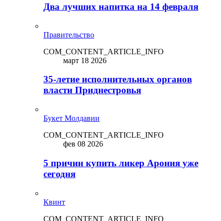
Два лучших напитка на 14 февраля
Правительство
COM_CONTENT_ARTICLE_INFO
март 18 2026
35-летие исполнительных органов
власти Приднестровья
Букет Молдавии
COM_CONTENT_ARTICLE_INFO
фев 08 2026
5 причин купить ликep Арония уже
сегодня
Квинт
COM_CONTENT_ARTICLE_INFO