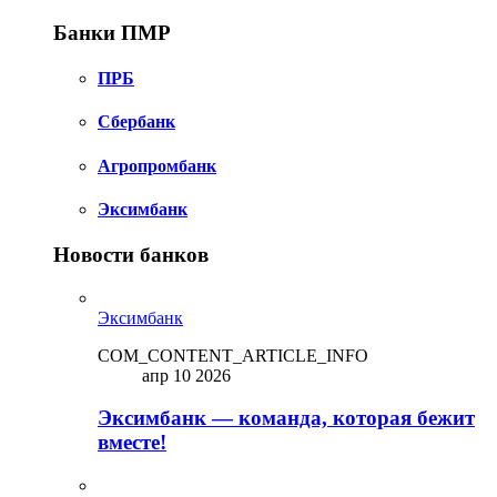
Банки ПМР
ПРБ
Сбербанк
Агропромбанк
Эксимбанк
Новости банков
Эксимбанк
COM_CONTENT_ARTICLE_INFO
апр 10 2026
Эксимбанк — команда, которая бежит
вместе!