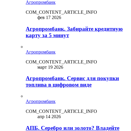
Агропромбанк
COM_CONTENT_ARTICLE_INFO
фев 17 2026
Агропромбанк. Забирайте кредитную
карту за 5 минут
Агропромбанк
COM_CONTENT_ARTICLE_INFO
март 19 2026
Агропромбанк. Сервис для покупки
топлива в цифровом виде
Агропромбанк
COM_CONTENT_ARTICLE_INFO
апр 14 2026
АПБ. Серебро или золото? Владейте