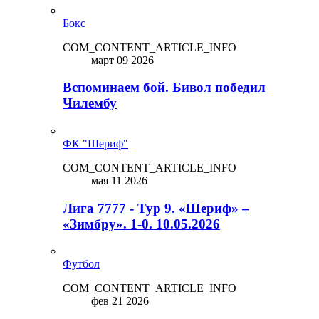
Бокс
COM_CONTENT_ARTICLE_INFO
март 09 2026
Вспоминаем бой. Бивол победил
Чилембу
ФК "Шериф"
COM_CONTENT_ARTICLE_INFO
мая 11 2026
Лига 7777 - Тур 9. «Шериф» –
«Зимбру». 1-0. 10.05.2026
Футбол
COM_CONTENT_ARTICLE_INFO
фев 21 2026