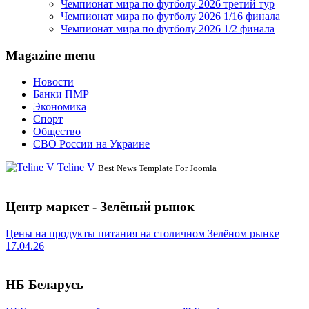
Чемпионат мира по футболу 2026 третий тур
Чемпионат мира по футболу 2026 1/16 финала
Чемпионат мира по футболу 2026 1/2 финала
Magazine menu
Новости
Банки ПМР
Экономика
Спорт
Общество
СВО России на Украине
Teline V
Best News Template For Joomla
Центр маркет - Зелёный рынок
Цены на продукты питания на столичном Зелёном рынке
17.04.26
НБ Беларусь