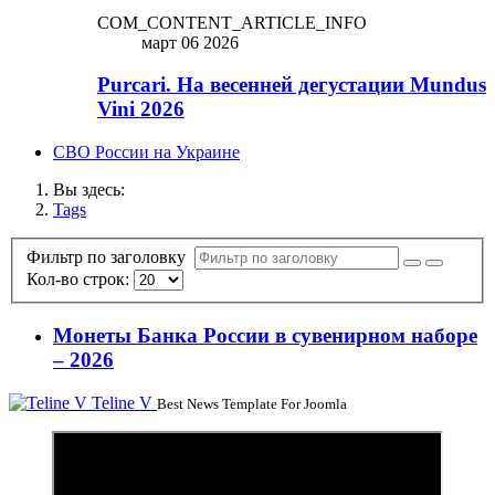
COM_CONTENT_ARTICLE_INFO
март 06 2026
Purcari. На весенней дегустации Mundus
Vini 2026
СВО России на Украине
Вы здесь:
Tags
Фильтр по заголовку
Кол-во строк:
Монеты Банка России в сувенирном наборе
– 2026
Teline V
Best News Template For Joomla