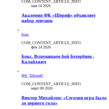
COM_CONTENT_ARTICLE_INFO
мая 14 2026
Академия ФК «Шериф» объявляет
набор девушек
Бокс
COM_CONTENT_ARTICLE_INFO
фев 24 2026
Бокс. Вспоминаем бой Бетербиев -
Калайджич
ФК "Шериф"
COM_CONTENT_ARTICLE_INFO
март 09 2026
Виктор Михайлов: «Сегодня игра была
до первого гола»