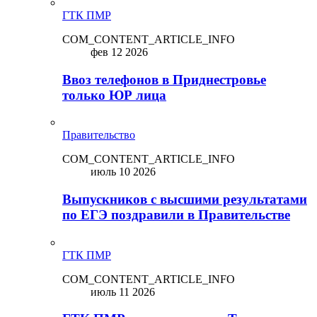
ГТК ПМР
COM_CONTENT_ARTICLE_INFO
фев 12 2026
Ввоз телефонов в Приднестровье
только ЮР лица
Правительство
COM_CONTENT_ARTICLE_INFO
июль 10 2026
Выпускников с высшими результатами
по ЕГЭ поздравили в Правительстве
ГТК ПМР
COM_CONTENT_ARTICLE_INFO
июль 11 2026