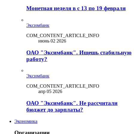
Монетная неделя в с 13 по 19 февраля
Эксимбанк
COM_CONTENT_ARTICLE_INFO
июнь 02 2026
ОАО "Эксимбанк". Ищешь стабильную
работу?
Эксимбанк
COM_CONTENT_ARTICLE_INFO
апр 05 2026
ОАО "Эксимбанк". Не рассчитали
бюджет до зарплаты?
Экономика
Организации