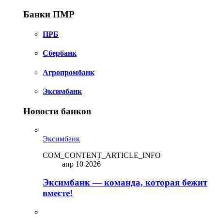
Банки ПМР
ПРБ
Сбербанк
Агропромбанк
Эксимбанк
Новости банков
Эксимбанк
COM_CONTENT_ARTICLE_INFO
апр 10 2026
Эксимбанк — команда, которая бежит
вместе!