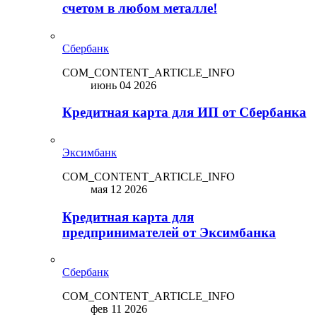
счетом в любом металле!
Сбербанк
COM_CONTENT_ARTICLE_INFO
июнь 04 2026
Кредитная карта для ИП от Сбербанка
Эксимбанк
COM_CONTENT_ARTICLE_INFO
мая 12 2026
Кредитная карта для
предпринимателей от Эксимбанка
Сбербанк
COM_CONTENT_ARTICLE_INFO
фев 11 2026