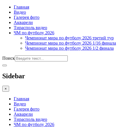
Главная
Видео
Галерея фото
Акварели
Тирасполь видео
ЧМ по футболу 2026
Чемпионат мира по футболу 2026 третий тур
Чемпионат мира по футболу 2026 1/16 финала
Чемпионат мира по футболу 2026 1/2 финала
Поиск
Sidebar
×
Главная
Видео
Галерея фото
Акварели
Тирасполь видео
ЧМ по футболу 2026