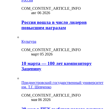
Россия
COM_CONTENT_ARTICLE_INFO
авг 06 2026
Россия вошла в число лидеров
повысшим наградам
Культура
COM_CONTENT_ARTICLE_INFO
март 05 2026
10 марта — 100 лет композитору
Зацепину
Приднестровский государственный университет
им. Т.Г. Шевченко
COM_CONTENT_ARTICLE_INFO
мая 06 2026