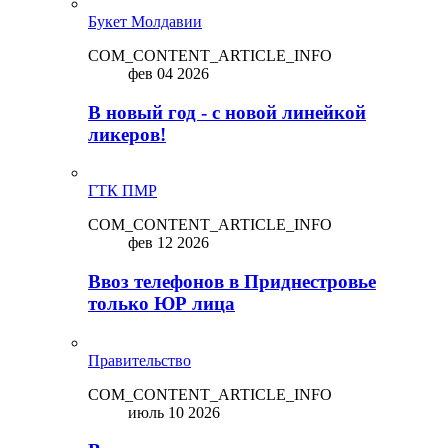
Букет Молдавии
COM_CONTENT_ARTICLE_INFO
фев 04 2026
В новый год - с новой линейкой
ликepoв!
ГТК ПМР
COM_CONTENT_ARTICLE_INFO
фев 12 2026
Ввоз телефонов в Приднестровье
только ЮР лица
Правительство
COM_CONTENT_ARTICLE_INFO
июль 10 2026