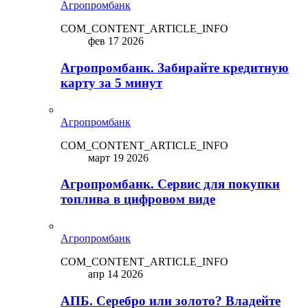
Агропромбанк
COM_CONTENT_ARTICLE_INFO
фев 17 2026
Агропромбанк. Забирайте кредитную
карту за 5 минут
Агропромбанк
COM_CONTENT_ARTICLE_INFO
март 19 2026
Агропромбанк. Сервис для покупки
топлива в цифровом виде
Агропромбанк
COM_CONTENT_ARTICLE_INFO
апр 14 2026
АПБ. Серебро или золото? Владейте