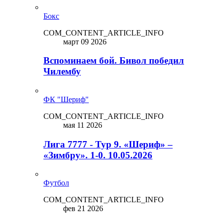
Бокс
COM_CONTENT_ARTICLE_INFO
март 09 2026
Вспоминаем бой. Бивол победил
Чилембу
ФК "Шериф"
COM_CONTENT_ARTICLE_INFO
мая 11 2026
Лига 7777 - Тур 9. «Шериф» –
«Зимбру». 1-0. 10.05.2026
Футбол
COM_CONTENT_ARTICLE_INFO
фев 21 2026