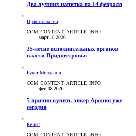
Два лучших напитка на 14 февраля
Правительство
COM_CONTENT_ARTICLE_INFO
март 18 2026
35-летие исполнительных органов
власти Приднестровья
Букет Молдавии
COM_CONTENT_ARTICLE_INFO
фев 08 2026
5 причин купить ликep Арония уже
сегодня
Квинт
COM_CONTENT_ARTICLE_INFO