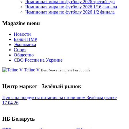
Чемпионат мира по футболу 2026 третий тур
Чемпионат мира по футболу 2026 1/16 финала
Чемпионат мира по футболу 2026 1/2 финала
Magazine menu
Новости
Банки ПМР
Экономика
Спорт
Общество
СВО России на Украине
Teline V
Best News Template For Joomla
Центр маркет - Зелёный рынок
Цены на продукты питания на столичном Зелёном рынке
17.04.26
НБ Беларусь