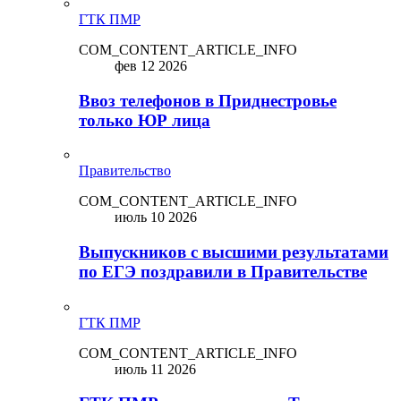
ГТК ПМР
COM_CONTENT_ARTICLE_INFO
фев 12 2026
Ввоз телефонов в Приднестровье
только ЮР лица
Правительство
COM_CONTENT_ARTICLE_INFO
июль 10 2026
Выпускников с высшими результатами
по ЕГЭ поздравили в Правительстве
ГТК ПМР
COM_CONTENT_ARTICLE_INFO
июль 11 2026