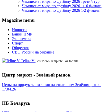
Чемпионат мира по футболу 2026 третий тур
Чемпионат мира по футболу 2026 1/16 финала
Чемпионат мира по футболу 2026 1/2 финала
Magazine menu
Новости
Банки ПМР
Экономика
Спорт
Общество
СВО России на Украине
Teline V
Best News Template For Joomla
Центр маркет - Зелёный рынок
Цены на продукты питания на столичном Зелёном рынке
17.04.26
НБ Беларусь