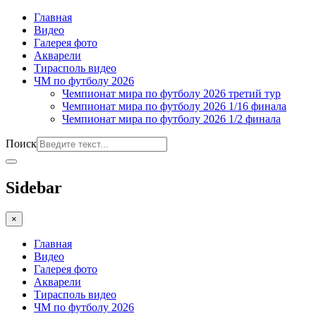
Главная
Видео
Галерея фото
Акварели
Тирасполь видео
ЧМ по футболу 2026
Чемпионат мира по футболу 2026 третий тур
Чемпионат мира по футболу 2026 1/16 финала
Чемпионат мира по футболу 2026 1/2 финала
Поиск
Sidebar
×
Главная
Видео
Галерея фото
Акварели
Тирасполь видео
ЧМ по футболу 2026