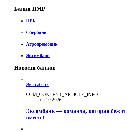
Банки ПМР
ПРБ
Сбербанк
Агропромбанк
Эксимбанк
Новости банков
Эксимбанк
COM_CONTENT_ARTICLE_INFO
апр 10 2026
Эксимбанк — команда, которая бежит
вместе!