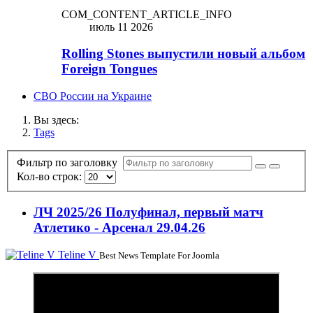
COM_CONTENT_ARTICLE_INFO
июль 11 2026
Rolling Stones выпустили новый альбом
Foreign Tongues
СВО России на Украине
Вы здесь:
Tags
Фильтр по заголовку
Кол-во строк:
ЛЧ 2025/26 Полуфинал, первый матч
Атлетико - Арсенал 29.04.26
Teline V
Best News Template For Joomla