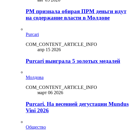
PM признала обирая ПРМ деньги идут
на содержание власти в Молдове
Purcari
COM_CONTENT_ARTICLE_INFO
апр 15 2026
Purcari выиграла 5 золотых медалей
Молдова
COM_CONTENT_ARTICLE_INFO
март 06 2026
Purcari. На весенней дегустации Mundus
Vini 2026
Общество