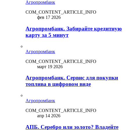
Агропромбанк
COM_CONTENT_ARTICLE_INFO
фев 17 2026
Агропромбанк. Забирайте кредитную
карту за 5 минут
Агропромбанк
COM_CONTENT_ARTICLE_INFO
март 19 2026
Агропромбанк. Сервис для покупки
топлива в цифровом виде
Агропромбанк
COM_CONTENT_ARTICLE_INFO
апр 14 2026
АПБ. Серебро или золото? Владейте