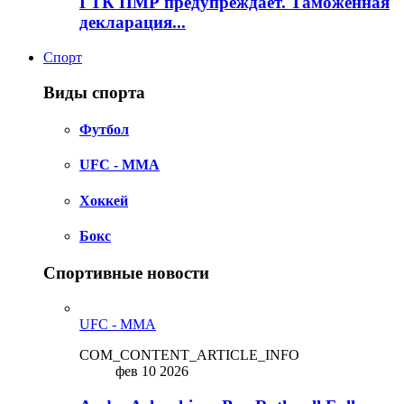
ГТК ПМР предупреждает. Таможенная
декларация...
Спорт
Виды спорта
Футбол
UFC - MMA
Хоккей
Бокс
Спортивные новости
UFC - MMA
COM_CONTENT_ARTICLE_INFO
фев 10 2026