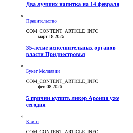
Два лучших напитка на 14 февраля
Правительство
COM_CONTENT_ARTICLE_INFO
март 18 2026
35-летие исполнительных органов
власти Приднестровья
Букет Молдавии
COM_CONTENT_ARTICLE_INFO
фев 08 2026
5 причин купить ликep Арония уже
сегодня
Квинт
COM_CONTENT_ARTICLE_INFO