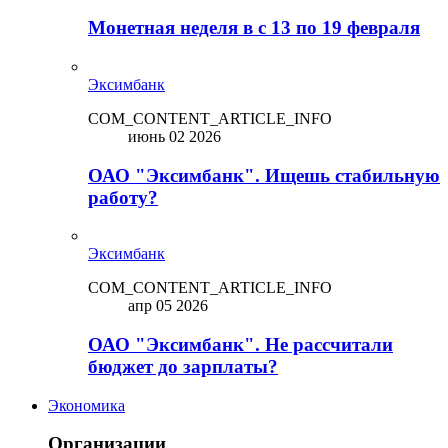
Монетная неделя в с 13 по 19 февраля
Эксимбанк
COM_CONTENT_ARTICLE_INFO
июнь 02 2026
ОАО "Эксимбанк". Ищешь стабильную
работу?
Эксимбанк
COM_CONTENT_ARTICLE_INFO
апр 05 2026
ОАО "Эксимбанк". Не рассчитали
бюджет до зарплаты?
Экономика
Организации