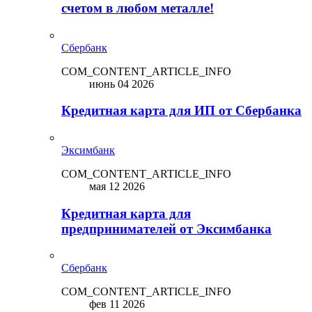
счетом в любом металле!
Сбербанк
COM_CONTENT_ARTICLE_INFO
июнь 04 2026
Кредитная карта для ИП от Сбербанка
Эксимбанк
COM_CONTENT_ARTICLE_INFO
мая 12 2026
Кредитная карта для
предпринимателей от Эксимбанка
Сбербанк
COM_CONTENT_ARTICLE_INFO
фев 11 2026