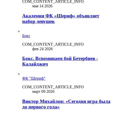
COM_CONTENT_ARTICLE_INFO
мая 14 2026
Академия ФК «Шериф» объявляет
набор девушек
Бокс
COM_CONTENT_ARTICLE_INFO
фев 24 2026
Бокс. Вспоминаем бой Бетербиев -
Калайджич
ФК "Шериф"
COM_CONTENT_ARTICLE_INFO
март 09 2026
Виктор Михайлов: «Сегодня игра была
до первого гола»