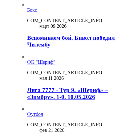
Бокс
COM_CONTENT_ARTICLE_INFO
март 09 2026
Вспоминаем бой. Бивол победил
Чилембу
ФК "Шериф"
COM_CONTENT_ARTICLE_INFO
мая 11 2026
Лига 7777 - Тур 9. «Шериф» –
«Зимбру». 1-0. 10.05.2026
Футбол
COM_CONTENT_ARTICLE_INFO
фев 21 2026