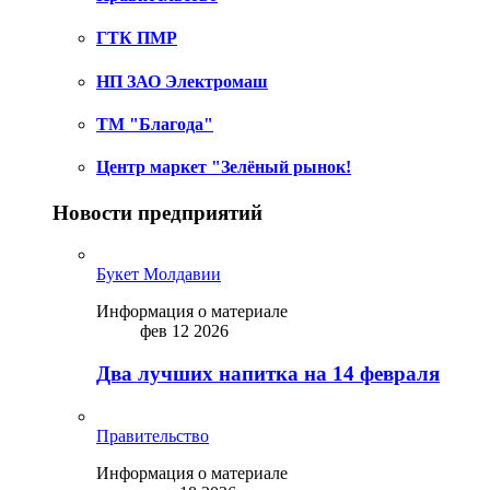
ГТК ПМР
НП ЗАО Электромаш
ТМ "Благода"
Центр маркет "Зелёный рынок!
Новости предприятий
Букет Молдавии
Информация о материале
фев 12 2026
Два лучших напитка на 14 февраля
Правительство
Информация о материале