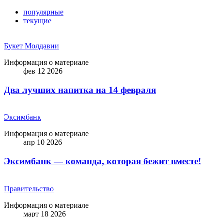
популярные
текущие
Букет Молдавии
Информация о материале
фев 12 2026
Два лучших напитка на 14 февраля
Эксимбанк
Информация о материале
апр 10 2026
Эксимбанк — команда, которая бежит вместе!
Правительство
Информация о материале
март 18 2026