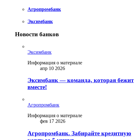
Агропромбанк
Эксимбанк
Новости банков
Эксимбанк
Информация о материале
апр 10 2026
Эксимбанк — команда, которая бежит
вместе!
Агропромбанк
Информация о материале
фев 17 2026
Агропромбанк. Забирайте кредитную