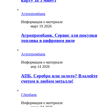
карту за 5 минут
Агропромбанк
Информация о материале
март 19 2026
Агропромбанк. Сервис для покупки
топлива в цифровом виде
Агропромбанк
Информация о материале
апр 14 2026
АПБ. Серебро или золото? Владейте
счетом в любом металле!
Сбербанк
Информация о материале