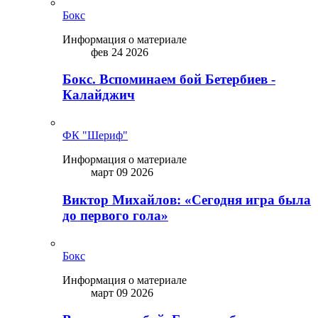
Бокс
Информация о материале
фев 24 2026
Бокс. Вспоминаем бой Бетербиев -
Калайджич
ФК "Шериф"
Информация о материале
март 09 2026
Виктор Михайлов: «Сегодня игра была
до первого гола»
Бокс
Информация о материале
март 09 2026