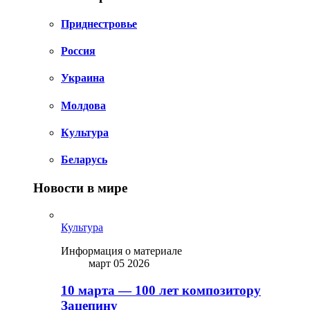
Приднестровье
Россия
Украина
Молдова
Культура
Беларусь
Новости в мире
Культура
Информация о материале
март 05 2026
10 марта — 100 лет композитору
Зацепину