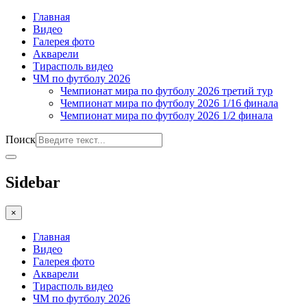
Главная
Видео
Галерея фото
Акварели
Тирасполь видео
ЧМ по футболу 2026
Чемпионат мира по футболу 2026 третий тур
Чемпионат мира по футболу 2026 1/16 финала
Чемпионат мира по футболу 2026 1/2 финала
Поиск
Sidebar
×
Главная
Видео
Галерея фото
Акварели
Тирасполь видео
ЧМ по футболу 2026