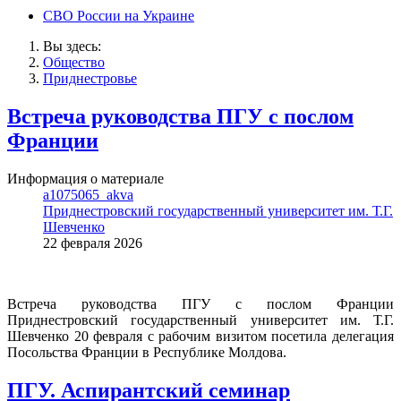
СВО России на Украине
Вы здесь:
Общество
Приднестровье
Встреча руководства ПГУ с послом
Франции
Информация о материале
a1075065_akva
Приднестровский государственный университет им. Т.Г.
Шевченко
22 февраля 2026
Встреча руководства ПГУ с послом Франции
Приднестровский государственный университет им. Т.Г.
Шевченко 20 февраля с рабочим визитом посетила делегация
Посольства Франции в Республике Молдова.
ПГУ. Аспирантский семинар