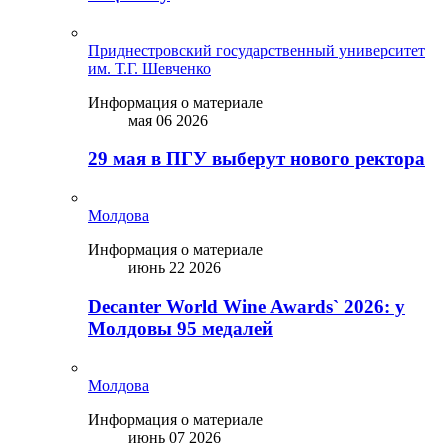
Приднестровский государственный университет
им. Т.Г. Шевченко
Информация о материале
мая 06 2026
29 мая в ПГУ выберут нового ректора
Молдова
Информация о материале
июнь 22 2026
Decanter World Wine Awards` 2026: у
Молдовы 95 медалей
Молдова
Информация о материале
июнь 07 2026