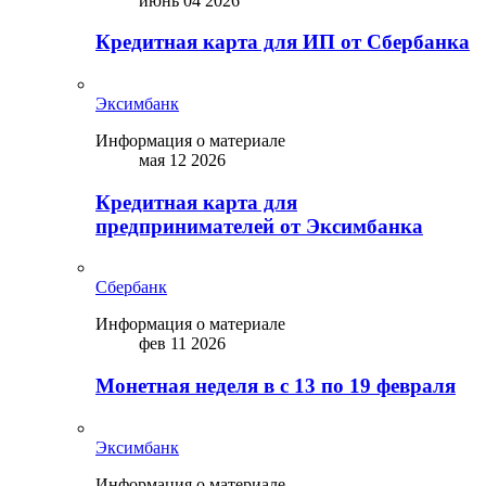
июнь 04 2026
Кредитная карта для ИП от Сбербанка
Эксимбанк
Информация о материале
мая 12 2026
Кредитная карта для
предпринимателей от Эксимбанка
Сбербанк
Информация о материале
фев 11 2026
Монетная неделя в с 13 по 19 февраля
Эксимбанк
Информация о материале