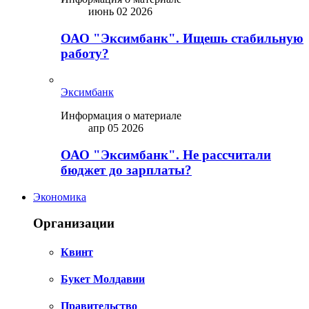
июнь 02 2026
ОАО "Эксимбанк". Ищешь стабильную
работу?
Эксимбанк
Информация о материале
апр 05 2026
ОАО "Эксимбанк". Не рассчитали
бюджет до зарплаты?
Экономика
Организации
Квинт
Букет Молдавии
Правительство