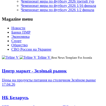
Чемпионат мира по футболу 2026 третий тур
Чемпионат мира по футболу 2026 1/16 финала
Чемпионат мира по футболу 2026 1/2 финала
Magazine menu
Новости
Банки ПМР
Экономика
Спорт
Общество
СВО России на Украине
Teline V
Best News Template For Joomla
Центр маркет - Зелёный рынок
Цены на продукты питания на столичном Зелёном рынке
17.04.26
НБ Беларусь