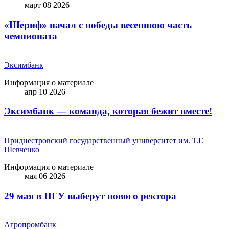
март 08 2026
«Шериф» начал с победы весеннюю часть
чемпионата
Эксимбанк
Информация о материале
апр 10 2026
Эксимбанк — команда, которая бежит вместе!
Приднестровский государственный университет им. Т.Г.
Шевченко
Информация о материале
мая 06 2026
29 мая в ПГУ выберут нового ректора
Агропромбанк