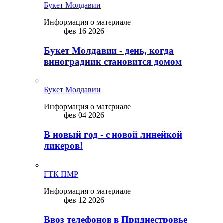
Букет Молдавии
Информация о материале
фев 16 2026
Букет Молдавии - день, когда
виноградник становится домом
Букет Молдавии
Информация о материале
фев 04 2026
В новый год - с новой линейкой
ликepoв!
ГТК ПМР
Информация о материале
фев 12 2026
Ввоз телефонов в Приднестровье