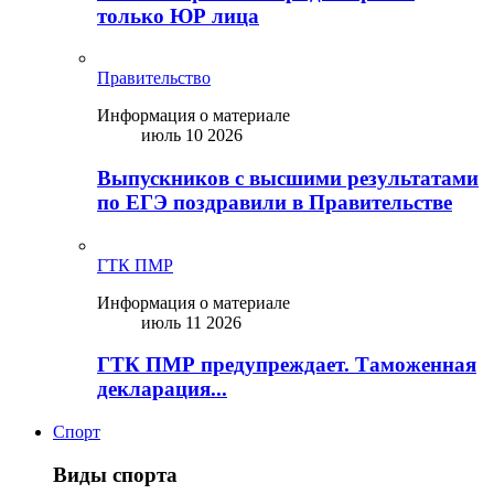
только ЮР лица
Правительство
Информация о материале
июль 10 2026
Выпускников с высшими результатами
по ЕГЭ поздравили в Правительстве
ГТК ПМР
Информация о материале
июль 11 2026
ГТК ПМР предупреждает. Таможенная
декларация...
Спорт
Виды спорта