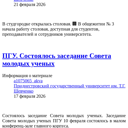
21 февраля 2026
В студгородке открылась столовая. 🏢 В общежитии № 3
начала работу столовая, доступная для студентов,
преподавателей и сотрудников университета.
ПГУ. Состоялось заседание Совета
молодых ученых
Информация о материале
a1075065_akva
Приднестровский государственный университет им. Т.Г.
Шевченко
17 февраля 2026
Состоялось заседание Совета молодых ученых. Заседание
Совета молодых ученых ПГУ 10 февраля состоялось в малом
конференц-зале главного корпуса.