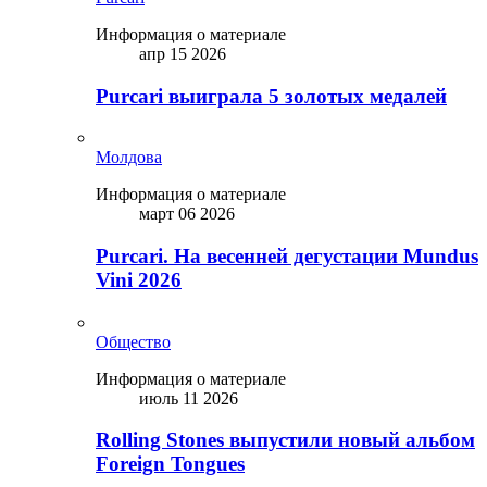
Информация о материале
апр 15 2026
Purcari выиграла 5 золотых медалей
Молдова
Информация о материале
март 06 2026
Purcari. На весенней дегустации Mundus
Vini 2026
Общество
Информация о материале
июль 11 2026
Rolling Stones выпустили новый альбом
Foreign Tongues