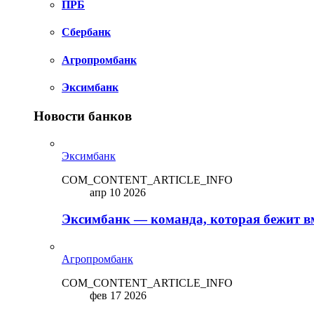
ПРБ
Сбербанк
Агропромбанк
Эксимбанк
Новости банков
Эксимбанк
COM_CONTENT_ARTICLE_INFO
апр 10 2026
Эксимбанк — команда, которая бежит вм
Агропромбанк
COM_CONTENT_ARTICLE_INFO
фев 17 2026