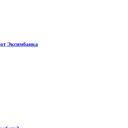
 от Эксимбанка