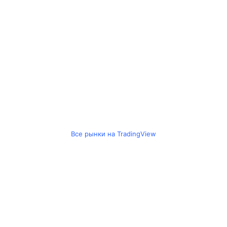
Все рынки на TradingView