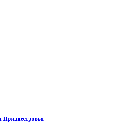
и Приднестровья