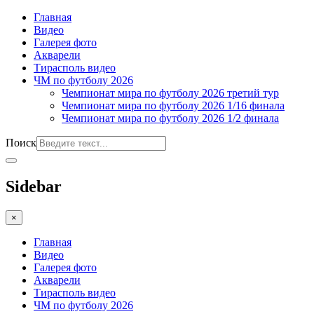
Главная
Видео
Галерея фото
Акварели
Тирасполь видео
ЧМ по футболу 2026
Чемпионат мира по футболу 2026 третий тур
Чемпионат мира по футболу 2026 1/16 финала
Чемпионат мира по футболу 2026 1/2 финала
Поиск
Sidebar
×
Главная
Видео
Галерея фото
Акварели
Тирасполь видео
ЧМ по футболу 2026