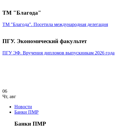
ТМ "Благода"
ТМ "Благода". Посетила международная делегация
ПГУ. Экономический факультет
ПГУ ЭФ. Вручения дипломов выпускникам 2026 года
06
Чт
,
авг
Новости
Банки ПМР
Банки ПМР