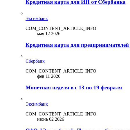
Кредитная карта для ИП от Сбербанка
Эксимбанк
COM_CONTENT_ARTICLE_INFO
мая 12 2026
Кредитная карта для предпринимателей
Сбербанк
COM_CONTENT_ARTICLE_INFO
фев 11 2026
Монетная неделя в с 13 по 19 февраля
Эксимбанк
COM_CONTENT_ARTICLE_INFO
июнь 02 2026