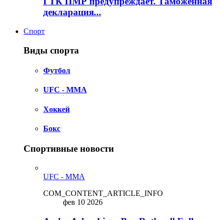
ГТК ПМР предупреждает. Таможенная
декларация...
Спорт
Виды спорта
Футбол
UFC - MMA
Хоккей
Бокс
Спортивные новости
UFC - MMA
COM_CONTENT_ARTICLE_INFO
фев 10 2026