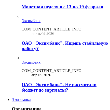
Монетная неделя в с 13 по 19 февраля
Эксимбанк
COM_CONTENT_ARTICLE_INFO
июнь 02 2026
ОАО "Эксимбанк". Ищешь стабильную
работу?
Эксимбанк
COM_CONTENT_ARTICLE_INFO
апр 05 2026
ОАО "Эксимбанк". Не рассчитали
бюджет до зарплаты?
Экономика
Организации