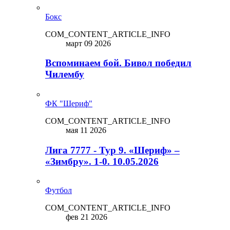
Бокс
COM_CONTENT_ARTICLE_INFO
март 09 2026
Вспоминаем бой. Бивол победил
Чилембу
ФК "Шериф"
COM_CONTENT_ARTICLE_INFO
мая 11 2026
Лига 7777 - Тур 9. «Шериф» –
«Зимбру». 1-0. 10.05.2026
Футбол
COM_CONTENT_ARTICLE_INFO
фев 21 2026