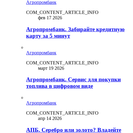
Агропромбанк
COM_CONTENT_ARTICLE_INFO
фев 17 2026
Агропромбанк. Забирайте кредитную
карту за 5 минут
Агропромбанк
COM_CONTENT_ARTICLE_INFO
март 19 2026
Агропромбанк. Сервис для покупки
топлива в цифровом виде
Агропромбанк
COM_CONTENT_ARTICLE_INFO
апр 14 2026
АПБ. Серебро или золото? Владейте