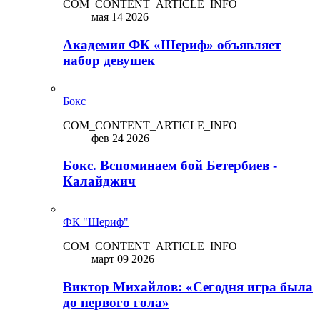
COM_CONTENT_ARTICLE_INFO
мая 14 2026
Академия ФК «Шериф» объявляет
набор девушек
Бокс
COM_CONTENT_ARTICLE_INFO
фев 24 2026
Бокс. Вспоминаем бой Бетербиев -
Калайджич
ФК "Шериф"
COM_CONTENT_ARTICLE_INFO
март 09 2026
Виктор Михайлов: «Сегодня игра была
до первого гола»