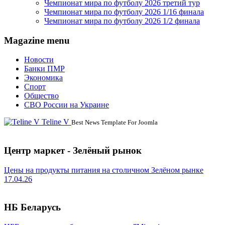
Чемпионат мира по футболу 2026 третий тур
Чемпионат мира по футболу 2026 1/16 финала
Чемпионат мира по футболу 2026 1/2 финала
Magazine menu
Новости
Банки ПМР
Экономика
Спорт
Общество
СВО России на Украине
Teline V
Best News Template For Joomla
Центр маркет - Зелёный рынок
Цены на продукты питания на столичном Зелёном рынке
17.04.26
НБ Беларусь