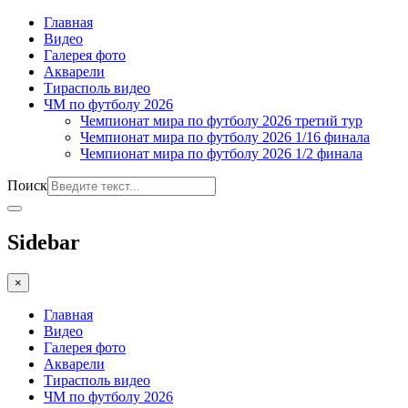
Главная
Видео
Галерея фото
Акварели
Тирасполь видео
ЧМ по футболу 2026
Чемпионат мира по футболу 2026 третий тур
Чемпионат мира по футболу 2026 1/16 финала
Чемпионат мира по футболу 2026 1/2 финала
Поиск
Sidebar
×
Главная
Видео
Галерея фото
Акварели
Тирасполь видео
ЧМ по футболу 2026