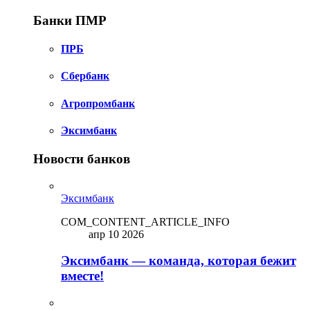
Банки ПМР
ПРБ
Сбербанк
Агропромбанк
Эксимбанк
Новости банков
Эксимбанк
COM_CONTENT_ARTICLE_INFO
апр 10 2026
Эксимбанк — команда, которая бежит
вместе!