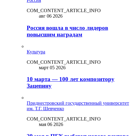
Россия
COM_CONTENT_ARTICLE_INFO
авг 06 2026
Россия вошла в число лидеров
повысшим наградам
Культура
COM_CONTENT_ARTICLE_INFO
март 05 2026
10 марта — 100 лет композитору
Зацепину
Приднестровский государственный университет
им. Т.Г. Шевченко
COM_CONTENT_ARTICLE_INFO
мая 06 2026