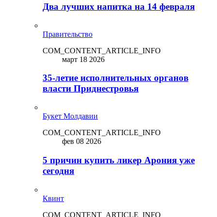
Два лучших напитка на 14 февраля
Правительство
COM_CONTENT_ARTICLE_INFO
март 18 2026
35-летие исполнительных органов
власти Приднестровья
Букет Молдавии
COM_CONTENT_ARTICLE_INFO
фев 08 2026
5 причин купить ликep Арония уже
сегодня
Квинт
COM_CONTENT_ARTICLE_INFO