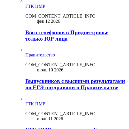
ГТК ПМР
COM_CONTENT_ARTICLE_INFO
фев 12 2026
Ввоз телефонов в Приднестровье
только ЮР лица
Правительство
COM_CONTENT_ARTICLE_INFO
июль 10 2026
Выпускников с высшими результатами
по ЕГЭ поздравили в Правительстве
ГТК ПМР
COM_CONTENT_ARTICLE_INFO
июль 11 2026