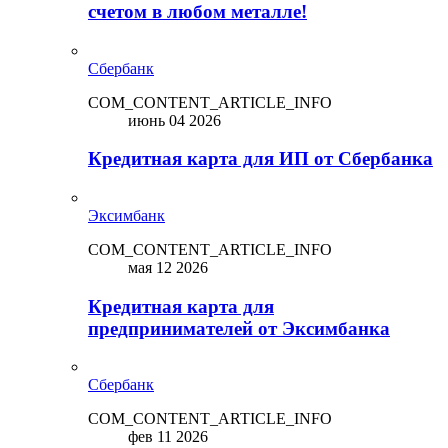
счетом в любом металле!
Сбербанк
COM_CONTENT_ARTICLE_INFO
июнь 04 2026
Кредитная карта для ИП от Сбербанка
Эксимбанк
COM_CONTENT_ARTICLE_INFO
мая 12 2026
Кредитная карта для
предпринимателей от Эксимбанка
Сбербанк
COM_CONTENT_ARTICLE_INFO
фев 11 2026