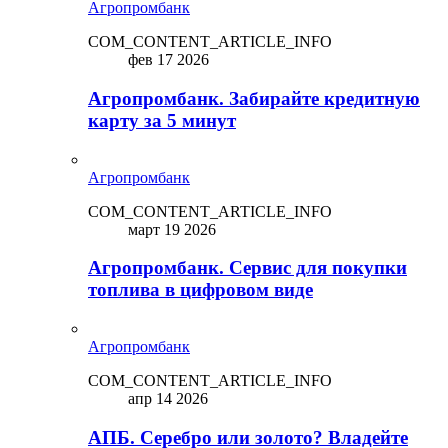
Агропромбанк
COM_CONTENT_ARTICLE_INFO
фев 17 2026
Агропромбанк. Забирайте кредитную
карту за 5 минут
Агропромбанк
COM_CONTENT_ARTICLE_INFO
март 19 2026
Агропромбанк. Сервис для покупки
топлива в цифровом виде
Агропромбанк
COM_CONTENT_ARTICLE_INFO
апр 14 2026
АПБ. Серебро или золото? Владейте