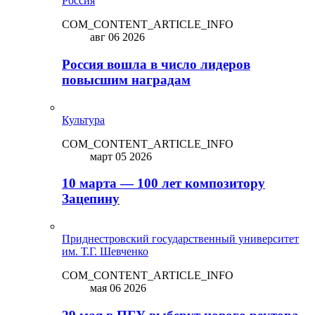
Россия
COM_CONTENT_ARTICLE_INFO
авг 06 2026
Россия вошла в число лидеров
повысшим наградам
Культура
COM_CONTENT_ARTICLE_INFO
март 05 2026
10 марта — 100 лет композитору
Зацепину
Приднестровский государственный университет
им. Т.Г. Шевченко
COM_CONTENT_ARTICLE_INFO
мая 06 2026