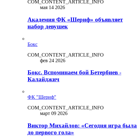
COM_CONTENT_ARTICLE_INFO
мая 14 2026
Академия ФК «Шериф» объявляет
набор девушек
Бокс
COM_CONTENT_ARTICLE_INFO
фев 24 2026
Бокс. Вспоминаем бой Бетербиев -
Калайджич
ФК "Шериф"
COM_CONTENT_ARTICLE_INFO
март 09 2026
Виктор Михайлов: «Сегодня игра была
до первого гола»