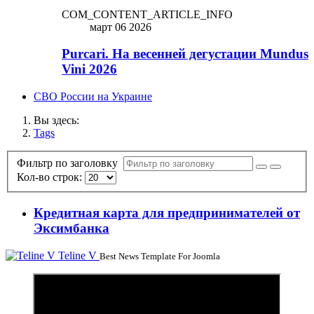
COM_CONTENT_ARTICLE_INFO
март 06 2026
Purcari. На весенней дегустации Mundus
Vini 2026
СВО России на Украине
Вы здесь:
Tags
Фильтр по заголовку
Кол-во строк:
Кредитная карта для предпринимателей от
Эксимбанка
Teline V
Best News Template For Joomla