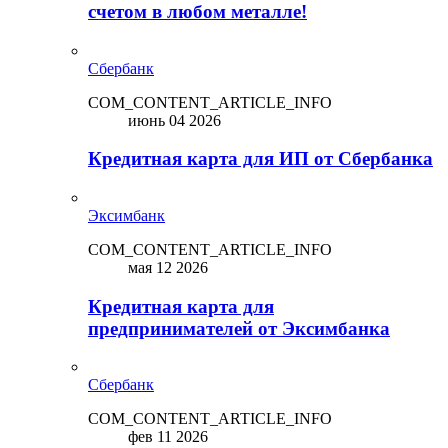
счетом в любом металле!
Сбербанк
COM_CONTENT_ARTICLE_INFO
июнь 04 2026
Кредитная карта для ИП от Сбербанка
Эксимбанк
COM_CONTENT_ARTICLE_INFO
мая 12 2026
Кредитная карта для
предпринимателей от Эксимбанка
Сбербанк
COM_CONTENT_ARTICLE_INFO
фев 11 2026