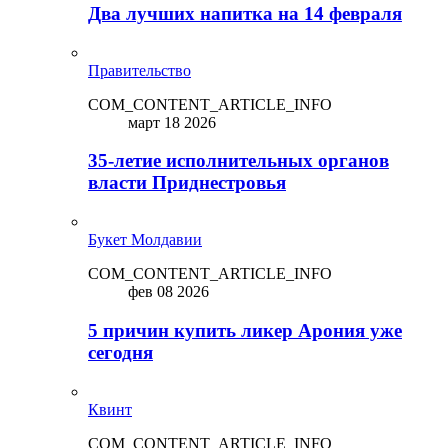
Два лучших напитка на 14 февраля
Правительство
COM_CONTENT_ARTICLE_INFO
март 18 2026
35-летие исполнительных органов
власти Приднестровья
Букет Молдавии
COM_CONTENT_ARTICLE_INFO
фев 08 2026
5 причин купить ликep Арония уже
сегодня
Квинт
COM_CONTENT_ARTICLE_INFO