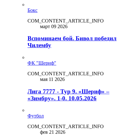
Бокс
COM_CONTENT_ARTICLE_INFO
март 09 2026
Вспоминаем бой. Бивол победил
Чилембу
ФК "Шериф"
COM_CONTENT_ARTICLE_INFO
мая 11 2026
Лига 7777 - Тур 9. «Шериф» –
«Зимбру». 1-0. 10.05.2026
Футбол
COM_CONTENT_ARTICLE_INFO
фев 21 2026