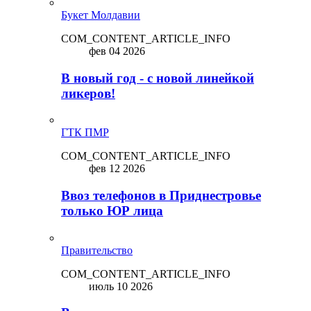
Букет Молдавии
COM_CONTENT_ARTICLE_INFO
фев 04 2026
В новый год - с новой линейкой
ликepoв!
ГТК ПМР
COM_CONTENT_ARTICLE_INFO
фев 12 2026
Ввоз телефонов в Приднестровье
только ЮР лица
Правительство
COM_CONTENT_ARTICLE_INFO
июль 10 2026