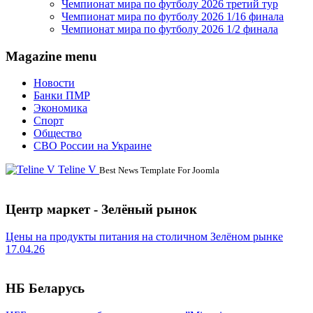
Чемпионат мира по футболу 2026 третий тур
Чемпионат мира по футболу 2026 1/16 финала
Чемпионат мира по футболу 2026 1/2 финала
Magazine menu
Новости
Банки ПМР
Экономика
Спорт
Общество
СВО России на Украине
Teline V
Best News Template For Joomla
Центр маркет - Зелёный рынок
Цены на продукты питания на столичном Зелёном рынке
17.04.26
НБ Беларусь