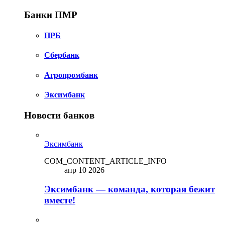
Банки ПМР
ПРБ
Сбербанк
Агропромбанк
Эксимбанк
Новости банков
Эксимбанк
COM_CONTENT_ARTICLE_INFO
апр 10 2026
Эксимбанк — команда, которая бежит
вместе!