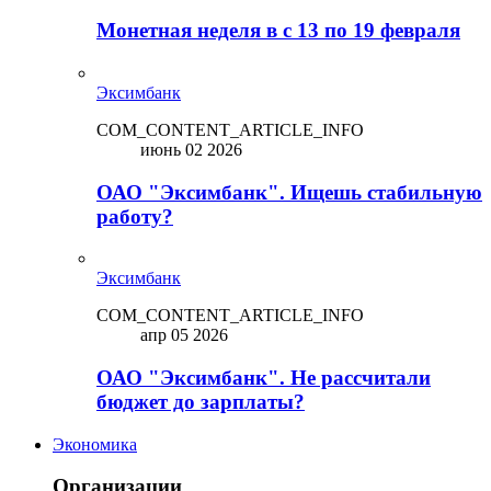
Монетная неделя в с 13 по 19 февраля
Эксимбанк
COM_CONTENT_ARTICLE_INFO
июнь 02 2026
ОАО "Эксимбанк". Ищешь стабильную
работу?
Эксимбанк
COM_CONTENT_ARTICLE_INFO
апр 05 2026
ОАО "Эксимбанк". Не рассчитали
бюджет до зарплаты?
Экономика
Организации