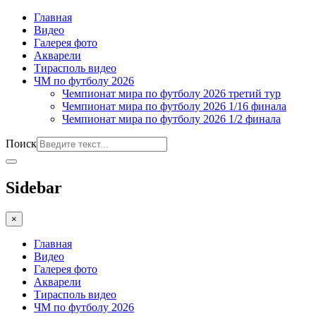
Главная
Видео
Галерея фото
Акварели
Тирасполь видео
ЧМ по футболу 2026
Чемпионат мира по футболу 2026 третий тур
Чемпионат мира по футболу 2026 1/16 финала
Чемпионат мира по футболу 2026 1/2 финала
Поиск
Sidebar
×
Главная
Видео
Галерея фото
Акварели
Тирасполь видео
ЧМ по футболу 2026