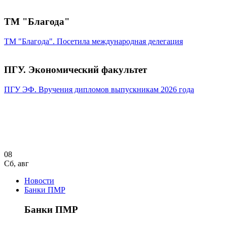
ТМ "Благода"
ТМ "Благода". Посетила международная делегация
ПГУ. Экономический факультет
ПГУ ЭФ. Вручения дипломов выпускникам 2026 года
08
Сб
,
авг
Новости
Банки ПМР
Банки ПМР