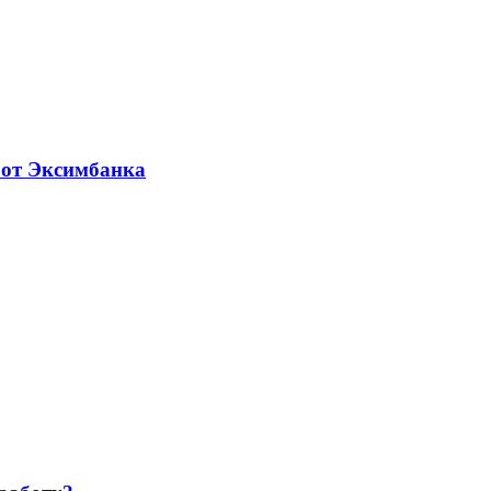
 от Эксимбанка