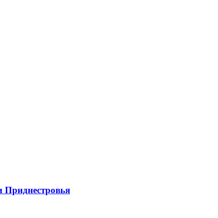
и Приднестровья