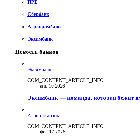
ПРБ
Сбербанк
Агропромбанк
Эксимбанк
Новости банков
Эксимбанк
COM_CONTENT_ARTICLE_INFO
апр 10 2026
Эксимбанк — команда, которая бежит вм
Агропромбанк
COM_CONTENT_ARTICLE_INFO
фев 17 2026