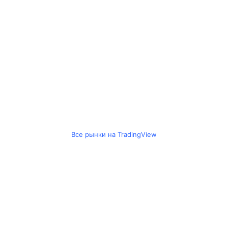
Все рынки на TradingView