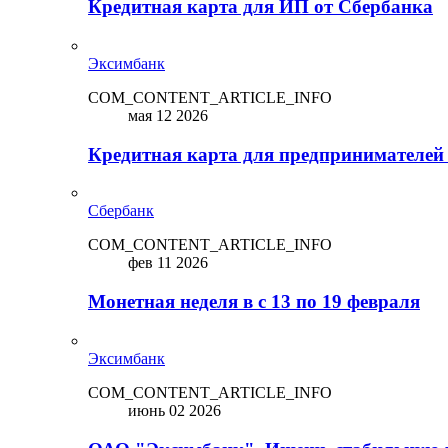
Кредитная карта для ИП от Сбербанка
Эксимбанк
COM_CONTENT_ARTICLE_INFO
мая 12 2026
Кредитная карта для предпринимателей
Сбербанк
COM_CONTENT_ARTICLE_INFO
фев 11 2026
Монетная неделя в с 13 по 19 февраля
Эксимбанк
COM_CONTENT_ARTICLE_INFO
июнь 02 2026