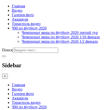
Главная
Видео
Галерея фото
Акварели
Тирасполь видео
ЧМ по футболу 2026
Чемпионат мира по футболу 2026 третий тур
Чемпионат мира по футболу 2026 1/16 финала
Чемпионат мира по футболу 2026 1/2 финала
Поиск
Sidebar
×
Главная
Видео
Галерея фото
Акварели
Тирасполь видео
ЧМ по футболу 2026