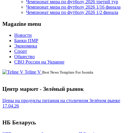
Чемпионат мира по футболу 2026 третий тур
Чемпионат мира по футболу 2026 1/16 финала
Чемпионат мира по футболу 2026 1/2 финала
Magazine menu
Новости
Банки ПМР
Экономика
Спорт
Общество
СВО России на Украине
Teline V
Best News Template For Joomla
Центр маркет - Зелёный рынок
Цены на продукты питания на столичном Зелёном рынке
17.04.26
НБ Беларусь