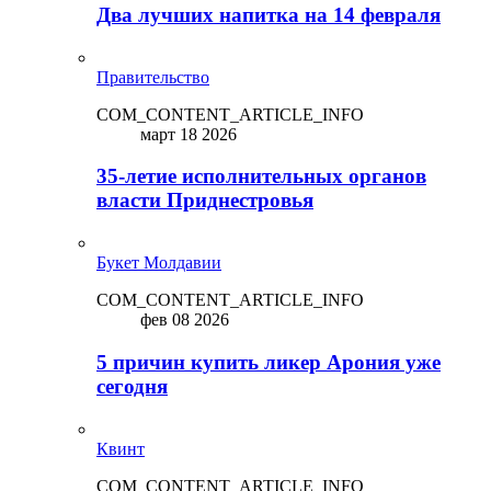
Два лучших напитка на 14 февраля
Правительство
COM_CONTENT_ARTICLE_INFO
март 18 2026
35-летие исполнительных органов
власти Приднестровья
Букет Молдавии
COM_CONTENT_ARTICLE_INFO
фев 08 2026
5 причин купить ликep Арония уже
сегодня
Квинт
COM_CONTENT_ARTICLE_INFO