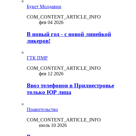
Букет Молдавии
COM_CONTENT_ARTICLE_INFO
фев 04 2026
В новый год - с новой линейкой
ликepoв!
ГТК ПМР
COM_CONTENT_ARTICLE_INFO
фев 12 2026
Ввоз телефонов в Приднестровье
только ЮР лица
Правительство
COM_CONTENT_ARTICLE_INFO
июль 10 2026