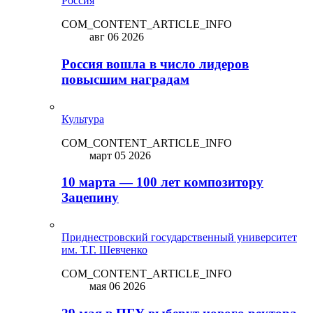
Россия
COM_CONTENT_ARTICLE_INFO
авг 06 2026
Россия вошла в число лидеров
повысшим наградам
Культура
COM_CONTENT_ARTICLE_INFO
март 05 2026
10 марта — 100 лет композитору
Зацепину
Приднестровский государственный университет
им. Т.Г. Шевченко
COM_CONTENT_ARTICLE_INFO
мая 06 2026