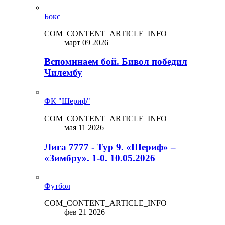
Бокс
COM_CONTENT_ARTICLE_INFO
март 09 2026
Вспоминаем бой. Бивол победил
Чилембу
ФК "Шериф"
COM_CONTENT_ARTICLE_INFO
мая 11 2026
Лига 7777 - Тур 9. «Шериф» –
«Зимбру». 1-0. 10.05.2026
Футбол
COM_CONTENT_ARTICLE_INFO
фев 21 2026