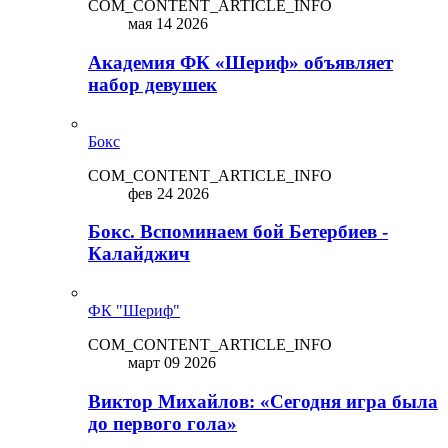
COM_CONTENT_ARTICLE_INFO
мая 14 2026
Академия ФК «Шериф» объявляет
набор девушек
Бокс
COM_CONTENT_ARTICLE_INFO
фев 24 2026
Бокс. Вспоминаем бой Бетербиев -
Калайджич
ФК "Шериф"
COM_CONTENT_ARTICLE_INFO
март 09 2026
Виктор Михайлов: «Сегодня игра была
до первого гола»