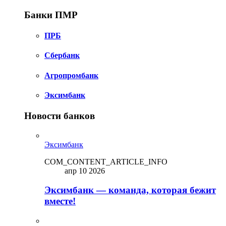
Банки ПМР
ПРБ
Сбербанк
Агропромбанк
Эксимбанк
Новости банков
Эксимбанк
COM_CONTENT_ARTICLE_INFO
апр 10 2026
Эксимбанк — команда, которая бежит
вместе!