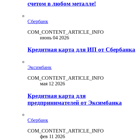
счетом в любом металле!
Сбербанк
COM_CONTENT_ARTICLE_INFO
июнь 04 2026
Кредитная карта для ИП от Сбербанка
Эксимбанк
COM_CONTENT_ARTICLE_INFO
мая 12 2026
Кредитная карта для
предпринимателей от Эксимбанка
Сбербанк
COM_CONTENT_ARTICLE_INFO
фев 11 2026