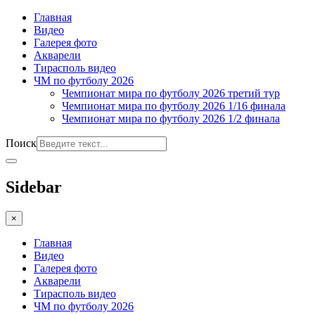
Главная
Видео
Галерея фото
Акварели
Тирасполь видео
ЧМ по футболу 2026
Чемпионат мира по футболу 2026 третий тур
Чемпионат мира по футболу 2026 1/16 финала
Чемпионат мира по футболу 2026 1/2 финала
Поиск
Sidebar
×
Главная
Видео
Галерея фото
Акварели
Тирасполь видео
ЧМ по футболу 2026