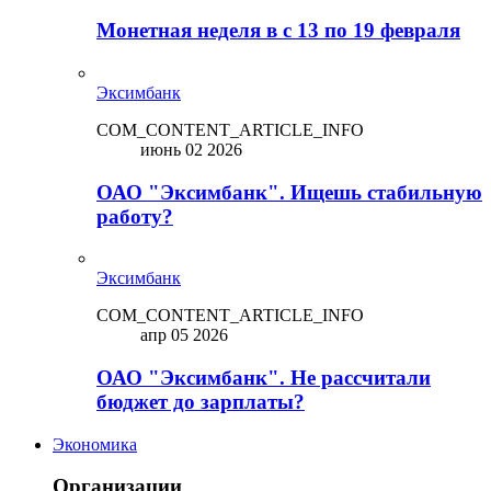
Монетная неделя в с 13 по 19 февраля
Эксимбанк
COM_CONTENT_ARTICLE_INFO
июнь 02 2026
ОАО "Эксимбанк". Ищешь стабильную
работу?
Эксимбанк
COM_CONTENT_ARTICLE_INFO
апр 05 2026
ОАО "Эксимбанк". Не рассчитали
бюджет до зарплаты?
Экономика
Организации