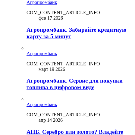
Агропромбанк
COM_CONTENT_ARTICLE_INFO
фев 17 2026
Агропромбанк. Забирайте кредитную
карту за 5 минут
Агропромбанк
COM_CONTENT_ARTICLE_INFO
март 19 2026
Агропромбанк. Сервис для покупки
топлива в цифровом виде
Агропромбанк
COM_CONTENT_ARTICLE_INFO
апр 14 2026
АПБ. Серебро или золото? Владейте