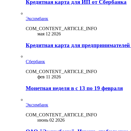
Кредитная карта для ИП от Сбербанка
Эксимбанк
COM_CONTENT_ARTICLE_INFO
мая 12 2026
Кредитная карта для предпринимателей
Сбербанк
COM_CONTENT_ARTICLE_INFO
фев 11 2026
Монетная неделя в с 13 по 19 февраля
Эксимбанк
COM_CONTENT_ARTICLE_INFO
июнь 02 2026