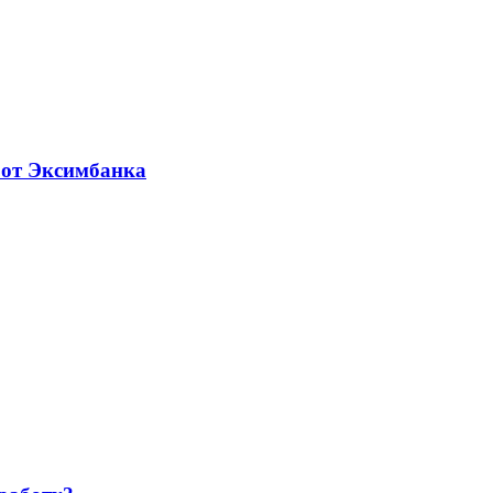
 от Эксимбанка