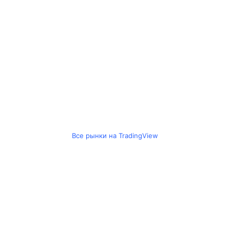
Все рынки на TradingView