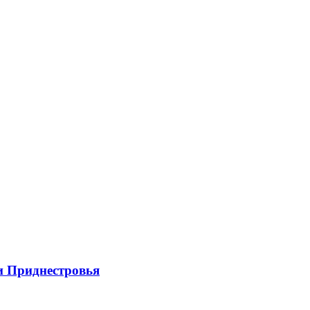
и Приднестровья