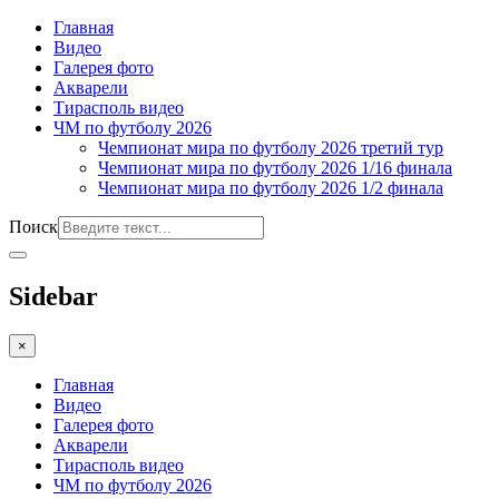
Главная
Видео
Галерея фото
Акварели
Тирасполь видео
ЧМ по футболу 2026
Чемпионат мира по футболу 2026 третий тур
Чемпионат мира по футболу 2026 1/16 финала
Чемпионат мира по футболу 2026 1/2 финала
Поиск
Sidebar
×
Главная
Видео
Галерея фото
Акварели
Тирасполь видео
ЧМ по футболу 2026