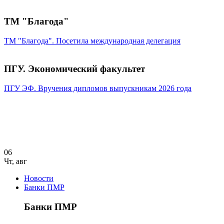
ТМ "Благода"
ТМ "Благода". Посетила международная делегация
ПГУ. Экономический факультет
ПГУ ЭФ. Вручения дипломов выпускникам 2026 года
06
Чт
,
авг
Новости
Банки ПМР
Банки ПМР