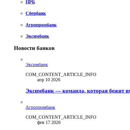
ПРБ
Сбербанк
Агропромбанк
Эксимбанк
Новости банков
Эксимбанк
COM_CONTENT_ARTICLE_INFO
апр 10 2026
Эксимбанк — команда, которая бежит вм
Агропромбанк
COM_CONTENT_ARTICLE_INFO
фев 17 2026