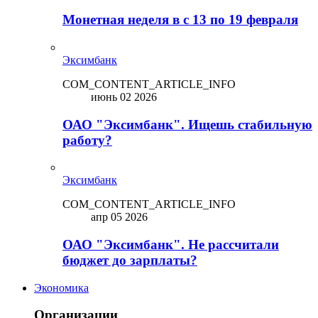
Монетная неделя в с 13 по 19 февраля
Эксимбанк
COM_CONTENT_ARTICLE_INFO
июнь 02 2026
ОАО "Эксимбанк". Ищешь стабильную
работу?
Эксимбанк
COM_CONTENT_ARTICLE_INFO
апр 05 2026
ОАО "Эксимбанк". Не рассчитали
бюджет до зарплаты?
Экономика
Организации