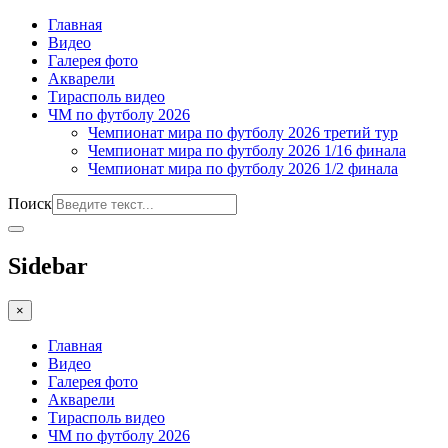
Главная
Видео
Галерея фото
Акварели
Тирасполь видео
ЧМ по футболу 2026
Чемпионат мира по футболу 2026 третий тур
Чемпионат мира по футболу 2026 1/16 финала
Чемпионат мира по футболу 2026 1/2 финала
Поиск
Sidebar
×
Главная
Видео
Галерея фото
Акварели
Тирасполь видео
ЧМ по футболу 2026