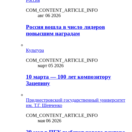
Россия
COM_CONTENT_ARTICLE_INFO
авг 06 2026
Россия вошла в число лидеров
повысшим наградам
Культура
COM_CONTENT_ARTICLE_INFO
март 05 2026
10 марта — 100 лет композитору
Зацепину
Приднестровский государственный университет
им. Т.Г. Шевченко
COM_CONTENT_ARTICLE_INFO
мая 06 2026