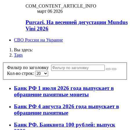
COM_CONTENT_ARTICLE_INFO
март 06 2026
Purcari. На весенней дегустации Mundus
Vini 2026
СВО России на Украине
Вы здесь:
Tags
Фильтр по заголовку
Кол-во строк:
Банк РФ 1 июля 2026 года выпускает в
обращение памятные монеты
Банк РФ 4 августа 2026 года выпускает в
обращение памятные
Банк РФ. Банкнота 100 рублей: выпуск