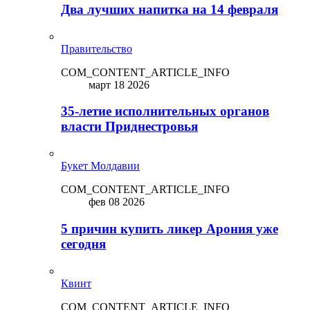
Два лучших напитка на 14 февраля
Правительство
COM_CONTENT_ARTICLE_INFO
март 18 2026
35-летие исполнительных органов
власти Приднестровья
Букет Молдавии
COM_CONTENT_ARTICLE_INFO
фев 08 2026
5 причин купить ликep Арония уже
сегодня
Квинт
COM_CONTENT_ARTICLE_INFO