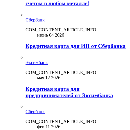
счетом в любом металле!
Сбербанк
COM_CONTENT_ARTICLE_INFO
июнь 04 2026
Кредитная карта для ИП от Сбербанка
Эксимбанк
COM_CONTENT_ARTICLE_INFO
мая 12 2026
Кредитная карта для
предпринимателей от Эксимбанка
Сбербанк
COM_CONTENT_ARTICLE_INFO
фев 11 2026