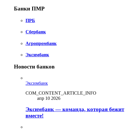
Банки ПМР
ПРБ
Сбербанк
Агропромбанк
Эксимбанк
Новости банков
Эксимбанк
COM_CONTENT_ARTICLE_INFO
апр 10 2026
Эксимбанк — команда, которая бежит
вместе!