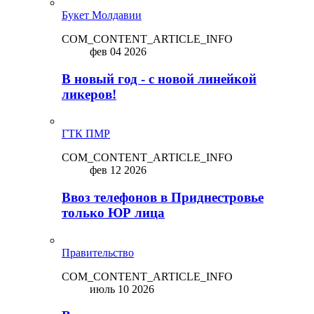
Букет Молдавии
COM_CONTENT_ARTICLE_INFO
фев 04 2026
В новый год - с новой линейкой
ликepoв!
ГТК ПМР
COM_CONTENT_ARTICLE_INFO
фев 12 2026
Ввоз телефонов в Приднестровье
только ЮР лица
Правительство
COM_CONTENT_ARTICLE_INFO
июль 10 2026