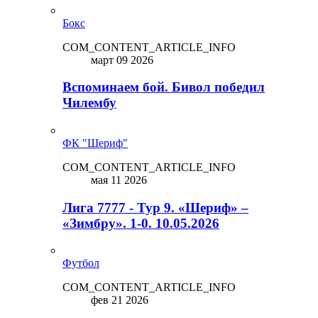
Бокс
COM_CONTENT_ARTICLE_INFO
март 09 2026
Вспоминаем бой. Бивол победил
Чилембу
ФК "Шериф"
COM_CONTENT_ARTICLE_INFO
мая 11 2026
Лига 7777 - Тур 9. «Шериф» –
«Зимбру». 1-0. 10.05.2026
Футбол
COM_CONTENT_ARTICLE_INFO
фев 21 2026