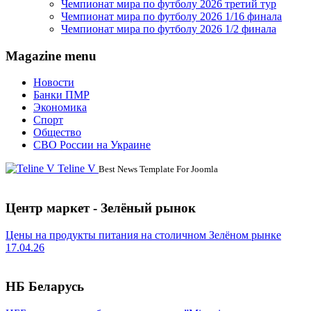
Чемпионат мира по футболу 2026 третий тур
Чемпионат мира по футболу 2026 1/16 финала
Чемпионат мира по футболу 2026 1/2 финала
Magazine menu
Новости
Банки ПМР
Экономика
Спорт
Общество
СВО России на Украине
Teline V
Best News Template For Joomla
Центр маркет - Зелёный рынок
Цены на продукты питания на столичном Зелёном рынке
17.04.26
НБ Беларусь