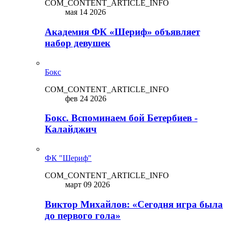
COM_CONTENT_ARTICLE_INFO
мая 14 2026
Академия ФК «Шериф» объявляет
набор девушек
Бокс
COM_CONTENT_ARTICLE_INFO
фев 24 2026
Бокс. Вспоминаем бой Бетербиев -
Калайджич
ФК "Шериф"
COM_CONTENT_ARTICLE_INFO
март 09 2026
Виктор Михайлов: «Сегодня игра была
до первого гола»