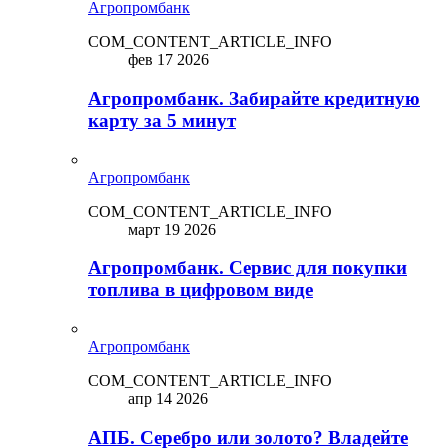
Агропромбанк
COM_CONTENT_ARTICLE_INFO
фев 17 2026
Агропромбанк. Забирайте кредитную
карту за 5 минут
Агропромбанк
COM_CONTENT_ARTICLE_INFO
март 19 2026
Агропромбанк. Сервис для покупки
топлива в цифровом виде
Агропромбанк
COM_CONTENT_ARTICLE_INFO
апр 14 2026
АПБ. Серебро или золото? Владейте