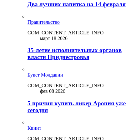
Два лучших напитка на 14 февраля
Правительство
COM_CONTENT_ARTICLE_INFO
март 18 2026
35-летие исполнительных органов
власти Приднестровья
Букет Молдавии
COM_CONTENT_ARTICLE_INFO
фев 08 2026
5 причин купить ликep Арония уже
сегодня
Квинт
COM_CONTENT_ARTICLE_INFO