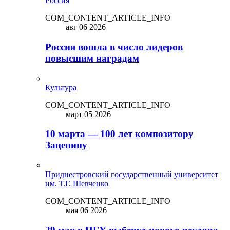
Россия
COM_CONTENT_ARTICLE_INFO
авг 06 2026
Россия вошла в число лидеров
повысшим наградам
Культура
COM_CONTENT_ARTICLE_INFO
март 05 2026
10 марта — 100 лет композитору
Зацепину
Приднестровский государственный университет
им. Т.Г. Шевченко
COM_CONTENT_ARTICLE_INFO
мая 06 2026