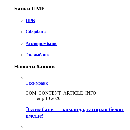
Банки ПМР
ПРБ
Сбербанк
Агропромбанк
Эксимбанк
Новости банков
Эксимбанк
COM_CONTENT_ARTICLE_INFO
апр 10 2026
Эксимбанк — команда, которая бежит
вместе!