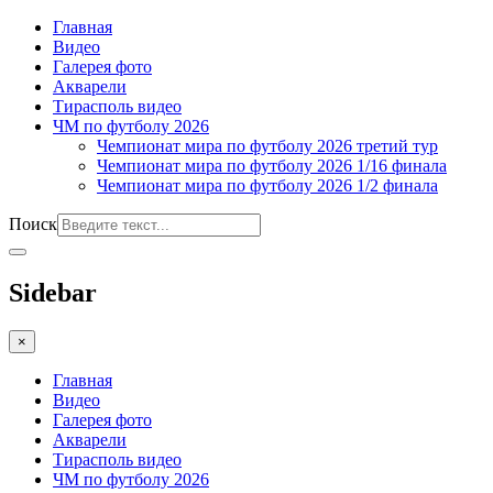
Главная
Видео
Галерея фото
Акварели
Тирасполь видео
ЧМ по футболу 2026
Чемпионат мира по футболу 2026 третий тур
Чемпионат мира по футболу 2026 1/16 финала
Чемпионат мира по футболу 2026 1/2 финала
Поиск
Sidebar
×
Главная
Видео
Галерея фото
Акварели
Тирасполь видео
ЧМ по футболу 2026