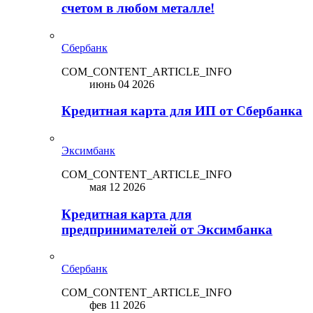
счетом в любом металле!
Сбербанк
COM_CONTENT_ARTICLE_INFO
июнь 04 2026
Кредитная карта для ИП от Сбербанка
Эксимбанк
COM_CONTENT_ARTICLE_INFO
мая 12 2026
Кредитная карта для
предпринимателей от Эксимбанка
Сбербанк
COM_CONTENT_ARTICLE_INFO
фев 11 2026