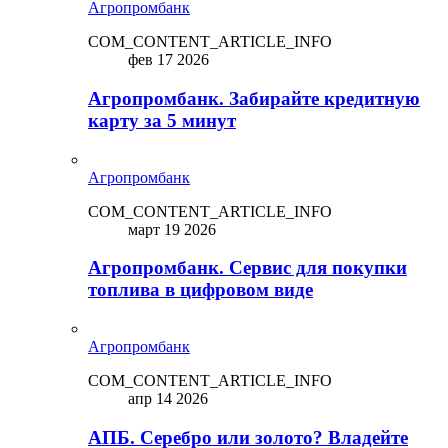
Агропромбанк
COM_CONTENT_ARTICLE_INFO
фев 17 2026
Агропромбанк. Забирайте кредитную
карту за 5 минут
Агропромбанк
COM_CONTENT_ARTICLE_INFO
март 19 2026
Агропромбанк. Сервис для покупки
топлива в цифровом виде
Агропромбанк
COM_CONTENT_ARTICLE_INFO
апр 14 2026
АПБ. Серебро или золото? Владейте