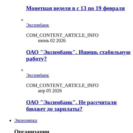
Монетная неделя в с 13 по 19 февраля
Эксимбанк
COM_CONTENT_ARTICLE_INFO
июнь 02 2026
ОАО "Эксимбанк". Ищешь стабильную
работу?
Эксимбанк
COM_CONTENT_ARTICLE_INFO
апр 05 2026
ОАО "Эксимбанк". Не рассчитали
бюджет до зарплаты?
Экономика
Организации