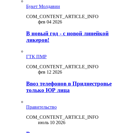
Букет Молдавии
COM_CONTENT_ARTICLE_INFO
фев 04 2026
В новый год - с новой линейкой
ликepoв!
ГТК ПМР
COM_CONTENT_ARTICLE_INFO
фев 12 2026
Ввоз телефонов в Приднестровье
только ЮР лица
Правительство
COM_CONTENT_ARTICLE_INFO
июль 10 2026