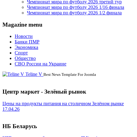
Чемпионат мира по футболу 2026 третий тур
Чемпионат мира по футболу 2026 1/16 финала
Чемпионат мира по футболу 2026 1/2 финала
Magazine menu
Новости
Банки ПМР
Экономика
Спорт
Общество
СВО России на Украине
Teline V
Best News Template For Joomla
Центр маркет - Зелёный рынок
Цены на продукты питания на столичном Зелёном рынке
17.04.26
НБ Беларусь