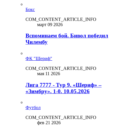
Бокс
COM_CONTENT_ARTICLE_INFO
март 09 2026
Вспоминаем бой. Бивол победил
Чилембу
ФК "Шериф"
COM_CONTENT_ARTICLE_INFO
мая 11 2026
Лига 7777 - Тур 9. «Шериф» –
«Зимбру». 1-0. 10.05.2026
Футбол
COM_CONTENT_ARTICLE_INFO
фев 21 2026