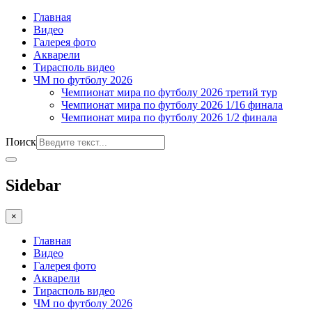
Главная
Видео
Галерея фото
Акварели
Тирасполь видео
ЧМ по футболу 2026
Чемпионат мира по футболу 2026 третий тур
Чемпионат мира по футболу 2026 1/16 финала
Чемпионат мира по футболу 2026 1/2 финала
Поиск
Sidebar
×
Главная
Видео
Галерея фото
Акварели
Тирасполь видео
ЧМ по футболу 2026