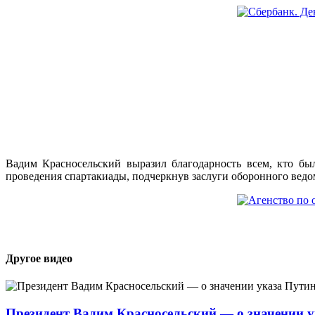
Вадим Красносельский выразил благодарность всем, кто бы
проведения спартакиады, подчеркнув заслуги оборонного ведо
Другое видео
Президент Вадим Красносельский — о значении 