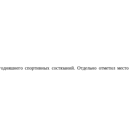
годняшнего спортивных состязаний. Отдельно отметил место