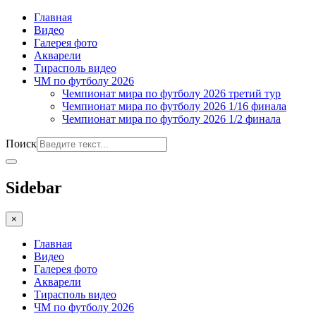
Главная
Видео
Галерея фото
Акварели
Тирасполь видео
ЧМ по футболу 2026
Чемпионат мира по футболу 2026 третий тур
Чемпионат мира по футболу 2026 1/16 финала
Чемпионат мира по футболу 2026 1/2 финала
Поиск
Sidebar
×
Главная
Видео
Галерея фото
Акварели
Тирасполь видео
ЧМ по футболу 2026