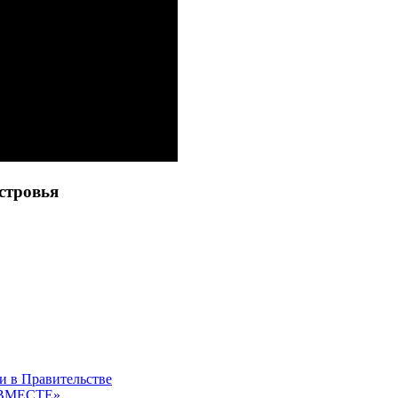
стровья
и в Правительстве
 «ВМЕСТЕ»