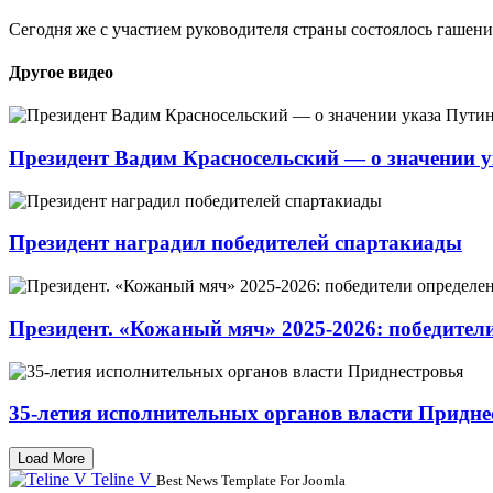
Сегодня же с участием руководителя страны состоялось гаше
Другое видео
Президент Вадим Красносельский — о значении 
Президент наградил победителей спартакиады
Президент. «Кожаный мяч» 2025-2026: победител
35-летия исполнительных органов власти Придне
Load More
Teline V
Best News Template For Joomla