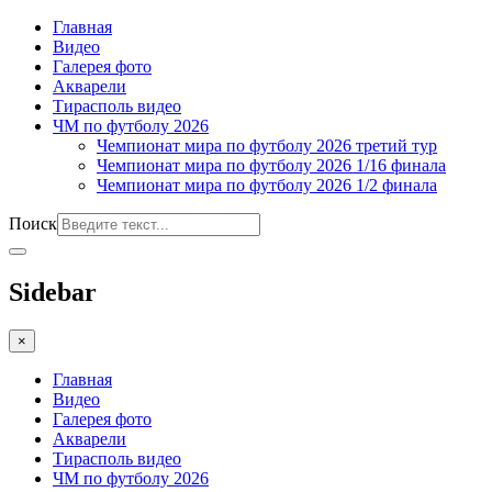
Главная
Видео
Галерея фото
Акварели
Тирасполь видео
ЧМ по футболу 2026
Чемпионат мира по футболу 2026 третий тур
Чемпионат мира по футболу 2026 1/16 финала
Чемпионат мира по футболу 2026 1/2 финала
Поиск
Sidebar
×
Главная
Видео
Галерея фото
Акварели
Тирасполь видео
ЧМ по футболу 2026