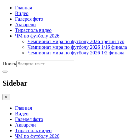
Главная
Видео
Галерея фото
Акварели
Тирасполь видео
ЧМ по футболу 2026
Чемпионат мира по футболу 2026 третий тур
Чемпионат мира по футболу 2026 1/16 финала
Чемпионат мира по футболу 2026 1/2 финала
Поиск
Sidebar
×
Главная
Видео
Галерея фото
Акварели
Тирасполь видео
ЧМ по футболу 2026