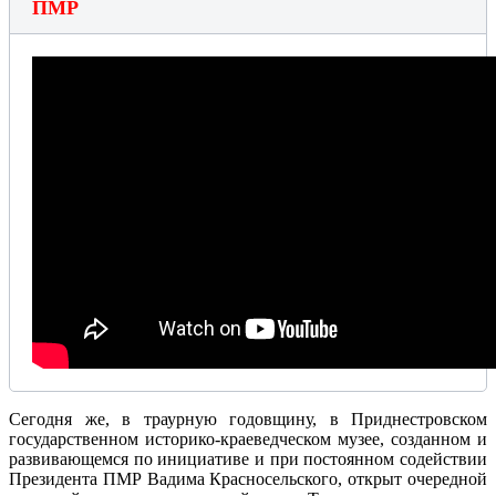
ПМР
Сегодня же, в траурную годовщину, в Приднестровском
государственном историко-краеведческом музее, созданном и
развивающемся по инициативе и при постоянном содействии
Президента ПМР Вадима Красносельского, открыт очередной