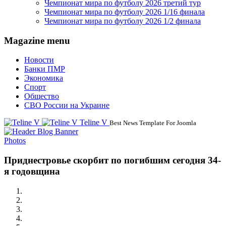
Чемпионат мира по футболу 2026 третий тур
Чемпионат мира по футболу 2026 1/16 финала
Чемпионат мира по футболу 2026 1/2 финала
Magazine menu
Новости
Банки ПМР
Экономика
Спорт
Общество
СВО России на Украине
Teline V
Best News Template For Joomla
Photos
Приднестровье скорбит по погибшим сегодня 34-
я годовщина