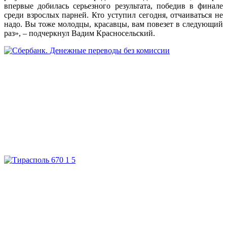
впервые добилась серьезного результата, победив в финале
среди взрослых парней. Кто уступил сегодня, отчаиваться не
надо. Вы тоже молодцы, красавцы, вам повезет в следующий
раз», – подчеркнул Вадим Красносельский.