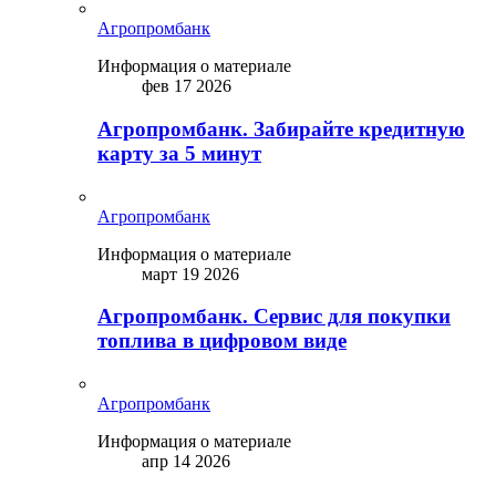
Агропромбанк
Информация о материале
фев 17 2026
Агропромбанк. Забирайте кредитную
карту за 5 минут
Агропромбанк
Информация о материале
март 19 2026
Агропромбанк. Сервис для покупки
топлива в цифровом виде
Агропромбанк
Информация о материале
апр 14 2026