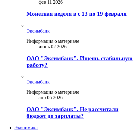
фев 11 2026
Монетная неделя в с 13 по 19 февраля
Эксимбанк
Информация о материале
июнь 02 2026
ОАО "Эксимбанк". Ищешь стабильную
работу?
Эксимбанк
Информация о материале
апр 05 2026
ОАО "Эксимбанк". Не рассчитали
бюджет до зарплаты?
Экономика