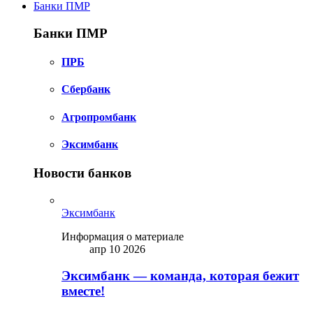
Банки ПМР
Банки ПМР
ПРБ
Сбербанк
Агропромбанк
Эксимбанк
Новости банков
Эксимбанк
Информация о материале
апр 10 2026
Эксимбанк — команда, которая бежит
вместе!