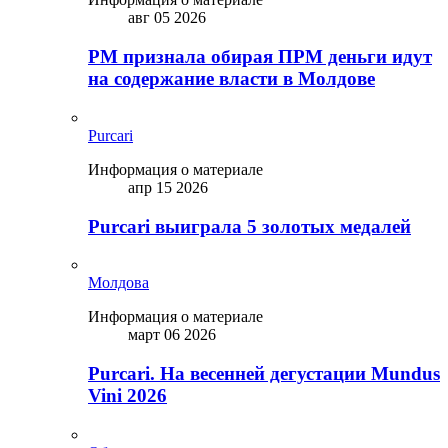
авг 05 2026
PM признала обирая ПРМ деньги идут
на содержание власти в Молдове
Purcari
Информация о материале
апр 15 2026
Purcari выиграла 5 золотых медалей
Молдова
Информация о материале
март 06 2026
Purcari. На весенней дегустации Mundus
Vini 2026