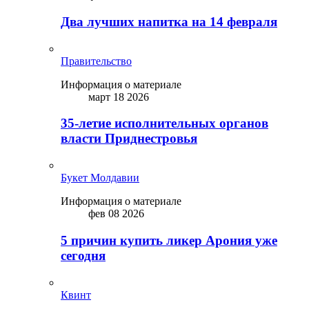
Два лучших напитка на 14 февраля
Правительство
Информация о материале
март 18 2026
35-летие исполнительных органов
власти Приднестровья
Букет Молдавии
Информация о материале
фев 08 2026
5 причин купить ликep Арония уже
сегодня
Квинт