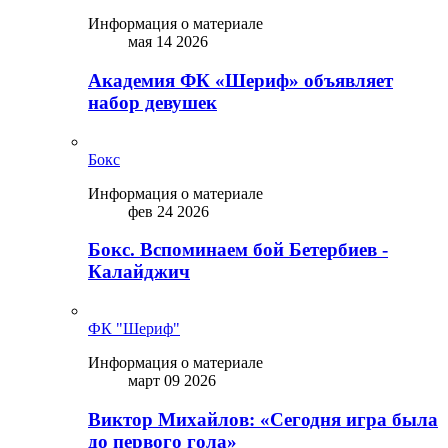
Информация о материале
мая 14 2026
Академия ФК «Шериф» объявляет
набор девушек
Бокс
Информация о материале
фев 24 2026
Бокс. Вспоминаем бой Бетербиев -
Калайджич
ФК "Шериф"
Информация о материале
март 09 2026
Виктор Михайлов: «Сегодня игра была
до первого гола»