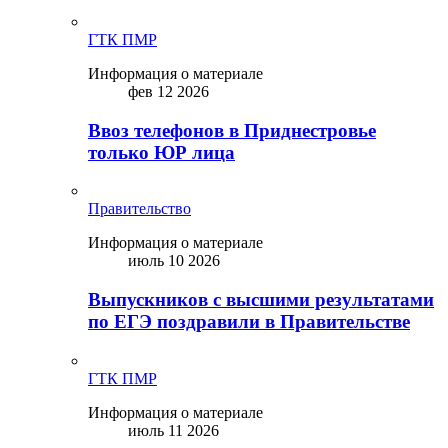
ГТК ПМР
Информация о материале
фев 12 2026
Ввоз телефонов в Приднестровье
только ЮР лица
Правительство
Информация о материале
июль 10 2026
Выпускников с высшими результатами
по ЕГЭ поздравили в Правительстве
ГТК ПМР
Информация о материале
июль 11 2026