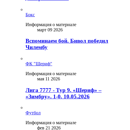
Бокс
Информация о материале
март 09 2026
Вспоминаем бой. Бивол победил
Чилембу
ФК "Шериф"
Информация о материале
мая 11 2026
Лига 7777 - Тур 9. «Шериф» –
«Зимбру». 1-0. 10.05.2026
Футбол
Информация о материале
фев 21 2026