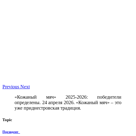
Previous
Next
«Кожаный мяч» 2025-2026: победители
определены. 24 апреля 2026. «Кожаный мяч» – это
уже приднестровская традиция.
Topic
Президент