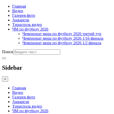
Главная
Видео
Галерея фото
Акварели
Тирасполь видео
ЧМ по футболу 2026
Чемпионат мира по футболу 2026 третий тур
Чемпионат мира по футболу 2026 1/16 финала
Чемпионат мира по футболу 2026 1/2 финала
Поиск
Sidebar
×
Главная
Видео
Галерея фото
Акварели
Тирасполь видео
ЧМ по футболу 2026