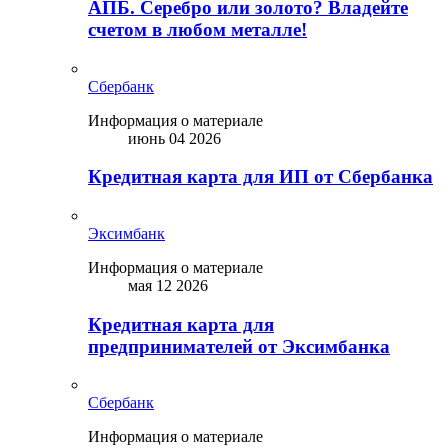
АПБ. Серебро или золото? Владейте
счетом в любом металле!
Сбербанк
Информация о материале
июнь 04 2026
Кредитная карта для ИП от Сбербанка
Эксимбанк
Информация о материале
мая 12 2026
Кредитная карта для
предпринимателей от Эксимбанка
Сбербанк
Информация о материале