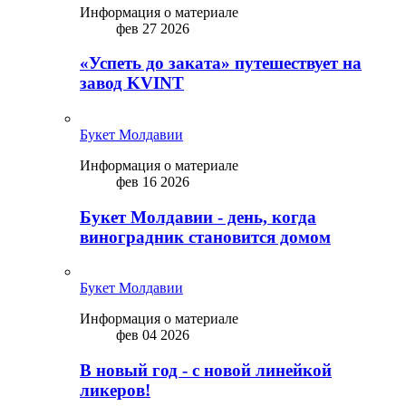
Информация о материале
фев 27 2026
«Успеть до заката» путешествует на
завод KVINT
Букет Молдавии
Информация о материале
фев 16 2026
Букет Молдавии - день, когда
виноградник становится домом
Букет Молдавии
Информация о материале
фев 04 2026
В новый год - с новой линейкой
ликepoв!