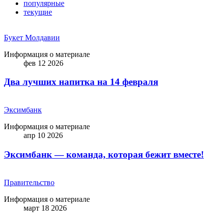
популярные
текущие
Букет Молдавии
Информация о материале
фев 12 2026
Два лучших напитка на 14 февраля
Эксимбанк
Информация о материале
апр 10 2026
Эксимбанк — команда, которая бежит вместе!
Правительство
Информация о материале
март 18 2026