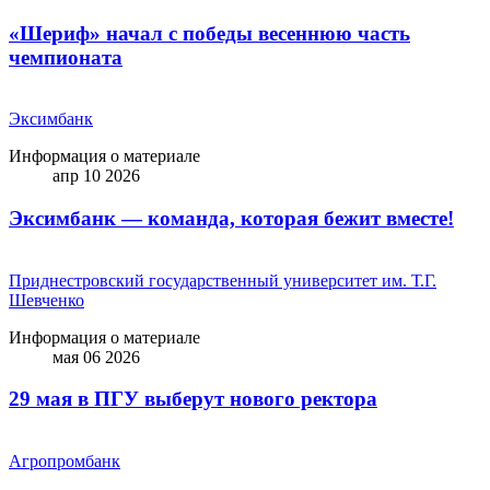
«Шериф» начал с победы весеннюю часть
чемпионата
Эксимбанк
Информация о материале
апр 10 2026
Эксимбанк — команда, которая бежит вместе!
Приднестровский государственный университет им. Т.Г.
Шевченко
Информация о материале
мая 06 2026
29 мая в ПГУ выберут нового ректора
Агропромбанк