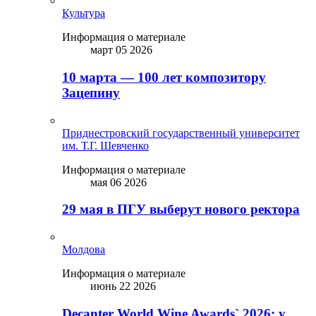
Культура
Информация о материале
март 05 2026
10 марта — 100 лет композитору
Зацепину
Приднестровский государственный университет
им. Т.Г. Шевченко
Информация о материале
мая 06 2026
29 мая в ПГУ выберут нового ректора
Молдова
Информация о материале
июнь 22 2026
Decanter World Wine Awards` 2026: у