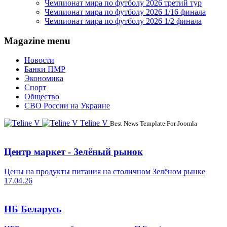
Чемпионат мира по футболу 2026 третий тур
Чемпионат мира по футболу 2026 1/16 финала
Чемпионат мира по футболу 2026 1/2 финала
Magazine menu
Новости
Банки ПМР
Экономика
Спорт
Общество
СВО России на Украине
Teline V
Best News Template For Joomla
Центр маркет - Зелёный рынок
Цены на продукты питания на столичном Зелёном рынке
17.04.26
НБ Беларусь